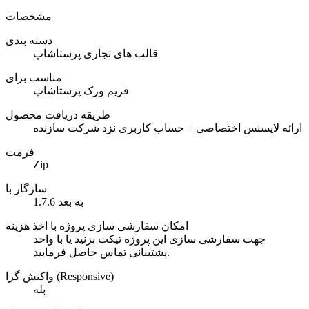
مشخصات
دسته بندی
قالب های تجاری پرستاشاپ
مناسب برای
فریم ورک پرستاشاپ
طریقه دریافت محصول
ارائه لایسنس اختصاصی + حساب کاربری نزد شرکت سازنده
فرمت
Zip
سازگار با
1.7.6 به بعد
امکان سفارشی سازی پروژه با اخذ هزینه
جهت سفارشی سازی این پروژه تیکت بزنید یا با واحد
پشتیبانی تماس حاصل فرمایید.
واکنش گرا (Responsive)
بله