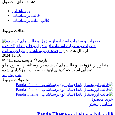
شاخه های محصول:
پرستاشاپ
قالب پرستاشاپ
قالب آماده پرستاشاپ
مقالات مرتبط
خطرات و مضرات استفاده از ماژول و قالب های کد شده
ارسال شده در:
ترفندهای پرستاشاپ
,
طراحی سایت
2024-12-16
411 بازدید
2
پسندشده
منظور از افزونه‌ها و قالب‌های کد شده در پرستاشاپ، ماژول‌ها و
تم‌هایی است که کدهای آن‌ها به صورت رمزگذاری شده...
بیشتر بخوانید
محصولات مرتبط
خرید محصول
مشاهده بیشتر
قالب پاندا پرستاشاپ - Panda Theme