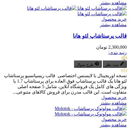
مشاهده بیشتر
خرید محصول
مشاهده بیشتر
قالب پرستاشاپ لئو هانا
2,300,000 تومان
رتبه بندی:
(0)
ثبت نظر
طرح سوال
(1)
نسخه اوریجینال با لایسنس اختصاصی قالب ریسپانسیو پرستاشاپ
لئو هانا یک قالب پرستاشاپ فوق العاده برای پرستاشاپ 1.7 با
ویژگی های کامل یک فروشگاه آنلاین، شامل 5 صفحه اصلی
متفاوت است. این قالب مدرن برای فروش کالاهای متنوعی...
خرید محصول
مشاهده بیشتر
خرید محصول
مشاهده بیشتر