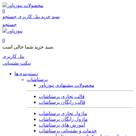
محصولات
0
سبد خرید
پنل کاربری
جستجو
جستجو
0
سبد خرید شما خالی است.
پنل کاربری
تیکت پشتیبانی
دسته‌بندی‌ها
پرستاشاپ
محصولات پیشنهادی نیوزپاور
قالب تجاری پرستاشاپ
قالب رایگان پرستاشاپ
ماژول تجاری پرستاشاپ
ماژول رایگان پرستاشاپ
آموزش های پرستاشاپ
خدمات و پشتیبانی پرستاشاپ