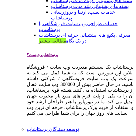
بسته های پشتیبانی کوتاه مدت پرستاشاپ
بسته های پشتیبانی بلند مدت پرستاشاپ
خدمات نصب، ارتقا و بروزرسانی
پرستاشاپ
خدمات طراحی وب سایت فروشگاهی با
پرستاشاپ
معرفی پکیج های پشتیبانی حرفه ای پرستاشاپ
در یک نگاه
مطالعه بیشتر
پرستاشاپ چیست؟
پرستاشاپ یک سیستم مدیریت وب سایت / فروشگاه
آنلاین اپن سورس است که به شما کمک می کند به
سرعت یک وب سایت فروشگاهی / شرکتی داشته
باشید. در حال حاضر بیش از 300000 وب سایت فعال
از پرستاشاپ استفاده می کنند. هسته قوی پرستاشاپ،
آن را به یکی از پلت فرم های منبع باز محبوب جهان
تبدیل می کند. ما در نیوزپاور با هنر طراحان ارشد خود
و استفاده از فریم ورک پرستاشاپ، حرفه ای ترین وب
سایت های روز جهان را برای شما طراحی می کنیم.
توسعه دهندگان پرستاشاپ