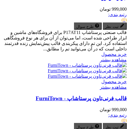
999,000 تومان
رتبه بندی:
(0)
ثبت نظر
طرح سوال
قالب صنعتی پرستاشاپ P17AT11 برای فروشگاه‌های ماشین و
ابزار طراحی شده است، اما می‌توان از آن برای هر نوع فروشگاهی
استفاده کرد. این تم دارای پیکربندی قالب پیش‌نمایش زنده قدرتمند
داخلی است که در آن می‌توانید تم را مطابق...
خرید محصول
مشاهده بیشتر
خرید محصول
مشاهده بیشتر
قالب فرنی‌تاون پرستاشاپ - FurniTown
999,000 تومان
رتبه بندی:
(0)
ثبت نظر
طرح سوال