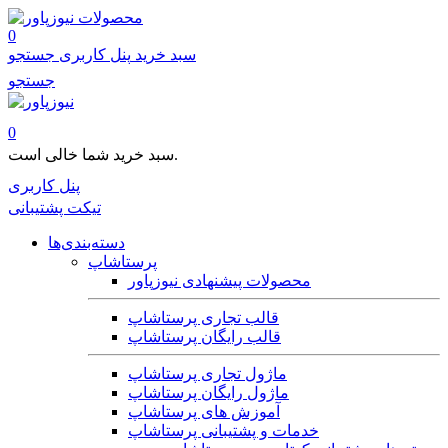
محصولات
0
سبد خرید
پنل کاربری
جستجو
جستجو
0
سبد خرید شما خالی است.
پنل کاربری
تیکت پشتیبانی
دسته‌بندی‌ها
پرستاشاپ
محصولات پیشنهادی نیوزپاور
قالب تجاری پرستاشاپ
قالب رایگان پرستاشاپ
ماژول تجاری پرستاشاپ
ماژول رایگان پرستاشاپ
آموزش های پرستاشاپ
خدمات و پشتیبانی پرستاشاپ