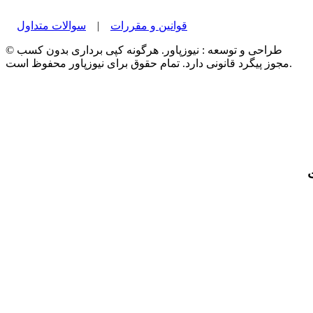
قوانین و مقررات
|
سوالات متداول
© طراحی و توسعه : نیوزپاور. هرگونه کپی برداری بدون کسب
مجوز پیگرد قانونی دارد. تمام حقوق برای نیوزپاور محفوظ است.