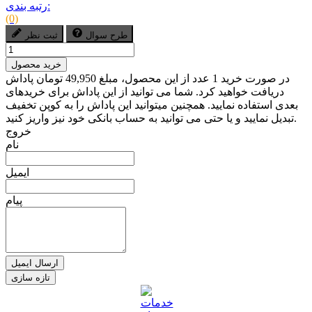
رتبه بندی:
(0)
طرح سوال
ثبت نظر
خرید محصول
در صورت خرید 1 عدد از این محصول، مبلغ 49,950 تومان پاداش
دریافت خواهید کرد. شما می توانید از این پاداش برای خریدهای
بعدی استفاده نمایید. همچنین میتوانید این پاداش را به کوپن تخفیف
تبدیل نمایید و یا حتی می توانید به حساب بانکی خود نیز واریز کنید.
خروج
نام
ایمیل
پیام
ارسال ایمیل