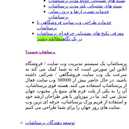
بسته های پشتیبانی کوتاه مدت پرستاشاپ
بسته های پشتیبانی بلند مدت پرستاشاپ
خدمات نصب، ارتقا و بروزرسانی
پرستاشاپ
خدمات طراحی وب سایت فروشگاهی با
پرستاشاپ
معرفی پکیج های پشتیبانی حرفه ای پرستاشاپ
در یک نگاه
مطالعه بیشتر
پرستاشاپ چیست؟
پرستاشاپ یک سیستم مدیریت وب سایت / فروشگاه
آنلاین اپن سورس است که به شما کمک می کند به
سرعت یک وب سایت فروشگاهی / شرکتی داشته
باشید. در حال حاضر بیش از 300000 وب سایت فعال
از پرستاشاپ استفاده می کنند. هسته قوی پرستاشاپ،
آن را به یکی از پلت فرم های منبع باز محبوب جهان
تبدیل می کند. ما در نیوزپاور با هنر طراحان ارشد خود
و استفاده از فریم ورک پرستاشاپ، حرفه ای ترین وب
سایت های روز جهان را برای شما طراحی می کنیم.
توسعه دهندگان پرستاشاپ