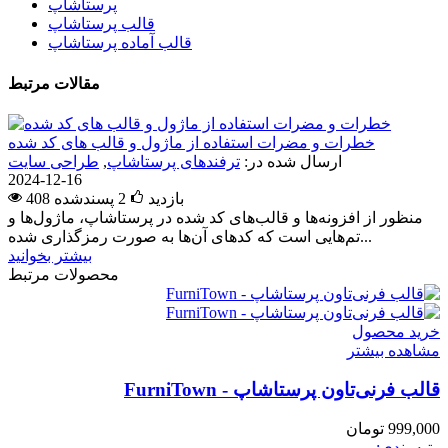
پرستاشاپ
قالب پرستاشاپ
قالب آماده پرستاشاپ
مقالات مرتبط
خطرات و مضرات استفاده از ماژول و قالب های کد شده
ارسال شده در:
ترفندهای پرستاشاپ
,
طراحی سایت
2024-12-16
408 بازدید
2
پسندشده
منظور از افزونه‌ها و قالب‌های کد شده در پرستاشاپ، ماژول‌ها و
تم‌هایی است که کدهای آن‌ها به صورت رمزگذاری شده...
بیشتر بخوانید
محصولات مرتبط
خرید محصول
مشاهده بیشتر
قالب فرنی‌تاون پرستاشاپ - FurniTown
999,000 تومان
رتبه بندی: