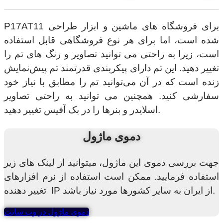
P17AT11 برای فروشگاه های ماشین و ابزار طراحی
شده است، اما برای هر نوع فروشگاهی قابل استفاده
است، زیرا به راحتی می توانید تصاویر و رنگ های تم را
تغییر دهید. این تم دارای پیکربندی قدرتمند تم پیش‌نمایش
زنده است که در آن می‌توانید تم را مطابق با نیاز خود
سفارشی کنید. همچنین می توانید به راحتی تصاویر
اسلایدر و بنرها را در بک آفیس تغییر دهید.
دموی ماژول
جهت بررسی دموی این ماژول، میتوانید از لینک های زیر
استفاده فرمایید. ممکن است استفاده از نرم افزارهای
تغییر دهنده IP از ایران به سایر کشورها مورد نیاز باشد.
دموی ماژول در وب سایت