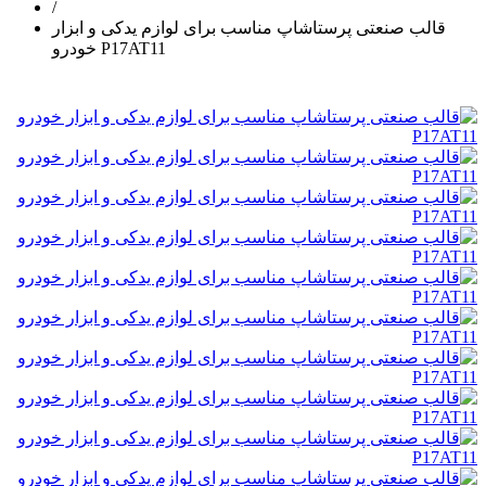
/
قالب صنعتی پرستاشاپ مناسب برای لوازم یدکی و ابزار
خودرو P17AT11