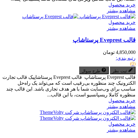
خرید محصول
مشاهده بیشتر
خرید محصول
مشاهده بیشتر
قالب Eveprest پرستاشاپ
4,850,000 تومان
رتبه بندی:
(0)
ثبت نظر
طرح سوال
قالب Eveprest پرستاشاپ قالب Eveprest پرستاشاپیک قالب تجارت
الکترونیک چند منظوره بی‌رقیب است که می‌تواند یک راه‌حل
مناسب برای وب‌سایت شما با هر هدف تجاری باشد. این قالب چند
منظوره کاملا ریسپانسیو است، با این قالب...
خرید محصول
مشاهده بیشتر
خرید محصول
مشاهده بیشتر