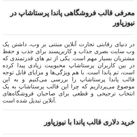
معرفی قالب فروشگاهی پاندا پرستاشاپ در
نیوزپاور
در دنیای رقابتی تجارت آنلاین مبتنی بر وب، داشتن یک
وب سایت بصری جذاب و کاربرپسند برای جذب و حفظ
مشتریان بسیار مهم است. یکی از تم های قدرتمندی که
در بین کاربران پرستاشاپ محبوبیت زیادی پیدا کرده
است، تم پاندا است. با هم ویژگی‌ها و مزایای قابل توجه
قالب پاندا پرستاشاپ را بررسی می‌کنیم و به این
موضوع می‌پردازیم که چرا این قالب پرستاشاپ به یک
انتخاب ترجیحی و قطعی برای صاحبان فروشگاه‌های
آنلاین تبدیل شده است.
خرید دلاری قالب پاندا با نیوزپاور