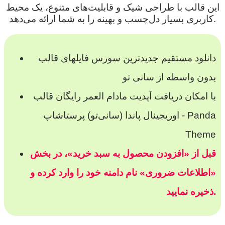
این قالب با طراحی شیک و قابلیت‌های متنوع، یک محیط
کاربری بسیار دل‌چسب و بهینه را به شما ارائه می‌دهد.
دانلود مستقیم جدیدترین سورس فایلهای قالب
بدون واسطه از سانی تو
با امکان دریافت آپدیت مادام العمر رایگان قالب
اوریجینال پاندا (سانی‌تو) پرستاشاپ - Panda
Theme
قبل از «افزودن محصول به سبد خرید»، در بخش
«اطلاعات ضروری» نام دامنه خود را وارد کرده و
ذخیره نمایید.