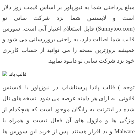
مبلغ پرداختی شما به نیوزپاور بر اساس قیمت روز دلار
است و لایسنس شما نزد شرکت سانی تو
(Sunnytoo.com) قابل استعلام اعتبار آنی است. سورس
قالب شما اصالت دارد، به راحتی بروزرسانی می شود و
همیشه بروزترین نسخه را می توانید از حساب کاربری
خود نزد شرکت سانی تو دانلود نمایید.
توجه ) قالب پاندا پرستاشاپ در نیوزپاور با لایسنس
قانونی به ازای هر دامنه عرضه می شود. نسخه های نال
شده در اینترنت به رایگان موجود است که هیچکدام از
ویژگی ها و ماژول های آن فعال نیست و همراه با
Malware و بد افزار هستند. پس از خرید این سورس ها