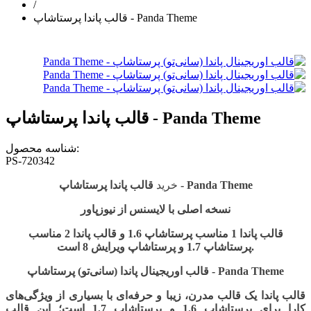
/
قالب پاندا پرستاشاپ - Panda Theme
قالب پاندا پرستاشاپ - Panda Theme
شناسه محصول:
PS-720342
قالب پاندا پرستاشاپ - Panda Theme
خرید
نسخه اصلی با لایسنس از نیوزپاور
قالب پاندا 1 مناسب پرستاشاپ 1.6 و قالب پاندا 2 مناسب
پرستاشاپ 1.7 و پرستاشاپ ویرایش 8 است.
قالب اوریجینال پاندا (سانی‌تو) پرستاشاپ - Panda Theme
قالب پاندا یک قالب مدرن، زیبا و حرفه‌ای با بسیاری از ویژگی‌های
کارا برای پرستاشاپ 1.6 و پرستاشاپ 1.7 است؛ این قالب