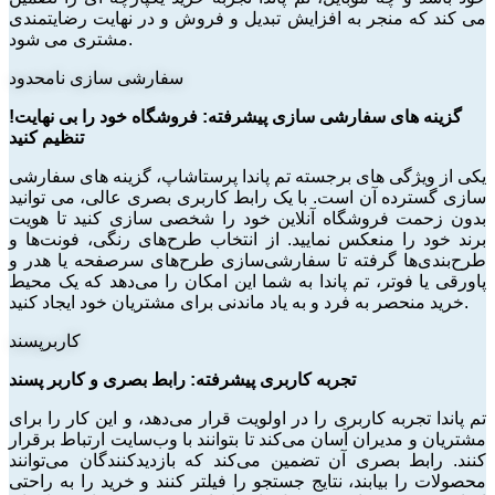
می کند که منجر به افزایش تبدیل و فروش و در نهایت رضایتمندی
مشتری می شود.
سفارشی سازی نامحدود
گزینه های سفارشی سازی پیشرفته: فروشگاه خود را بی نهایت!
تنظیم کنید
یکی از ویژگی های برجسته تم پاندا پرستاشاپ، گزینه های سفارشی
سازی گسترده آن است. با یک رابط کاربری بصری عالی، می توانید
بدون زحمت فروشگاه آنلاین خود را شخصی سازی کنید تا هویت
برند خود را منعکس نمایید. از انتخاب طرح‌های رنگی، فونت‌ها و
طرح‌بندی‌ها گرفته تا سفارشی‌سازی طرح‌های سرصفحه یا هدر و
پاورقی یا فوتر، تم پاندا به شما این امکان را می‌دهد که یک محیط
خرید منحصر به فرد و به یاد ماندنی برای مشتریان خود ایجاد کنید.
کاربرپسند
تجربه کاربری پیشرفته: رابط بصری و کاربر پسند
تم پاندا تجربه کاربری را در اولویت قرار می‌دهد، و این کار را برای
مشتریان و مدیران آسان می‌کند تا بتوانند با وب‌سایت ارتباط برقرار
کنند. رابط بصری آن تضمین می‌کند که بازدیدکنندگان می‌توانند
محصولات را بیابند، نتایج جستجو را فیلتر کنند و خرید را به راحتی