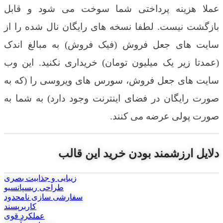
عملا هزینه پرداختی شما سوخت می شود و قابل
بازگشت نیست. لطفا نسخه های رایگان نال شده را از
سایت های جعل فروش (فیک فروش) به مبالغ اندک
(عمدتا زیر یک میلیون تومان) خریداری نکنید. این وب
سایت های جعل فروش، سورس های ویروسی را (که به
صورت رایگان در فضای اینترنت وجود دارد) به شما به
صورت پولی عرضه می کنند.
دلایل ارزشمند بودن خرید این قالب
زیبایی و جذابیت بصری
طراحی ریسپانسیو
سفارشی سازی نامحدود
کاربرپسند
عملکرد قوی