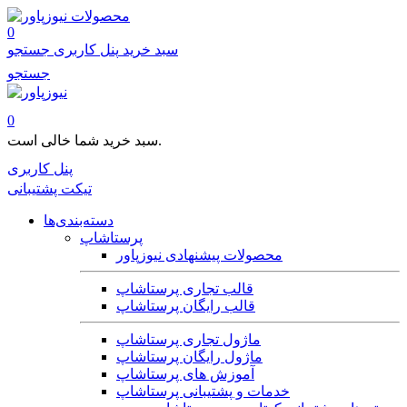
محصولات
0
سبد خرید
پنل کاربری
جستجو
جستجو
0
سبد خرید شما خالی است.
پنل کاربری
تیکت پشتیبانی
دسته‌بندی‌ها
پرستاشاپ
محصولات پیشنهادی نیوزپاور
قالب تجاری پرستاشاپ
قالب رایگان پرستاشاپ
ماژول تجاری پرستاشاپ
ماژول رایگان پرستاشاپ
آموزش های پرستاشاپ
خدمات و پشتیبانی پرستاشاپ