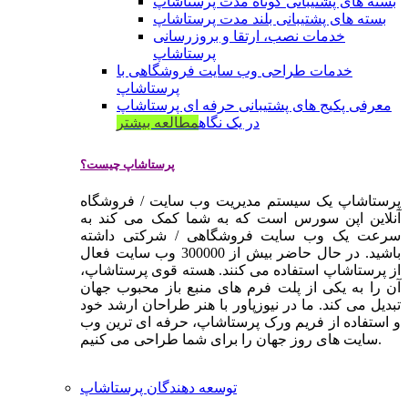
بسته های پشتیبانی کوتاه مدت پرستاشاپ
بسته های پشتیبانی بلند مدت پرستاشاپ
خدمات نصب، ارتقا و بروزرسانی
پرستاشاپ
خدمات طراحی وب سایت فروشگاهی با
پرستاشاپ
معرفی پکیج های پشتیبانی حرفه ای پرستاشاپ
در یک نگاه
مطالعه بیشتر
پرستاشاپ چیست؟
پرستاشاپ یک سیستم مدیریت وب سایت / فروشگاه
آنلاین اپن سورس است که به شما کمک می کند به
سرعت یک وب سایت فروشگاهی / شرکتی داشته
باشید. در حال حاضر بیش از 300000 وب سایت فعال
از پرستاشاپ استفاده می کنند. هسته قوی پرستاشاپ،
آن را به یکی از پلت فرم های منبع باز محبوب جهان
تبدیل می کند. ما در نیوزپاور با هنر طراحان ارشد خود
و استفاده از فریم ورک پرستاشاپ، حرفه ای ترین وب
سایت های روز جهان را برای شما طراحی می کنیم.
توسعه دهندگان پرستاشاپ