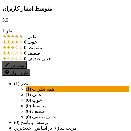
متوسط امتیاز کاربران
5.0
,
1 نظر
عالی
1
★★★★★
خوب
0
★★★★☆
متوسط
0
★★★☆☆
ضعیف
0
★★☆☆☆
خیلی ضعیف
0
★☆☆☆☆
ثبت نظر
طرح سوال
نظر (1)
همه نظرات (1)
عالی (1)
خوب (0)
متوسط (0)
ضعیف (0)
خیلی ضعیف (0)
پرسش و پاسخ (0)
مرتب سازی بر اساس :
جدیدترین