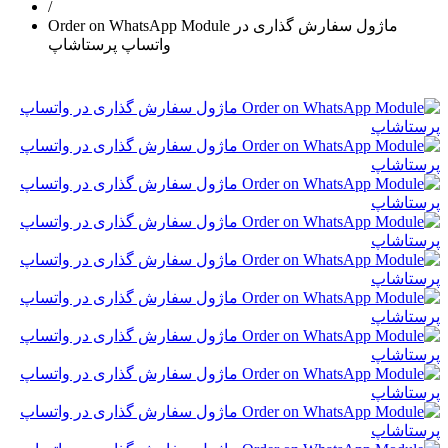
/
Order on WhatsApp Module ماژول سفارش گذاری در
واتساپ پرستاشاپ