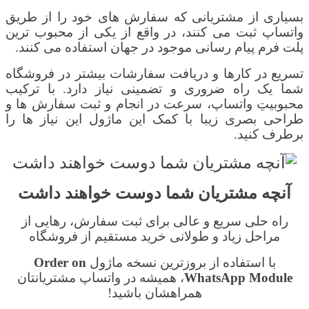
بسیاری از مشتریانی که سفارش های خود را از طریق
واتساپ ثبت می کنند، در واقع از یکی از محبوب ترین
پلت فرم پیام رسانی موجود در جهان استفاده می کنند.
تسریع در کارها و دریافت سفارشات بیشتر در فروشگاه
شما یک راه ضروری و تضمینی نیاز دارد
.
با ترکیب
محبوبیتِ
واتساپ، سرعت در انجام و ثبت سفارش ها و
طراحی بصری زیبا با کمک این ماژول این نیاز ها را
برطرف کنید.
آنچه مشتریان شما دوست خواهند داشت
راه حلی سریع و عالی برای ثبت سفارش، رهایی از
مراحل زیاد و طولانی خرید مستقیم از فروشگاه
با استفاده از بروزترین نسخه ماژول
Order on
WhatsApp Module
، همیشه در واتساپ مشتریانتان
همراهشان باشید!