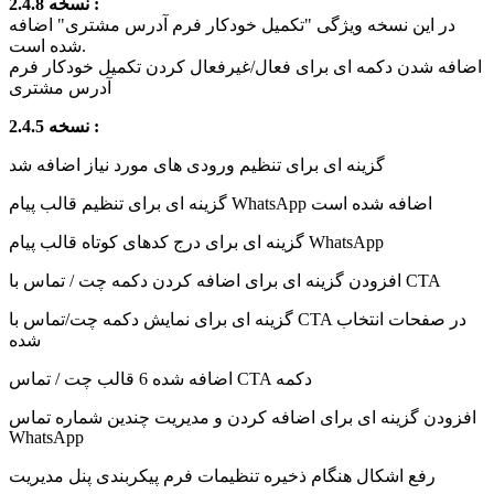
نسخه 2.4.8 :
در این نسخه ویژگی "تکمیل خودکار فرم آدرس مشتری" اضافه
شده است.
اضافه شدن دکمه ای برای فعال/غیرفعال کردن تکمیل خودکار فرم
آدرس مشتری
نسخه 2.4.5 :
گزینه ای برای تنظیم ورودی های مورد نیاز اضافه شد
گزینه ای برای تنظیم قالب پیام WhatsApp اضافه شده است
گزینه ای برای درج کدهای کوتاه قالب پیام WhatsApp
افزودن گزینه ای برای اضافه کردن دکمه چت / تماس با CTA
گزینه ای برای نمایش دکمه چت/تماس با CTA در صفحات انتخاب
شده
اضافه شده 6 قالب چت / تماس CTA دکمه
افزودن گزینه ای برای اضافه کردن و مدیریت چندین شماره تماس
WhatsApp
رفع اشکال هنگام ذخیره تنظیمات فرم پیکربندی پنل مدیریت