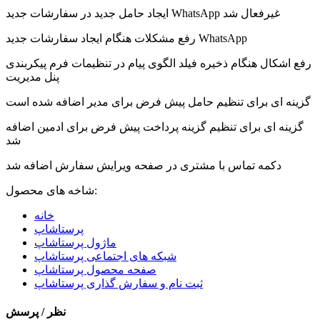
ایجاد حامل جدید در سفارشات جدید WhatsApp غیرفعال شد
رفع مشکلات هنگام ایجاد سفارشات جدید WhatsApp
رفع اشکال هنگام ذخیره فیلد الگوی پیام در تنظیمات فرم پیکربندی
پنل مدیریت
گزینه ای برای تنظیم حامل پیش فرض برای مدیر اضافه شده است
گزینه ای برای تنظیم گزینه پرداخت پیش فرض برای ادمین اضافه
شد
دکمه تماس با مشتری در صفحه ویرایش سفارش اضافه شد
شاخه های محصول:
خانه
پرستاشاپ
ماژول پرستاشاپ
شبکه های اجتماعی پرستاشاپ
صفحه محصول پرستاشاپ
ثبت نام و سفارش گذاری پرستاشاپ
نظر / پرسش