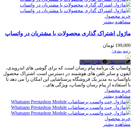
خرید محصول
مشاهده بیشتر
ماژول اشتراک گذاری محصولات با مشتریان در واتساپ
199,000 تومان
رتبه بندی:
(1)
ثبت نظر
طرح سوال
واتساپ یک برنامه پیام رسان است که برای گوشی های اندرویدی،
آیفون و سایر تلفن های هوشمند در دسترس است. اشتراک محصول
باواتساپ به مدیر یک فروشگاه پرستاشاپی این امکان را می دهد تا
با استفاده از پیام رسان واتساپ، ویژگی های...
خرید محصول
مشاهده بیشتر
خرید محصول
مشاهده بیشتر