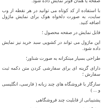
صفحه یا همان فوتر نمایش داده شود.
با استفاده از کد کوتاه می توانید در هر نقطه از وب
سایت، به صورت دلخواه هوک برای نمایش ماژول
اضافه کنید.
قابل نمایش در صفحه محصول ؛
این ماژول می تواند در کشویی سبد خرید نیز نمایش
داده شود.
طراحی بسیار مبتکرانه به صورت شناور؛
دارای گزینه ای برای سفارشی کردن متن دکمه ثبت
سفارش ؛
سازگار با فروشگاه های چند زبانه ( فارسی، انگلیسی
و ... )
پشتیبانی از قابلیت چند فروشگاهی