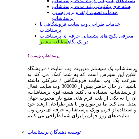
بسته های پشتیبانی کوتاه مدت پرستاشاپ
بسته های پشتیبانی بلند مدت پرستاشاپ
خدمات نصب، ارتقا و بروزرسانی
پرستاشاپ
خدمات طراحی وب سایت فروشگاهی با
پرستاشاپ
معرفی پکیج های پشتیبانی حرفه ای پرستاشاپ
در یک نگاه
مطالعه بیشتر
پرستاشاپ چیست؟
پرستاشاپ یک سیستم مدیریت وب سایت / فروشگاه
آنلاین اپن سورس است که به شما کمک می کند به
سرعت یک وب سایت فروشگاهی / شرکتی داشته
باشید. در حال حاضر بیش از 300000 وب سایت فعال
از پرستاشاپ استفاده می کنند. هسته قوی پرستاشاپ،
آن را به یکی از پلت فرم های منبع باز محبوب جهان
تبدیل می کند. ما در نیوزپاور با هنر طراحان ارشد خود
و استفاده از فریم ورک پرستاشاپ، حرفه ای ترین وب
سایت های روز جهان را برای شما طراحی می کنیم.
توسعه دهندگان پرستاشاپ