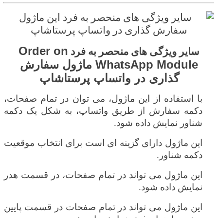
Order on
سایر ویژگی های منحصر به فرد
WhatsApp Module ماژول سفارش
گذاری در واتساپ پرستاشاپ
با استفاده از این ماژول،
می توان در تمام صفحات،
دکمه سفارش از طریق واتساپ، به شکل یک دکمه
شناور نمایش داده شود.
این ماژول دارای گزینه ای است برای انتخاب موقعیت
دکمه شناور.
این ماژول می تواند در تمام صفحات، در قسمت هدر
نمایش داده شود.
این ماژول می تواند در تمام صفحات در قسمت پایین