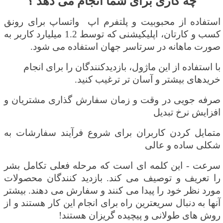
چه کاری برای شما انجام می دهد ؟
استفاده از محبوبیت و پلتفرم اپ واتساپ برای رونق
کسب و کارتان، اپلیکیشنی که توسط 1.2 میلیارد کاربر به
صورت ماهانه در سرتاسر جهان استفاده می شود
.
با استفاده از این ماژول، بازدیدکنندگان را برای انجام
خریدهای بیشتر و آسان تر ترغیب کنید.
صرفه جویی در وقت و زمان سفارش گذاری مشتریان و
افزایش نرخ تبدیل
متمایل کردن کاربران برای شروع فرآیند سفارشات به
شکلی ساده و عالی
سرعت - این کلمه ای است که مرحله فعلی تکامل بشر
را تعریف و توصیف می کند. بازدید کنندگان محصولات
مورد نظر خود را پیدا می کنند و سفارش می دهند. بیشتر
آنها به دنبال سریعترین راه برای انجام این کار هستند و از
روش های طولانی و پیچیده گریزان هستند!