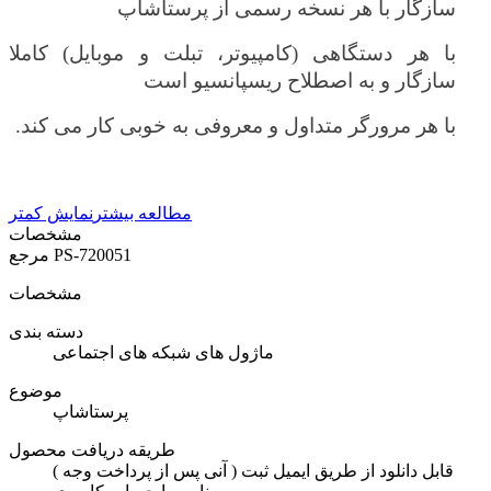
سازگار با هر نسخه رسمی از پرستاشاپ
با هر دستگاهی (کامپیوتر، تبلت و موبایل) کاملا
سازگار و به اصطلاح ریسپانسیو است
با هر مرورگر متداول و معروفی به خوبی کار می کند.
مطالعه بیشتر
نمایش کمتر
مشخصات
PS-720051
مرجع
مشخصات
دسته بندی
ماژول های شبکه های اجتماعی
موضوع
پرستاشاپ
طریقه دریافت محصول
( آنی پس از پرداخت وجه ) قابل دانلود از طریق ایمیل ثبت