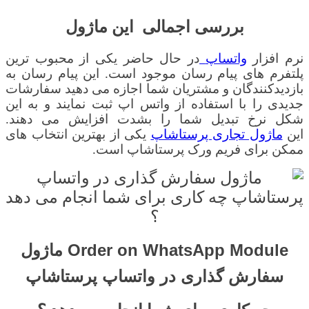
بررسی اجمالی
این ماژول
نرم افزار
واتساپ
در حال حاضر یکی از محبوب ترین
پلتفرم های پیام رسان موجود است. این پیام رسان به
بازدیدکنندگان و مشتریان شما اجازه می دهید سفارشات
جدیدی را با استفاده از واتس اپ ثبت نمایند و به این
شکل نرخ تبدیل شما را بشدت افزایش می دهند.
این
ماژول تجاری پرستاشاپ
یکی از بهترین انتخاب های
ممکن برای فریم ورک پرستاشاپ است.
Order on WhatsApp Module ماژول
سفارش گذاری در واتساپ پرستاشاپ