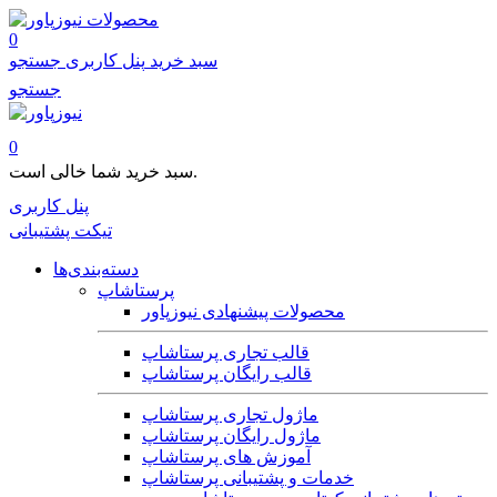
محصولات
0
سبد خرید
پنل کاربری
جستجو
جستجو
0
سبد خرید شما خالی است.
پنل کاربری
تیکت پشتیبانی
دسته‌بندی‌ها
پرستاشاپ
محصولات پیشنهادی نیوزپاور
قالب تجاری پرستاشاپ
قالب رایگان پرستاشاپ
ماژول تجاری پرستاشاپ
ماژول رایگان پرستاشاپ
آموزش های پرستاشاپ
خدمات و پشتیبانی پرستاشاپ