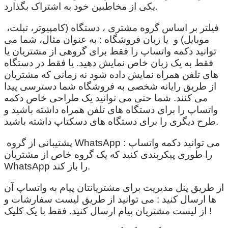
یکی از مخاطبین خود به اشتراک بگذارد.
فیلتر بر اساس گروه مشتری ، دستگاه (کامپیوتر، تبلت،
موبایل) و یا زبان فروشگاه : به عنوان مثال، شما می
توانید دکمه واتساپ را فقط برای گروهی از مشتریان یا
فقط به یک زبان خاص نمایش دهید. یا فقط در دستگاه
های تلفن همراه نمایش داده شود نه زمانی که مشتریان
از طریق رایانه شخصی به فروشگاه شما دسترسی پیدا
می کنند. شما حتی می توانید یک طراحی خاص دکمه
واتساپ را برای دستگاه های تلفن همراه داشته باشید و
طرح دیگری را برای دستگاه های دسکتاپ داشته باشید.
پشتیبانی از گروه WhatsApp : می توانید دکمه واتساپ
را طوری پیکربندی کنید که یک گروه خاص از مشتریان
WhatsApp را باز کند.
از طریق پنل مدیریت برای مشتریانتان پیام به واتساپ آن
ها ارسال کنید : می توانید از طریق لیست سفارشات و
از لیست مشتریان پیام ارسال کنید. فقط با یک کلیک !