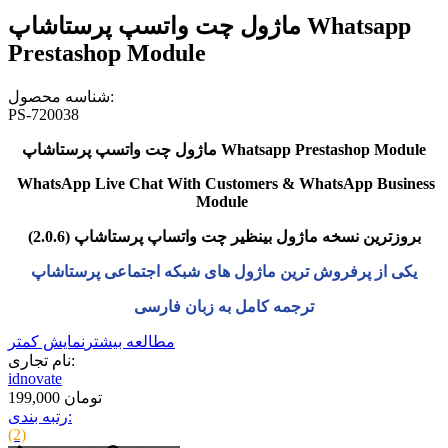
ماژول چت واتسپ پرستاشاپ Whatsapp
Prestashop Module
شناسه محصول:
PS-720038
ماژول چت واتسپ پرستاشاپ Whatsapp Prestashop Module
WhatsApp Live Chat With Customers & WhatsApp Business
Module
بروزترین نسخه ماژول بینظیر چت واتساپ پرستاشاپ (2.0.6)
یکی از پرفروش ترین ماژول های شبکه اجتماعی پرستاشاپ
ترجمه کامل به زبان فارسی
مطالعه بیشتر
نمایش کمتر
نام تجاری:
idnovate
199,000 تومان
رتبه بندی:
(2)