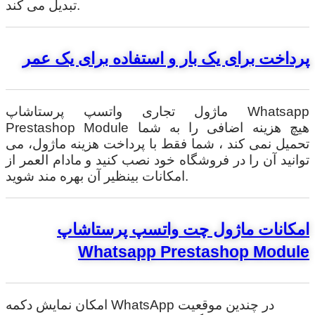
تبدیل می کند.
پرداخت برای یک بار و استفاده برای یک عمر
ماژول تجاری واتسپ پرستاشاپ Whatsapp
Prestashop Module هیچ هزینه اضافی را به شما
تحمیل نمی کند ، شما فقط با پرداخت هزینه ماژول، می
توانید آن را در فروشگاه خود نصب کنید و مادام العمر از
امکانات بینظیر آن بهره مند شوید.
امکانات ماژول چت واتسپ پرستاشاپ
Whatsapp Prestashop Module
امکان نمایش دکمه WhatsApp در چندین موقعیت