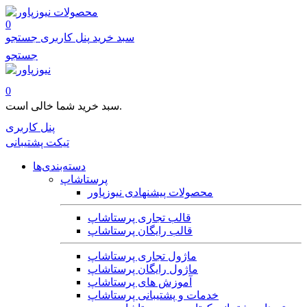
محصولات
0
سبد خرید
پنل کاربری
جستجو
جستجو
0
سبد خرید شما خالی است.
پنل کاربری
تیکت پشتیبانی
دسته‌بندی‌ها
پرستاشاپ
محصولات پیشنهادی نیوزپاور
قالب تجاری پرستاشاپ
قالب رایگان پرستاشاپ
ماژول تجاری پرستاشاپ
ماژول رایگان پرستاشاپ
آموزش های پرستاشاپ
خدمات و پشتیبانی پرستاشاپ