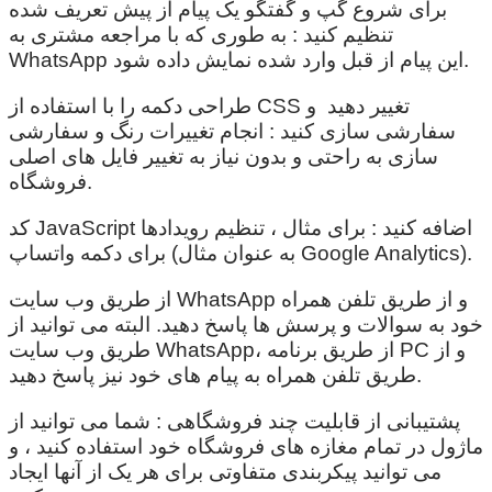
برای شروع گپ و گفتگو یک پیام از پیش تعریف شده
تنظیم کنید : به طوری که با مراجعه مشتری به
WhatsApp این پیام از قبل وارد شده نمایش داده شود.
طراحی دکمه را با استفاده از CSS تغییر دهید و
سفارشی سازی کنید : انجام تغییرات رنگ و سفارشی
سازی به راحتی و بدون نیاز به تغییر فایل های اصلی
فروشگاه.
کد JavaScript اضافه کنید : برای مثال ، تنظیم رویدادها
برای دکمه واتساپ (به عنوان مثال Google Analytics).
از طریق وب سایت WhatsApp و از طریق تلفن همراه
خود به سوالات و پرسش ها پاسخ دهید. البته می توانید از
طریق وب سایت WhatsApp، از طریق برنامه PC و از
طریق تلفن همراه به پیام های خود نیز پاسخ دهید.
پشتیبانی از قابلیت چند فروشگاهی : شما می توانید از
ماژول در تمام مغازه های فروشگاه خود استفاده کنید ، و
می توانید پیکربندی متفاوتی برای هر یک از آنها ایجاد