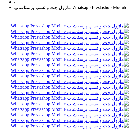
/
ماژول چت واتسپ پرستاشاپ Whatsapp Prestashop Module