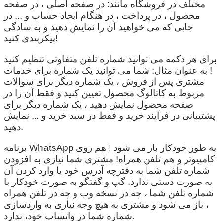
مختلف در فروشگاه مانند: در صفحه اصلی ، در صفحه
محصول ، در پرداخت ، در هنگام ایجاد حساب و ... در
جایی که می خواهید آن را نمایش دهید و به سادگی
پیکربندی کنید!
برای هر دکمه می توانید شماره تلفن متفاوتی تنظیم کنید
! به عنوان مثال: شما می توانید یک شماره برای خدمات
مشتری پس از فروش ، یک شماره دیگر برای سوالات
مربوط به کاتالوگ محصول تعیین کنید و فقط آن را در
صفحه محصول نمایش دهید ، یک شماره دیگر برای
پشتیبانی در فرآیند خرید و فقط در سبد خرید و ... نمایش
دهید.
برنامه WhatsApp به طور خودکار باز می شود ! هم روی
کامپیوتر و هم تلفن همراه! مشتری شما نیازی به افزودن
شماره تلفن شما به دفترچه آدرس خود یا وارد کردن آن
به صورت دستی ندارد. گپ و گفتگو به صورت خودکار با
شماره تلفن شما ، چه در نسخه وب و چه در تلفن همراه
، باز می شود و مشتری به هیچ وجه نیازی به واردسازی
شماره شما در واتساپ خود، ندارد.