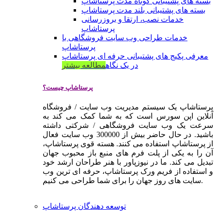
بسته های پشتیبانی کوتاه مدت پرستاشاپ
بسته های پشتیبانی بلند مدت پرستاشاپ
خدمات نصب، ارتقا و بروزرسانی
پرستاشاپ
خدمات طراحی وب سایت فروشگاهی با
پرستاشاپ
معرفی پکیج های پشتیبانی حرفه ای پرستاشاپ
در یک نگاه
مطالعه بیشتر
پرستاشاپ چیست؟
پرستاشاپ یک سیستم مدیریت وب سایت / فروشگاه
آنلاین اپن سورس است که به شما کمک می کند به
سرعت یک وب سایت فروشگاهی / شرکتی داشته
باشید. در حال حاضر بیش از 300000 وب سایت فعال
از پرستاشاپ استفاده می کنند. هسته قوی پرستاشاپ،
آن را به یکی از پلت فرم های منبع باز محبوب جهان
تبدیل می کند. ما در نیوزپاور با هنر طراحان ارشد خود
و استفاده از فریم ورک پرستاشاپ، حرفه ای ترین وب
سایت های روز جهان را برای شما طراحی می کنیم.
توسعه دهندگان پرستاشاپ