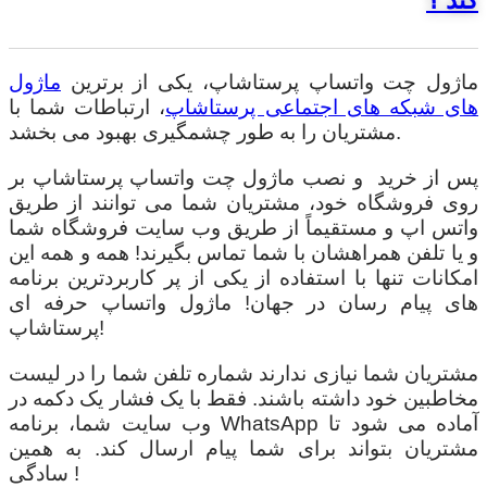
کند ؟
ماژول چت واتساپ پرستاشاپ، یکی از برترین
ماژول
های شبکه های اجتماعی پرستاشاپ
، ارتباطات شما با
مشتریان را به طور چشمگیری بهبود می بخشد.
پس از خرید و نصب ماژول چت واتساپ پرستاشاپ بر
روی فروشگاه خود، مشتریان شما می توانند از طریق
واتس اپ و مستقیماً از طریق وب سایت فروشگاه شما
و یا تلفن همراهشان با شما تماس بگیرند! همه و همه این
امکانات تنها با استفاده از یکی از پر کاربردترین برنامه
های پیام رسان در جهان! ماژول واتساپ حرفه ای
پرستاشاپ!
مشتریان شما نیازی ندارند شماره تلفن شما را در لیست
مخاطبین خود داشته باشند. فقط با یک فشار یک دکمه در
وب سایت شما، برنامه WhatsApp آماده می شود تا
مشتریان بتواند برای شما پیام ارسال کند. به همین
سادگی !