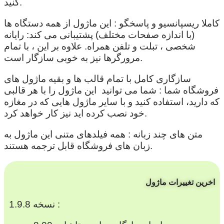
کنید.
کاملا ریسپانسیو و پاسخگو : این ماژول از همه دستگاه ها
(با اندازه صفحات مختلف) پشتیبانی می کند: رایانه
شخصی ، تبلت و تلفن همراه. علاوه بر این ، با تمام
مرورگرها نیز به خوبی سازگار است.
سازگاری کامل با تمام قالب ها و بقیه ماژول های
فروشگاه شما : شما می توانید این ماژول را با هر قالبی
که دارید، استفاده کنید و با سایر ماژول هایی که در مغازه
خود نصب کرده اید نیز کار خواهد کرد.
متن های چند زبانه : همه فیلدهای متنی این ماژول به
زبان های فروشگاه قابل ترجمه هستند.
اخرین تغییرات ماژول
نسخه 1.9.8 :