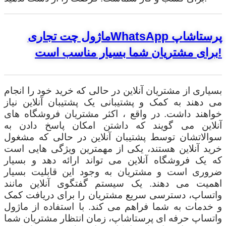
ماژول چت تجاریWhatsApp پرستاشاپ
برای مشتریان شما بسیار مناسب است!
بسیاری از مشتریان آنلاین در حالی که خرید خود را انجام
می دهند به کمک و پشتیبانی یک پشتیبان آنلاین نیاز
خواهند داشت. در واقع ، اکثر مشتریان فروشگاه های
آنلاین می گویند که داشتن امکان پاسخ دادن به
سوالاتشان توسط پشتیبان آنلاین در حالی که مشغول
خرید آنلاین هستند، یکی از مهمترین ویژگی هایی است
که یک فروشگاه آنلاین می تواند ارائه دهد و بسیار
ضروری است و مشتریان به وجود این قابلیت بسیار
اهمیت می دهند. یک سیستم گفتگوی آنلاین مانند
واتساپ، دسترسی سریع مشتریان را برای دریافت کمک
و خدمات به شما فراهم می کند. با استفاده از ماژول
واتساپ حرفه ای پرستاشاپ، زمان انتظار مشتریان شما