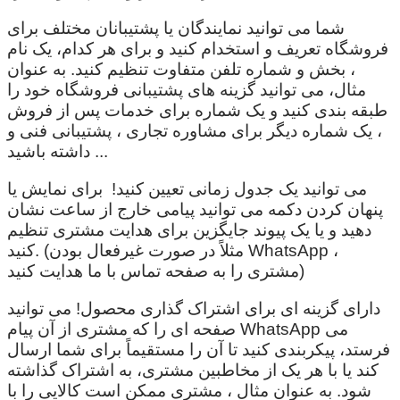
شما می توانید نمایندگان یا پشتیبانان مختلف برای
فروشگاه تعریف و استخدام کنید و برای هر کدام، یک نام
، بخش و شماره تلفن متفاوت تنظیم کنید. به عنوان
مثال، می توانید گزینه های پشتیبانی فروشگاه خود را
طبقه بندی کنید و یک شماره برای خدمات پس از فروش
، یک شماره دیگر برای مشاوره تجاری ، پشتیبانی فنی و
... داشته باشید
می توانید یک جدول زمانی تعیین کنید! برای نمایش یا
پنهان کردن دکمه می توانید پیامی خارج از ساعت نشان
دهید و یا یک پیوند جایگزین برای هدایت مشتری تنظیم
کنید. (مثلاً در صورت غیرفعال بودن WhatsApp ،
مشتری را به صفحه تماس با ما هدایت کنید)
دارای گزینه ای برای اشتراک گذاری محصول! می توانید
صفحه ای را که مشتری از آن پیام WhatsApp می
فرستد، پیکربندی کنید تا آن را مستقیماً برای شما ارسال
کند یا با هر یک از مخاطبین مشتری، به اشتراک گذاشته
شود. به عنوان مثال ، مشتری ممکن است کالایی را با