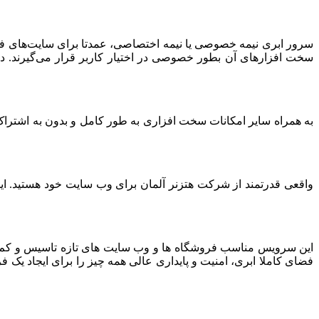
سرور ابری نیمه خصوصی یا نیمه اختصاصی، عمدتا برای سایت‌های فرو
سخت افزارهای آن بطور خصوصی در اختیار کاربر قرار می‌گیرند. د