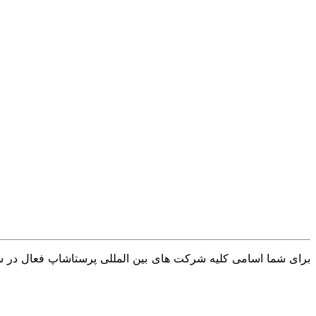
برای شما اسامی کلیه شرکت های بین المللی پرستاشاپ فعال در سرا