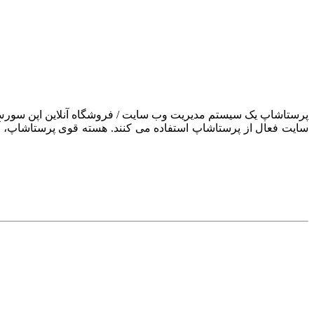
سایت فعال از پرستاشاپ استفاده می کنند. هسته قوی پرستاشاپ، آن ر