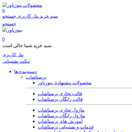
محصولات
0
سبد خرید
پنل کاربری
جستجو
جستجو
0
سبد خرید شما خالی است.
پنل کاربری
تیکت پشتیبانی
دسته‌بندی‌ها
پرستاشاپ
محصولات پیشنهادی نیوزپاور
قالب تجاری پرستاشاپ
قالب رایگان پرستاشاپ
ماژول تجاری پرستاشاپ
ماژول رایگان پرستاشاپ
آموزش های پرستاشاپ
خدمات و پشتیبانی پرستاشاپ