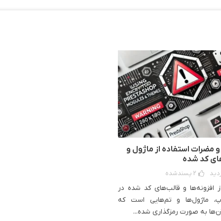
 مضرات استفاده از ماژول و
ای کد شده
2
پسندشده
 افزونه‌ها و قالب‌های کد شده در
پ، ماژول‌ها و تم‌هایی است که
‌ها به صورت رمزگذاری شده...