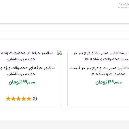
وانید
تاشاپی مدیریت و درج بنر در لیست
اسلایدر حرفه ای محصولات ویژه و
خرید محصول
خرید محصول
محصولات و شاخه ها
خورده پرستاشاپ
199,000 تومان
199,000 تومان
(1)