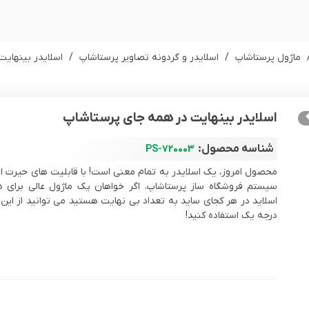
ماژول پرستاشاپ
/
اسلایدر و گردونه تصاویر پرستاشاپ
/
اسلایدر بینهای
اسلایدر بینهایت در همه جای پرستاشاپ
شناسه محصول:
PS-720003
محصول امروز، یک اسلایدر به تمام معنی است! با قابلیت های حیرت انگ
سیستم فروشگاه ساز پرستاشاپ. اگر خواهان یک ماژول عالی برای در
اسلاید در هر کجای ساید به تعداد بی نهایت هستید می توانید از ای
درجه یک استفاده کنید!