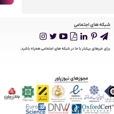
شبکه های اجتماعی
برای خبرهای بیشتر با ما در شبکه های اجتماعی همراه باشید.
مجوزهای نیوزپاور