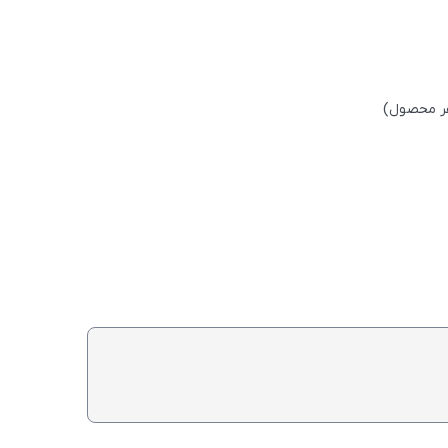
هر محصول)