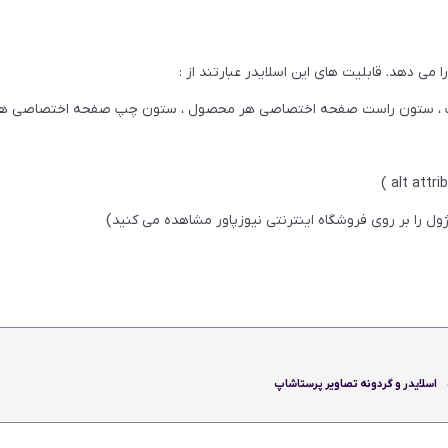
می دهد. قابلیت های این اسلایدر عبارتند از :
 و چپ ، ستون راست صفحه اختصاصی هر محصول ، ستون چپ صفحه اختصاصی 
مطالعه بیشتر
اسلایدر و گردونه تصاویر پرستاشاپ