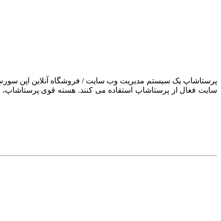
سایت فعال از پرستاشاپ استفاده می کنند. هسته قوی پرستاشاپ، آن ر