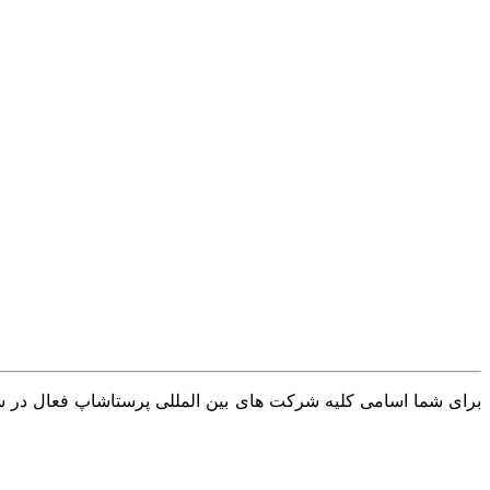
برای شما اسامی کلیه شرکت های بین المللی پرستاشاپ فعال در سرا