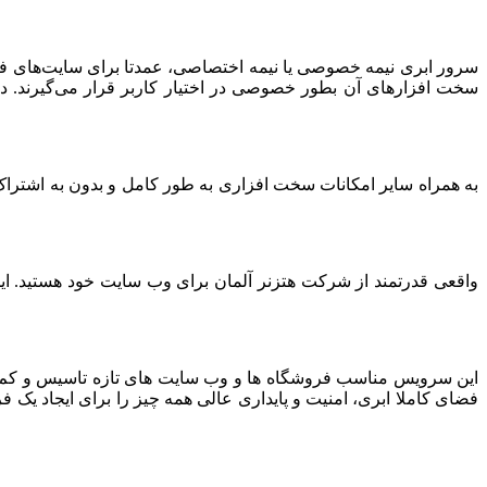
سرور ابری نیمه خصوصی یا نیمه اختصاصی، عمدتا برای سایت‌های فرو
سخت افزارهای آن بطور خصوصی در اختیار کاربر قرار می‌گیرند. د