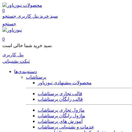
محصولات
0
سبد خرید
پنل کاربری
جستجو
جستجو
0
سبد خرید شما خالی است.
پنل کاربری
تیکت پشتیبانی
دسته‌بندی‌ها
پرستاشاپ
محصولات پیشنهادی نیوزپاور
قالب تجاری پرستاشاپ
قالب رایگان پرستاشاپ
ماژول تجاری پرستاشاپ
ماژول رایگان پرستاشاپ
آموزش های پرستاشاپ
خدمات و پشتیبانی پرستاشاپ