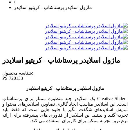
/
ماژول اسلایدر پرستاشاپ - کریتیو اسلایدر
ماژول اسلایدر پرستاشاپ - کریتیو اسلایدر
شناسه محصول:
PS-720133
ماژول اسلایدر پرستاشاپ - کریتیو اسلایدر
Creative Slider
یک اسلایدر چند منظوره ممتاز برای پرستاشاپ
است. این اسلایدر مناسب ایجاد گالری تصاویر، اسلایدرهای محتوا و
نمایش اسلایدهای شگفت انگیز با جلوه هایی است که فقط باید
تجربه گنید و ببینید. این اسلایدر از فناوری های پیشرفته برای ارائه
نرم ترین تجربه ممکن برای کاربران استفاده می کند
.