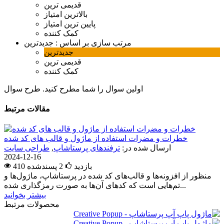
قدیمی ترین
بالاترین امتیاز
پایین ترین امتیاز
کمک کننده
مرتب سازی بر اساس :
جدیدترین
جدیدترین
قدیمی ترین
کمک کننده
اولین سوال را شما مطرح کنید.
طرح سوال
مقالات مرتبط
خطرات و مضرات استفاده از ماژول و قالب های کد شده
ارسال شده در:
ترفندهای پرستاشاپ
,
طراحی سایت
2024-12-16
410 بازدید
2
پسندشده
منظور از افزونه‌ها و قالب‌های کد شده در پرستاشاپ، ماژول‌ها و
تم‌هایی است که کدهای آن‌ها به صورت رمزگذاری شده...
بیشتر بخوانید
محصولات مرتبط