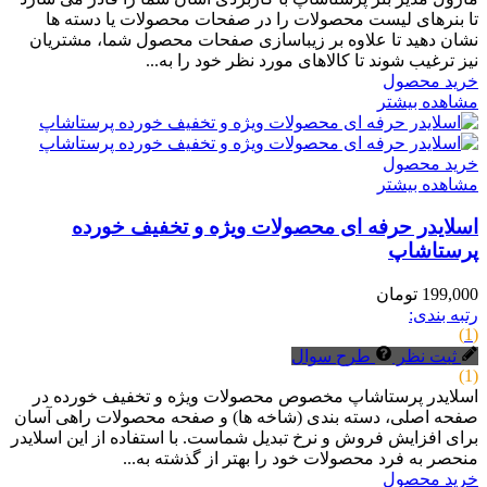
تا بنرهای لیست محصولات را در صفحات محصولات یا دسته ها
نشان دهید تا علاوه بر زیباسازی صفحات محصول شما، مشتریان
نیز ترغیب شوند تا کالاهای مورد نظر خود را به...
خرید محصول
مشاهده بیشتر
خرید محصول
مشاهده بیشتر
اسلایدر حرفه ای محصولات ویژه و تخفیف خورده
پرستاشاپ
199,000 تومان
رتبه بندی:
(1)
ثبت نظر
طرح سوال
(1)
اسلایدر پرستاشاپ مخصوص محصولات ویژه و تخفیف خورده در
صفحه اصلی، دسته بندی (شاخه ها) و صفحه محصولات راهی آسان
برای افزایش فروش و نرخ تبدیل شماست. با استفاده از این اسلایدر
منحصر به فرد محصولات خود را بهتر از گذشته به...
خرید محصول