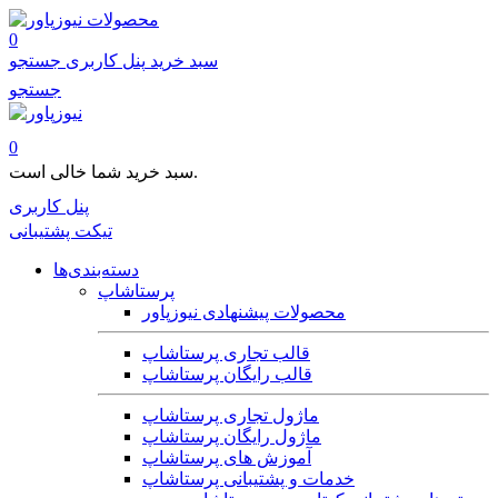
محصولات
0
سبد خرید
پنل کاربری
جستجو
جستجو
0
سبد خرید شما خالی است.
پنل کاربری
تیکت پشتیبانی
دسته‌بندی‌ها
پرستاشاپ
محصولات پیشنهادی نیوزپاور
قالب تجاری پرستاشاپ
قالب رایگان پرستاشاپ
ماژول تجاری پرستاشاپ
ماژول رایگان پرستاشاپ
آموزش های پرستاشاپ
خدمات و پشتیبانی پرستاشاپ