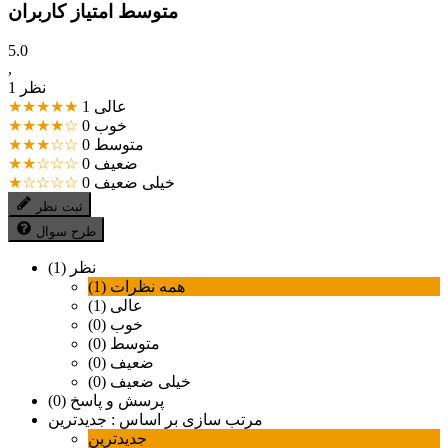
متوسط امتیاز کاربران
5.0
,
1 نظر
عالی
1
★★★★★
خوب
0
★★★★☆
متوسط
0
★★★☆☆
ضعیف
0
★★☆☆☆
خیلی ضعیف
0
★☆☆☆☆
ثبت نظر
طرح سوال
نظر (1)
همه نظرات (1)
عالی (1)
خوب (0)
متوسط (0)
ضعیف (0)
خیلی ضعیف (0)
پرسش و پاسخ (0)
مرتب سازی بر اساس :
جدیدترین
جدیدترین