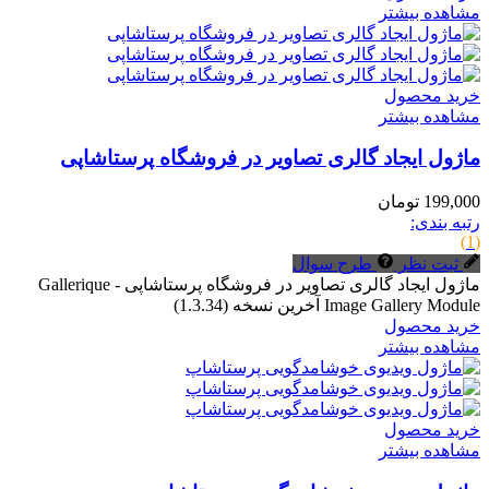
مشاهده بیشتر
خرید محصول
مشاهده بیشتر
ماژول ایجاد گالری تصاویر در فروشگاه پرستاشاپی
199,000 تومان
رتبه بندی:
(1)
ثبت نظر
طرح سوال
ماژول ایجاد گالری تصاویر در فروشگاه پرستاشاپی Gallerique -
Image Gallery Module آخرین نسخه (1.3.34)
خرید محصول
مشاهده بیشتر
خرید محصول
مشاهده بیشتر