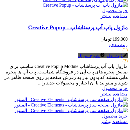
خرید محصول
مشاهده بیشتر
ماژول پاپ آپ پرستاشاپ - Creative Popup
199,000 تومان
رتبه بندی:
(1)
ثبت نظر
طرح سوال
(3)
ماژول پاپ آپ پرستاشاپ Creative Popup Module مناسب برای
نمایش پنجره های پاپ آپی در فروشگاه شماست. پاپ آپ ها پنجره
هایی هستند که بدون نیاز به رفرش صفحه بر روی صفحه ظاهر می
شوند و میتوانید با آن اخبار و محصولات جدید را...
خرید محصول
مشاهده بیشتر
خرید محصول
مشاهده بیشتر