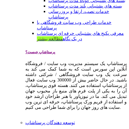
بسته های پشتیبانی کوتاه مدت پرستاشاپ
بسته های پشتیبانی بلند مدت پرستاشاپ
خدمات نصب، ارتقا و بروزرسانی
پرستاشاپ
خدمات طراحی وب سایت فروشگاهی با
پرستاشاپ
معرفی پکیج های پشتیبانی حرفه ای پرستاشاپ
در یک نگاه
مطالعه بیشتر
پرستاشاپ چیست؟
پرستاشاپ یک سیستم مدیریت وب سایت / فروشگاه
آنلاین اپن سورس است که به شما کمک می کند به
سرعت یک وب سایت فروشگاهی / شرکتی داشته
باشید. در حال حاضر بیش از 300000 وب سایت فعال
از پرستاشاپ استفاده می کنند. هسته قوی پرستاشاپ،
آن را به یکی از پلت فرم های منبع باز محبوب جهان
تبدیل می کند. ما در نیوزپاور با هنر طراحان ارشد خود
و استفاده از فریم ورک پرستاشاپ، حرفه ای ترین وب
سایت های روز جهان را برای شما طراحی می کنیم.
توسعه دهندگان پرستاشاپ