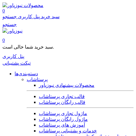
محصولات
0
سبد خرید
پنل کاربری
جستجو
جستجو
0
سبد خرید شما خالی است.
پنل کاربری
تیکت پشتیبانی
دسته‌بندی‌ها
پرستاشاپ
محصولات پیشنهادی نیوزپاور
قالب تجاری پرستاشاپ
قالب رایگان پرستاشاپ
ماژول تجاری پرستاشاپ
ماژول رایگان پرستاشاپ
آموزش های پرستاشاپ
خدمات و پشتیبانی پرستاشاپ