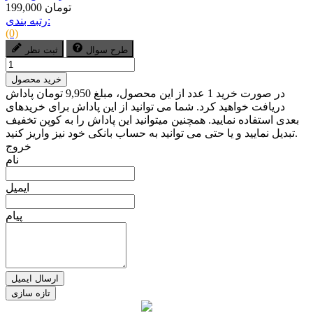
199,000 تومان
رتبه بندی:
(0)
طرح سوال
ثبت نظر
خرید محصول
در صورت خرید 1 عدد از این محصول، مبلغ 9,950 تومان پاداش
دریافت خواهید کرد. شما می توانید از این پاداش برای خریدهای
بعدی استفاده نمایید. همچنین میتوانید این پاداش را به کوپن تخفیف
تبدیل نمایید و یا حتی می توانید به حساب بانکی خود نیز واریز کنید.
خروج
نام
ایمیل
پیام
ارسال ایمیل