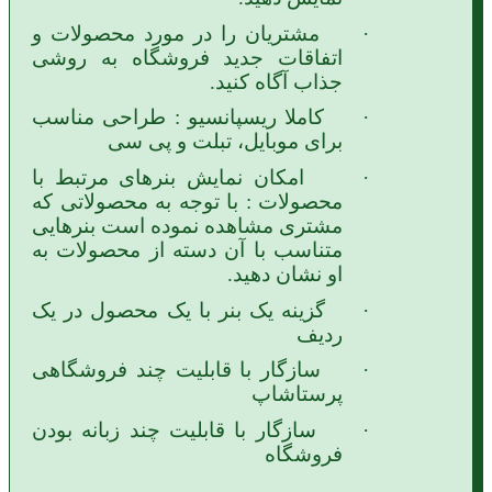
·
مشتریان را در مورد محصولات و
اتفاقات جدید فروشگاه به روشی
جذاب آگاه کنید.
·
کاملا ریسپانسیو : طراحی مناسب
برای موبایل، تبلت و پی سی
·
امکان نمایش بنرهای مرتبط با
محصولات : با توجه به محصولاتی که
مشتری مشاهده نموده است بنرهایی
متناسب با آن دسته از محصولات به
او نشان دهید.
·
گزینه یک بنر با یک محصول در یک
ردیف
·
سازگار با قابلیت چند فروشگاهی
پرستاشاپ
·
سازگار با قابلیت چند زبانه بودن
فروشگاه