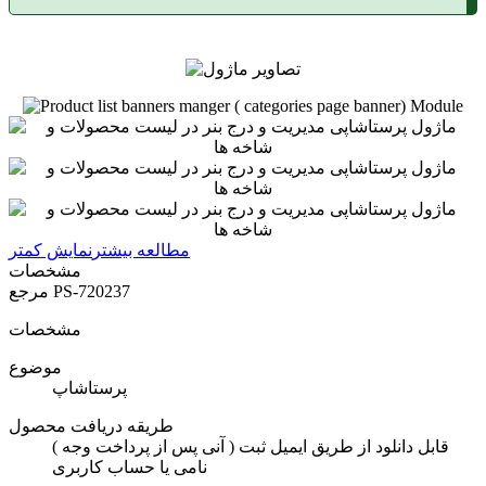
مطالعه بیشتر
نمایش کمتر
مشخصات
PS-720237
مرجع
مشخصات
موضوع
پرستاشاپ
طریقه دریافت محصول
( آنی پس از پرداخت وجه ) قابل دانلود از طریق ایمیل ثبت
نامی یا حساب کاربری