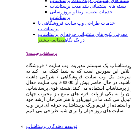
بسته های پشتیبانی کوتاه مدت پرستاشاپ
بسته های پشتیبانی بلند مدت پرستاشاپ
خدمات نصب، ارتقا و بروزرسانی
پرستاشاپ
خدمات طراحی وب سایت فروشگاهی با
پرستاشاپ
معرفی پکیج های پشتیبانی حرفه ای پرستاشاپ
در یک نگاه
مطالعه بیشتر
پرستاشاپ چیست؟
پرستاشاپ یک سیستم مدیریت وب سایت / فروشگاه
آنلاین اپن سورس است که به شما کمک می کند به
سرعت یک وب سایت فروشگاهی / شرکتی داشته
باشید. در حال حاضر بیش از 300000 وب سایت فعال
از پرستاشاپ استفاده می کنند. هسته قوی پرستاشاپ،
آن را به یکی از پلت فرم های منبع باز محبوب جهان
تبدیل می کند. ما در نیوزپاور با هنر طراحان ارشد خود
و استفاده از فریم ورک پرستاشاپ، حرفه ای ترین وب
سایت های روز جهان را برای شما طراحی می کنیم.
توسعه دهندگان پرستاشاپ