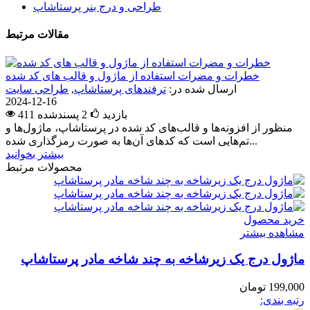
طراحی و درج بنر پرستاشاپ
مقالات مرتبط
خطرات و مضرات استفاده از ماژول و قالب های کد شده
ارسال شده در:
ترفندهای پرستاشاپ
,
طراحی سایت
2024-12-16
411 بازدید
2
پسندشده
منظور از افزونه‌ها و قالب‌های کد شده در پرستاشاپ، ماژول‌ها و
تم‌هایی است که کدهای آن‌ها به صورت رمزگذاری شده...
بیشتر بخوانید
محصولات مرتبط
خرید محصول
مشاهده بیشتر
ماژول درج یک زیرشاخه به چند شاخه مادر پرستاشاپ
199,000 تومان
رتبه بندی: