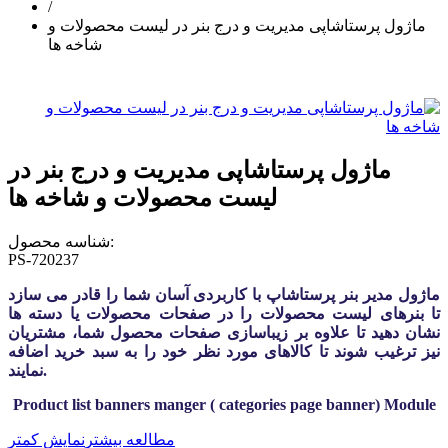
/
ماژول پرستاشاپی مدیریت و درج بنر در لیست محصولات و
شاخه ها
ماژول پرستاشاپی مدیریت و درج بنر در
لیست محصولات و شاخه ها
شناسه محصول:
PS-720237
ماژول مدیر بنر پرستاشاپ با کاربردی آسان شما را قادر می سازد
تا بنرهای لیست محصولات را در صفحات محصولات یا دسته ها
نشان دهید تا علاوه بر زیباسازی صفحات محصول شما، مشتریان
نیز ترغیب شوند تا کالاهای مورد نظر خود را به سبد خرید اضافه
نمایند.
Product list banners manger ( categories page banner) Module
مطالعه بیشتر
نمایش کمتر