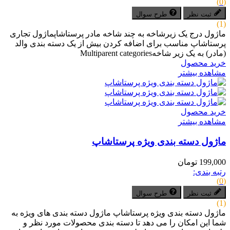
(0)
ثبت نظر
طرح سوال
(1)
ماژول درج یک زیرشاخه به چند شاخه مادر پرستاشاپماژول تجاری
پرستاشاپ مناسب برای اضافه کردن بیش از یک دسته بندی والد
(مادر) به یک زیر شاخهMultiparent categories
خرید محصول
مشاهده بیشتر
خرید محصول
مشاهده بیشتر
ماژول دسته بندی ویژه پرستاشاپ
199,000 تومان
رتبه بندی:
(0)
ثبت نظر
طرح سوال
(1)
ماژول دسته بندی ویژه پرستاشاپ ماژول دسته بندی های ویژه به
شما این امکان را می دهد تا دسته بندی محصولات مورد نظر و