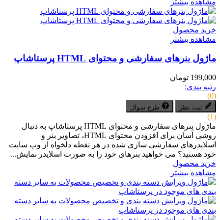
مشاهده بیشتر
خرید محصول
مشاهده بیشتر
ماژول بنرهای سفارشی و محتوای HTML پرستاشاپ
199,000 تومان
رتبه بندی:
(0)
ثبت نظر
طرح سوال
(1)
ماژول بنرهای سفارشی و محتوای HTML پرستاشاپ به دنبال
روشی آسان برای افزودن محتوای HTML، تصاویر بنر و
اسلایدرهای سفارشی سازی شده در هر نقطه دلخواه از وب سایت
خود هستید؟ می خواهید بنرهای خود را به صورت اسلایدر نمایش...
خرید محصول
مشاهده بیشتر