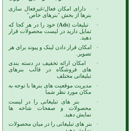
·
دارای امکان فعال/غیرفعال سازی
بنرها از بخش "بنرهای خاص
"
·
تبلیغات (
Ads
) خود را در هر کجا که
تمایل دارید در لیست محصولات قرار
دهید.
·
امکان قرار دادن لینک و پیوند برای هر
تصویر.
·
امکان ارائه تخفیف در دسته بندی
های فروشگاه در قالب بنرهای
تبلیغاتی مختلف
·
مدیریت موقعیت های بنرها با توجه به
مکان مورد نظر شما
·
بنر های تبلیغاتی را در لیست
محصولات و صفحات شاخه ها
نمایش دهید.
·
بنر های تبلیغاتی را در میان محصولات
نمایش دهید.