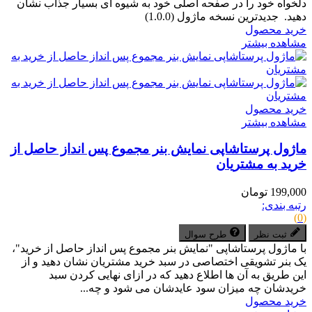
دلخواه خود را در صفحه اصلی خود به شیوه ای بسیار جذاب نشان
دهید. جدیدترین نسخه ماژول (1.0.0)
خرید محصول
مشاهده بیشتر
خرید محصول
مشاهده بیشتر
ماژول پرستاشاپی نمایش بنر مجموع پس انداز حاصل از
خرید به مشتریان
199,000 تومان
رتبه بندی:
(0)
ثبت نظر
طرح سوال
با ماژول پرستاشاپی "نمایش بنر مجموع پس انداز حاصل از خرید"،
یک بنر تشویقی اختصاصی در سبد خرید مشتریان نشان دهید و از
این طریق به آن ها اطلاع دهید که در ازای نهایی کردن سبد
خریدشان چه میزان سود عایدشان می شود و چه...
خرید محصول