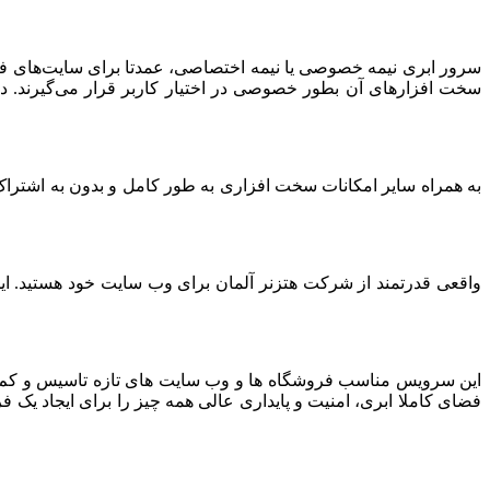
سرور ابری نیمه خصوصی یا نیمه اختصاصی، عمدتا برای سایت‌های فرو
سخت افزارهای آن بطور خصوصی در اختیار کاربر قرار می‌گیرند. د