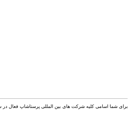
برای شما اسامی کلیه شرکت های بین المللی پرستاشاپ فعال در سرا