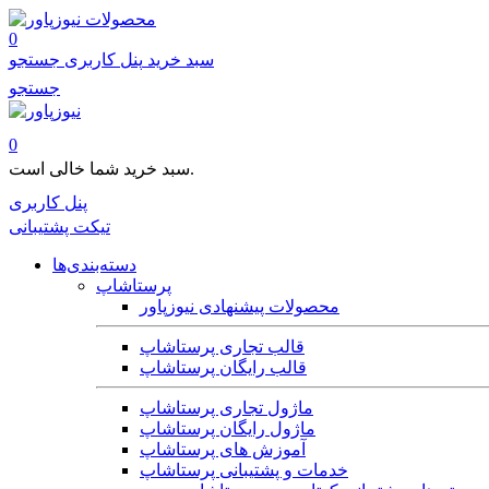
محصولات
0
سبد خرید
پنل کاربری
جستجو
جستجو
0
سبد خرید شما خالی است.
پنل کاربری
تیکت پشتیبانی
دسته‌بندی‌ها
پرستاشاپ
محصولات پیشنهادی نیوزپاور
قالب تجاری پرستاشاپ
قالب رایگان پرستاشاپ
ماژول تجاری پرستاشاپ
ماژول رایگان پرستاشاپ
آموزش های پرستاشاپ
خدمات و پشتیبانی پرستاشاپ