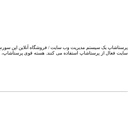
سایت فعال از پرستاشاپ استفاده می کنند. هسته قوی پرستاشاپ، آن ر