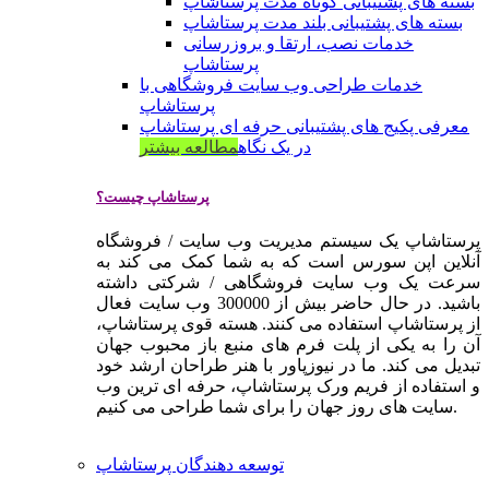
بسته های پشتیبانی کوتاه مدت پرستاشاپ
بسته های پشتیبانی بلند مدت پرستاشاپ
خدمات نصب، ارتقا و بروزرسانی
پرستاشاپ
خدمات طراحی وب سایت فروشگاهی با
پرستاشاپ
معرفی پکیج های پشتیبانی حرفه ای پرستاشاپ
در یک نگاه
مطالعه بیشتر
پرستاشاپ چیست؟
پرستاشاپ یک سیستم مدیریت وب سایت / فروشگاه
آنلاین اپن سورس است که به شما کمک می کند به
سرعت یک وب سایت فروشگاهی / شرکتی داشته
باشید. در حال حاضر بیش از 300000 وب سایت فعال
از پرستاشاپ استفاده می کنند. هسته قوی پرستاشاپ،
آن را به یکی از پلت فرم های منبع باز محبوب جهان
تبدیل می کند. ما در نیوزپاور با هنر طراحان ارشد خود
و استفاده از فریم ورک پرستاشاپ، حرفه ای ترین وب
سایت های روز جهان را برای شما طراحی می کنیم.
توسعه دهندگان پرستاشاپ