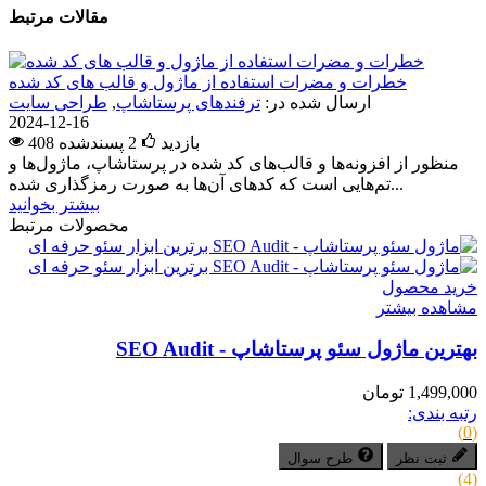
مقالات مرتبط
خطرات و مضرات استفاده از ماژول و قالب های کد شده
ارسال شده در:
ترفندهای پرستاشاپ
,
طراحی سایت
2024-12-16
408 بازدید
2
پسندشده
منظور از افزونه‌ها و قالب‌های کد شده در پرستاشاپ، ماژول‌ها و
تم‌هایی است که کدهای آن‌ها به صورت رمزگذاری شده...
بیشتر بخوانید
محصولات مرتبط
خرید محصول
مشاهده بیشتر
بهترین ماژول سئو پرستاشاپ - SEO Audit
1,499,000 تومان
رتبه بندی:
(0)
ثبت نظر
طرح سوال
(4)