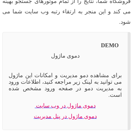
فروشگاه شما، نتایج را از تمام موتورهای جستجو بهینه
می کند و این منجر به ارتقاء رتبه وب سایت شما می
شود
.
DEMO
دموی ماژول
برای مشاهده دمو مدیریت و امکانات این ماژول
می توانید به لینک زیر مراجعه کنید، اطلاعات ورود
به مدیریت دمو در صفحه ورود مشخص شده
است.
دموی ماژول در وب سایت
دموی ماژول در پنل مدیریت