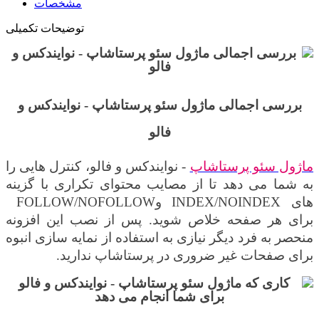
مشخصات
توضیحات تکمیلی
بررسی اجمالی
ماژول سئو پرستاشاپ - نوایندکس و
فالو
ماژول سئو پرستاشاپ
- نوایندکس و فالو
،
کنترل هایی را
به شما می دهد تا از مصایب محتوای تکراری با گزینه
های
INDEX/NOINDEX
و
FOLLOW/NOFOLLOW
برای هر صفحه خلاص شوید. پس از نصب این افزونه
منحصر به فرد دیگر نیازی به استفاده از نمایه سازی انبوه
برای صفحات غیر ضروری در پرستاشاپ ندارید.