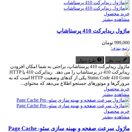
خرید محصول
مشاهده بیشتر
ماژول ریدایرکت 410 پرستاشاپ
999,000 تومان
رتبه بندی:
(0)
ثبت نظر
طرح سوال
ماژول ریدایرکت 410 پرستاشاپ، براحتی به شما امکان افزودن
ریدایرکت 410 در پرستاشاپ را می دهد. ریدایرکت 410 یا HTTP
Status Code 410 Gone یکی از کدهای وضعیت HTTP است که به
مرورگرها و موتورهای جستجو اطلاع می‌دهد که محتوای...
خرید محصول
مشاهده بیشتر
خرید محصول
مشاهده بیشتر
ماژول سرعت صفحه و بهینه سازی سئو- Page Cache