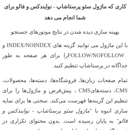
کاری که ماژول سئو پرستاشاپ - نوایندکس و فالو برای
شما انجام می دهد
بهینه سازی دیده شدن در نتایج موتورهای جستجو
با این ماژول می توانید گزینه های
INDEX/NOINDEX
و
FOLLOW/NOFOLLOW
را برای هر صفحه به طور
جداگانه در پرستاشاپ تنظیم کنید.
تمام صفحات زبان‌ها، فروشگاه‌ها، دسته‌ها، محصولات،
CMS
، دسته‌های
CMS
، پیش‌فرض و ماژول‌ها را برای
تنظیم این گزینه‌ها فهرست می‌کند. سختی ها برای نمایه
سازی انبوه با "
ماژول سئو پرستاشاپ - نوایندکس و
فالو"
به پایان رسیده است. بدون محتوای تکراری در