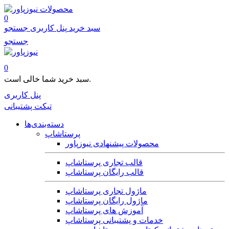
محصولات
0
سبد خرید
پنل کاربری
جستجو
جستجو
0
سبد خرید شما خالی است.
پنل کاربری
تیکت پشتیبانی
دسته‌بندی‌ها
پرستاشاپ
محصولات پیشنهادی نیوزپاور
قالب تجاری پرستاشاپ
قالب رایگان پرستاشاپ
ماژول تجاری پرستاشاپ
ماژول رایگان پرستاشاپ
آموزش های پرستاشاپ
خدمات و پشتیبانی پرستاشاپ