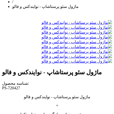
/
ماژول سئو پرستاشاپ - نوایندکس و فالو
ماژول سئو پرستاشاپ - نوایندکس و فالو
شناسه محصول:
PS-720427
ماژول سئو پرستاشاپ - نوایندکس و فالو
+