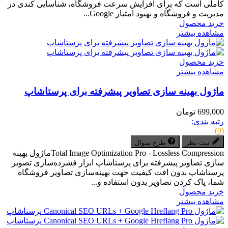
کاملی است که برای افزایش سرعت فروشگاه، شناسایی کندی در
مدیریت و فروشگاه و بهبود امتیاز Google...
خرید محصول
مشاهده بیشتر
خرید محصول
مشاهده بیشتر
ماژول بهینه سازی تصاویر پیشرفته برای پرستاشاپ
699,000 تومان
رتبه بندی:
(0)
ثبت نظر
طرح سوال
Total Image Optimization Pro - Lossless Compressionماژول بهینه
سازی تصاویر پیشرفته برای پرستاشاپ ابزار فشرده‌سازی تصویر
پرستاشاپ بدون افت کیفیت جهت بهینه‌سازی تصاویر فروشگاه
شما، پاک کردن تصاویر بدون استفاده و...
خرید محصول
مشاهده بیشتر