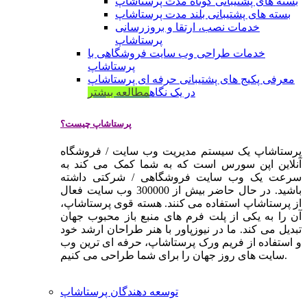
بسته های پشتیبانی کوتاه مدت پرستاشاپ
بسته های پشتیبانی بلند مدت پرستاشاپ
خدمات نصب، ارتقا و بروزرسانی
پرستاشاپ
خدمات طراحی وب سایت فروشگاهی با
پرستاشاپ
معرفی پکیج های پشتیبانی حرفه ای پرستاشاپ
در یک نگاه
مطالعه بیشتر
پرستاشاپ چیست؟
پرستاشاپ یک سیستم مدیریت وب سایت / فروشگاه
آنلاین اپن سورس است که به شما کمک می کند به
سرعت یک وب سایت فروشگاهی / شرکتی داشته
باشید. در حال حاضر بیش از 300000 وب سایت فعال
از پرستاشاپ استفاده می کنند. هسته قوی پرستاشاپ،
آن را به یکی از پلت فرم های منبع باز محبوب جهان
تبدیل می کند. ما در نیوزپاور با هنر طراحان ارشد خود
و استفاده از فریم ورک پرستاشاپ، حرفه ای ترین وب
سایت های روز جهان را برای شما طراحی می کنیم.
توسعه دهندگان پرستاشاپ