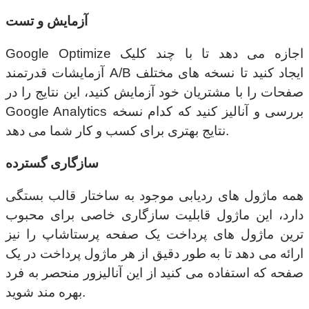
آزمایش و تست
Google Optimize اجازه می دهد تا با چند کلیک
آزمایشات قدرتمند A/B ایجاد کنید تا نسخه های مختلف
صفحات را با مشتریان خود آزمایش کنید، این نتایج را در
Google Analytics بررسی و آنالیز کنید که کدام نسخه
نتایج بهتری برای کسب و کار شما می دهد.
سازگاری گسترده
همه ماژول های ردیابی موجود به ساختار قالب بستگی
دارد، این ماژول قابلیت سازگاری خاصی برای محبوب
ترین ماژول های پرداخت یک صفحه پرستاشاپ را نیز
ارائه می دهد تا به طور دقیق از هر ماژول پرداخت در یک
صفحه که استفاده می کنید از این آنالیزور منحصر به فرد
بهره مند شوید.