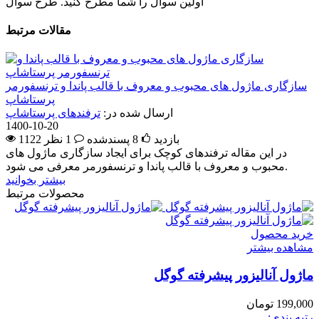
اولین سوال را شما مطرح کنید.
طرح سوال
مقالات مرتبط
سازگاری ماژول های محبوب و معروف با قالب پاندا و ترنسفورمر
پرستاشاپ
ارسال شده در:
ترفندهای پرستاشاپ
1400-10-20
1122 بازدید
8
پسندشده
1 نظر
در این مقاله ترفندهای کوچک برای ایجاد سازگاری ماژول های
محبوب و معروف با قالب پاندا و ترنسفورمر معرفی می شود.
بیشتر بخوانید
محصولات مرتبط
خرید محصول
مشاهده بیشتر
ماژول آنالیزور پیشرفته گوگل
199,000 تومان
رتبه بندی: