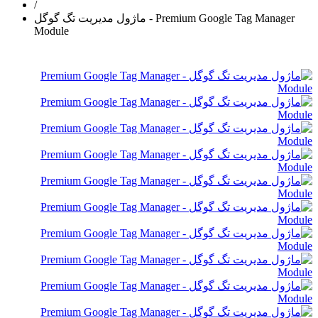
/
ماژول مدیریت تگ گوگل - Premium Google Tag Manager
Module