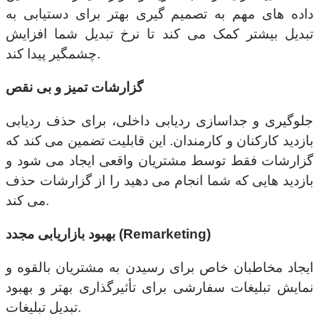
داده های مهم به تصمیم گیری بهتر برای دستیابی به
تبدیل بیشتر کمک می کند تا نرخ تبدیل شما افزایش
چشمگیر پیدا کند.
گزارشات تمیز و بی نقص
جلوگیری و جداسازی ردیابی داخلی، برای حذف ردیابی
بازدید کارکنان و کارمندان. این قابلیت تضمین می کند که
گزارشات فقط توسط مشتریان واقعی ایجاد می شود و
بازدید هایی که شما انجام می دهید را از گزارشات حذف
می کند.
بهبود بازاریابی مجدد (Remarketing)
ایجاد مخاطبان خاص برای رسیدن به مشتریان بالقوه و
نمایش تبلیغات سفارشی برای تأثیرگذاری بهتر و بهبود
تبدیل تبلیغات.