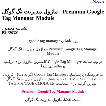
ماژول مدیریت تگ گوگل - Premium Google
Tag Manager Module
شناسه محصول:
PS-720301
google tag manager پرستاشاپ
ماژول مدیریت تگ گوگل - Premium Google Tag Manager
Module
کاملترین ماژول برای ترکیب Google Tag Manager در وب سایت
پرستاشاپی شما
اگر به دنبال افزودن Google Tag Manager به فروشگاه پرستاشاپی
خود هستید، ماژول مدیریت تگ گوگل - PREMIUM GOOGLE
TAG MANAGER MODULE بهترین گزینه برای شماست!
Premium Google Tag Manager Module
نسخه 4.2.6 ماژول مدیریت تگ گوگل