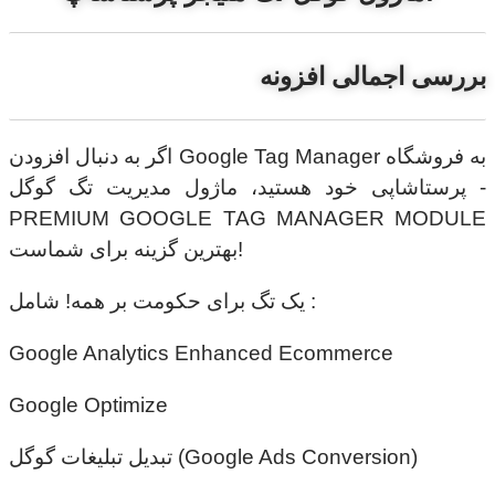
بررسی اجمالی افزونه
اگر به دنبال افزودن Google Tag Manager به فروشگاه
پرستاشاپی خود هستید، ماژول مدیریت تگ گوگل -
PREMIUM GOOGLE TAG MANAGER MODULE
بهترین گزینه برای شماست!
یک تگ برای حکومت بر همه! شامل :
Google Analytics Enhanced Ecommerce
Google Optimize
تبدیل تبلیغات گوگل (Google Ads Conversion)