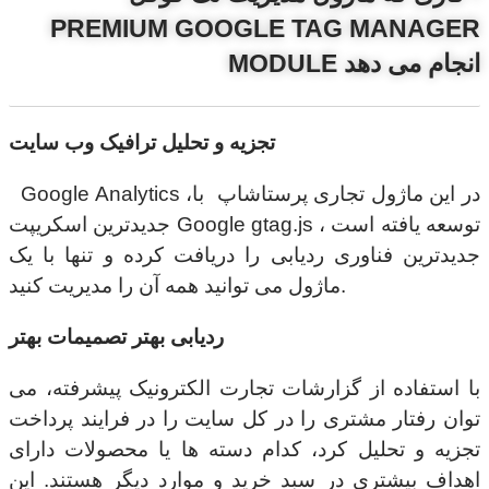
PREMIUM GOOGLE TAG MANAGER
MODULE انجام می دهد
تجزیه و تحلیل ترافیک وب سایت
Google Analytics ،در این ماژول تجاری پرستاشاپ با
جدیدترین اسکریپت Google gtag.js توسعه یافته است ،
جدیدترین فناوری ردیابی را دریافت کرده و تنها با یک
ماژول می توانید همه آن را مدیریت کنید.
ردیابی بهتر تصمیمات بهتر
با استفاده از گزارشات تجارت الکترونیک پیشرفته، می
توان رفتار مشتری را در کل سایت را در فرایند پرداخت
تجزیه و تحلیل کرد، کدام دسته ها یا محصولات دارای
اهداف بیشتری در سبد خرید و موارد دیگر هستند. این