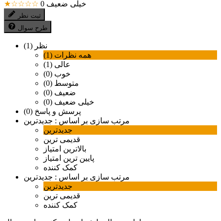
خیلی ضعیف
0
★☆☆☆☆
ثبت نظر
طرح سوال
نظر (1)
همه نظرات (1)
عالی (1)
خوب (0)
متوسط (0)
ضعیف (0)
خیلی ضعیف (0)
پرسش و پاسخ (0)
مرتب سازی بر اساس :
جدیدترین
جدیدترین
قدیمی ترین
بالاترین امتیاز
پایین ترین امتیاز
کمک کننده
مرتب سازی بر اساس :
جدیدترین
جدیدترین
قدیمی ترین
کمک کننده