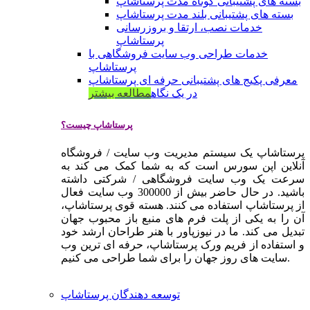
بسته های پشتیبانی کوتاه مدت پرستاشاپ
بسته های پشتیبانی بلند مدت پرستاشاپ
خدمات نصب، ارتقا و بروزرسانی
پرستاشاپ
خدمات طراحی وب سایت فروشگاهی با
پرستاشاپ
معرفی پکیج های پشتیبانی حرفه ای پرستاشاپ
در یک نگاه
مطالعه بیشتر
پرستاشاپ چیست؟
پرستاشاپ یک سیستم مدیریت وب سایت / فروشگاه
آنلاین اپن سورس است که به شما کمک می کند به
سرعت یک وب سایت فروشگاهی / شرکتی داشته
باشید. در حال حاضر بیش از 300000 وب سایت فعال
از پرستاشاپ استفاده می کنند. هسته قوی پرستاشاپ،
آن را به یکی از پلت فرم های منبع باز محبوب جهان
تبدیل می کند. ما در نیوزپاور با هنر طراحان ارشد خود
و استفاده از فریم ورک پرستاشاپ، حرفه ای ترین وب
سایت های روز جهان را برای شما طراحی می کنیم.
توسعه دهندگان پرستاشاپ