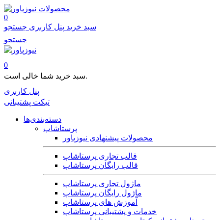
محصولات
0
سبد خرید
پنل کاربری
جستجو
جستجو
0
سبد خرید شما خالی است.
پنل کاربری
تیکت پشتیبانی
دسته‌بندی‌ها
پرستاشاپ
محصولات پیشنهادی نیوزپاور
قالب تجاری پرستاشاپ
قالب رایگان پرستاشاپ
ماژول تجاری پرستاشاپ
ماژول رایگان پرستاشاپ
آموزش های پرستاشاپ
خدمات و پشتیبانی پرستاشاپ