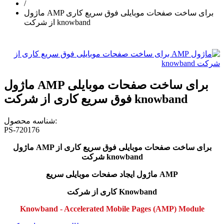
/
ماژول AMP برای ساخت صفحات موبایلی فوق سریع کاری
از شرکت knowband
ماژول AMP برای ساخت صفحات موبایلی
فوق سریع کاری از شرکت knowband
شناسه محصول:
PS-720176
ماژول AMP برای ساخت صفحات موبایلی فوق سریع کاری از
شرکت knowband
ماژول ایجاد صفحات موبایلی سریع AMP
کاری از شرکت Knowband
Knowband - Accelerated Mobile Pages (AMP) Module