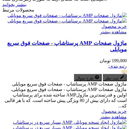
بیشتر بخوانید
محصولات مرتبط
خرید محصول
مشاهده بیشتر
ماژول صفحات AMP پرستاشاپ - صفحات فوق سریع
موبایلی
199,000 تومان
رتبه بندی:
(0)
ثبت نظر
طرح سوال
ماژول صفحات AMP پرستاشاپ - صفحات فوق سریع موبایلی
ماژول صفحات AMP پرستاشاپ - صفحات فوق سریع موبایلی،
اولین و قدرتمندترین ماژولAMP ساخته شده برای پرستاشاپ
است که دارای بیش از 80 ویژگی پیش ساخته است. که با هر قالبی
که...
خرید محصول
مشاهده بیشتر