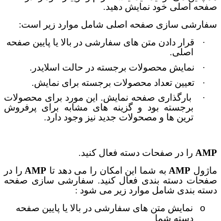
صفحه اصلی خود نمایش دهید.
سفارشی سازی صفحه اصلی شامل موارد زیر است:
·
قرار دادن متن های سفارشی در بالا یا پایین صفحه
اصلی.
·
نمایش محصولات برجسته در حالت اسلایدر.
·
تعیین تعداد محصولات برجسته برای نمایش.
·
بارگذاری صفحه نمایش. این مورد برای محصولات
برجسته بود و گزینه های مشابه برای پرفروش
ترین ها و مصحولات جدید نیز وجود دارد.
AMP
را در صفحات دسته فعال کنید.
ماژول
AMP
به شما این امکان را می دهد تا
AMP
را در
صفحات دسته بندی فعال کنید. سفارشی سازی صفحه
دسته بندی شامل موارد زیر می شود :
نمایش متن های سفارشی در بالا یا پایین صفحه
o
دسته شما