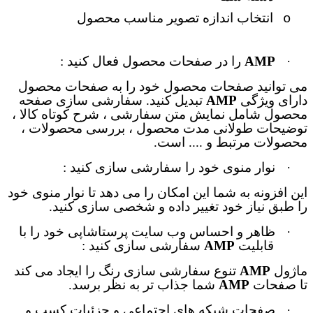
انتخاب اندازه تصویر مناسب محصول
o
·
AMP
را در صفحات محصول فعال کنید :
می توانید صفحات محصول خود را به صفحات محصول
دارای ویژگی
AMP
تبدیل کنید. سفارشی سازی صفحه
محصول شامل نمایش متن سفارشی ، شرح کوتاه کالا ،
توضیحات طولانی مدت محصول ، بررسی محصولات ،
محصولات مرتبط و .... است.
·
نوار منوی خود را سفارشی سازی کنید :
این افزونه به شما این امکان را می دهد تا نوار منوی خود
را طبق نیاز خود تغییر داده و شخصی سازی کنید.
·
ظاهر و احساس وب سایت پرستاشاپی خود را با
قابلیت
AMP
سفارشی سازی کنید :
ماژول
AMP
تنوع سفارشی سازی رنگ را ایجاد می کند
تا صفحات
AMP
شما جذاب تر به نظر برسد.
·
صفحات شبکه های اجتماعی و جزئیات کسب و