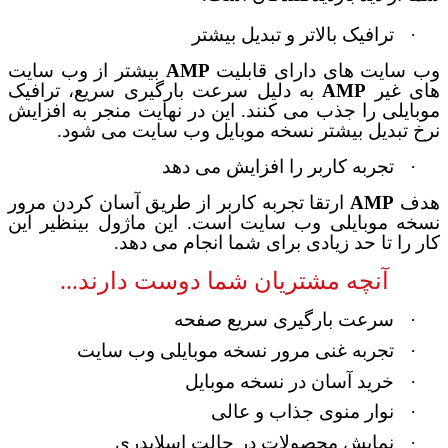
·
ترافیک بالاتر و تبدیل بیشتر
وب سایت های دارای قابلیت
AMP
بیشتر از وب سایت
های غیر
AMP
به دلیل سرعت بارگیری سریع، ترافیک
موبایلی را جذب می کنند. این در نهایت منجر به افزایش
نرخ تبدیل بیشتر نسخه موبایل وب سایت می شود
.
·
تجربه کاربر را افزایش می دهد
هدف
AMP
ارتقا
تجربه کاربر از طریق آسان کردن مرور
نسخه موبایلی وب سایت است. این ماژول
بینظیر این
کار را تا حد زیادی برای شما انجام می دهد
.
آنچه مشتریان شما دوست دارند...
·
سرعت بارگیری سریع صفحه
·
تجربه غنی مرور نسخه موبایلی وب سایت
·
خرید آسان در نسخه موبایل
·
نوار منوی جذاب و عالی
·
نمایش محصولات در حالت اسلایدری