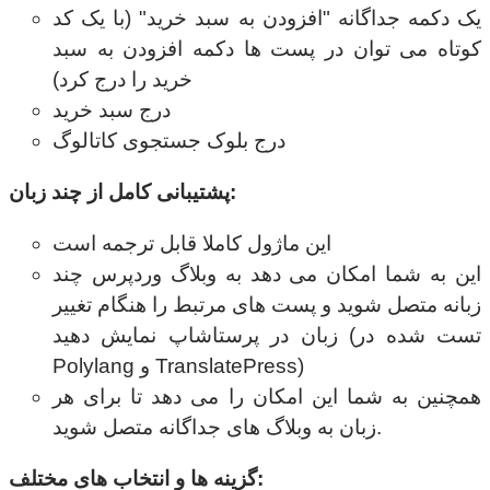
یک دکمه جداگانه "افزودن به سبد خرید" (با یک کد
کوتاه می توان در پست ها دکمه افزودن به سبد
خرید را درج کرد)
درج سبد خرید
درج بلوک جستجوی کاتالوگ
پشتیبانی کامل از چند زبان:
این ماژول کاملا قابل ترجمه است
این به شما امکان می دهد به وبلاگ وردپرس چند
زبانه متصل شوید و پست های مرتبط را هنگام تغییر
زبان در پرستاشاپ نمایش دهید (تست شده در
Polylang و TranslatePress)
همچنین به شما این امکان را می دهد تا برای هر
زبان به وبلاگ های جداگانه متصل شوید.
گزینه ها و انتخاب های مختلف: