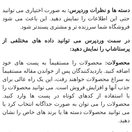
دسته ها و نظرات وردپرس:
به صورت اختیاری می توانید
حتی این اطلاعات را نمایش دهید. این باعث می شود
فروشگاه شما سرزنده تر و مشتری پسندتر شود.
در سمت وردپرس می توانید داده های مختلفی از
پرستاشاپ را نمایش دهید:
محصولات:
محصولات را مستقیماً به پست های خود
اضافه کنید. بازدیدکنندگان پس از خواندن مقاله مستقیماً
به سراغ محصولات خواهند رفت، این یک راه عالی برای
جذب آنها و افزایش فروش است. می توانید محصولات را
با استفاده از کدهای کوتاه در پست ها وارد کنید.
محصولات را می توان به صورت جداگانه انتخاب کرد یا
می توانید محصولات دسته ها یا برند های خاص را نشان
دهید.