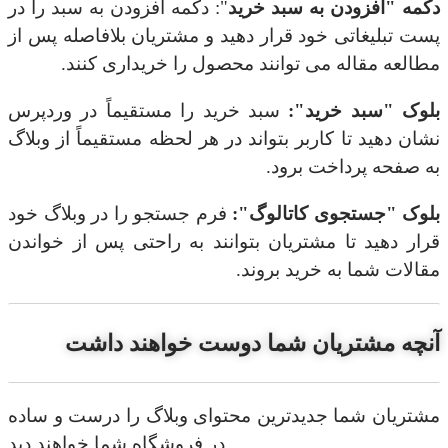
دکمه "افزودن به سبد خرید
": دکمه افزودن به سبد را در
پست تبلیغاتی خود قرار دهید و مشتریان بلافاصله پس از
مطالعه مقاله می توانند محصول را خریداری کنند.
بلوک "سبد خرید":
سبد خرید را مستقیماً در وردپرس
نشان دهید تا کاربر بتواند در هر لحظه مستقیماً از وبلاگ
به صفحه پرداخت برود.
بلوک "جستجوی کاتالوگ":
فرم جستجو را در وبلاگ خود
قرار دهید تا مشتریان بتوانند به راحتی پس از خواندن
مقالات شما به خرید بروند.
آنچه مشتریان شما دوست خواهند داشت
مشتریان شما جدیدترین محتوای وبلاگ را درست و ساده
در فروشگاه شما خواهند دید.