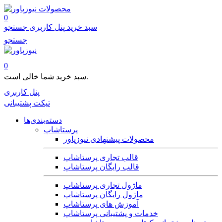
محصولات
0
سبد خرید
پنل کاربری
جستجو
جستجو
0
سبد خرید شما خالی است.
پنل کاربری
تیکت پشتیبانی
دسته‌بندی‌ها
پرستاشاپ
محصولات پیشنهادی نیوزپاور
قالب تجاری پرستاشاپ
قالب رایگان پرستاشاپ
ماژول تجاری پرستاشاپ
ماژول رایگان پرستاشاپ
آموزش های پرستاشاپ
خدمات و پشتیبانی پرستاشاپ