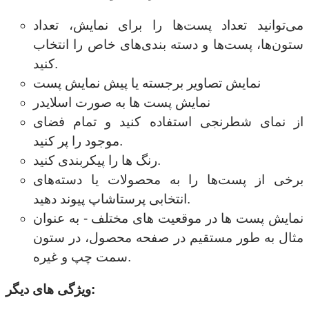
می‌توانید تعداد پست‌ها را برای نمایش، تعداد
ستون‌ها، پست‌ها و دسته بندی‌های خاص را انتخاب
کنید.
نمایش تصاویر برجسته یا پیش نمایش پست
نمایش پست ها به صورت اسلایدر
از نمای شطرنجی استفاده کنید و تمام فضای
موجود را پر کنید.
رنگ ها را پیکربندی کنید.
برخی از پست‌ها را به محصولات یا دسته‌های
انتخابی پرستاشاپ پیوند دهید.
نمایش پست ها در موقعیت های مختلف - به عنوان
مثال به طور مستقیم در صفحه محصول، در ستون
سمت چپ و غیره.
ویژگی های دیگر: