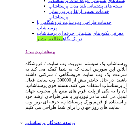
بسته های پشتیبانی کوتاه مدت پرستاشاپ
بسته های پشتیبانی بلند مدت پرستاشاپ
خدمات نصب، ارتقا و بروزرسانی
پرستاشاپ
خدمات طراحی وب سایت فروشگاهی با
پرستاشاپ
معرفی پکیج های پشتیبانی حرفه ای پرستاشاپ
در یک نگاه
مطالعه بیشتر
پرستاشاپ چیست؟
پرستاشاپ یک سیستم مدیریت وب سایت / فروشگاه
آنلاین اپن سورس است که به شما کمک می کند به
سرعت یک وب سایت فروشگاهی / شرکتی داشته
باشید. در حال حاضر بیش از 300000 وب سایت فعال
از پرستاشاپ استفاده می کنند. هسته قوی پرستاشاپ،
آن را به یکی از پلت فرم های منبع باز محبوب جهان
تبدیل می کند. ما در نیوزپاور با هنر طراحان ارشد خود
و استفاده از فریم ورک پرستاشاپ، حرفه ای ترین وب
سایت های روز جهان را برای شما طراحی می کنیم.
توسعه دهندگان پرستاشاپ