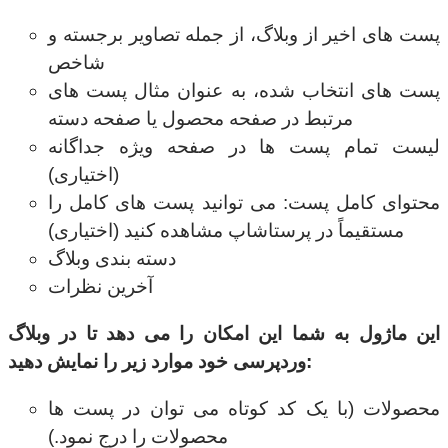
پست های اخیر از وبلاگ، از جمله تصاویر برجسته و
شاخص
پست های انتخاب شده، به عنوان مثال پست های
مرتبط در صفحه محصول یا صفحه دسته
لیست تمام پست ها در صفحه ویژه جداگانه
(اختیاری)
محتوای کامل پست: می توانید پست های کامل را
مستقیماً در پرستاشاپ مشاهده کنید (اختیاری)
دسته بندی وبلاگ
آخرین نظرات
این ماژول به شما این امکان را می دهد تا در وبلاگ
وردپرسی خود موارد زیر را نمایش دهید:
محصولات (با یک کد کوتاه می توان در پست ها
محصولات را درج نمود.)