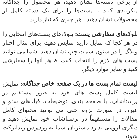
از برخی دسته‌ها نشان دهید، هر محصول را جداگانه
پیکربندی کنید یا پست‌ها را برای یک دسته کامل از
محصولات نشان دهید - هر چیزی که نیاز دارید.
بلوک‌های سفارشی پست:
بلوک‌های پست‌های انتخابی را
در هر کجا که تمایل دارید نمایش دهید، برای مثال اخبار
وبلاگ را در ستون سمت چپ نشان دهید. شما می توانید
پست های لازم را انتخاب کنید، ظاهر آنها را سفارشی
کنید و سایر موارد دیگر.
لیست تمام پست ها در یک صفحه خاص جداگانه:
نمایش
لیست کامل پست های خود به طور مستقیم در
پرستاشاپ، با صفحه بندی، توضیحات، فیلدهای سئو و
غیره. در صورت لزوم حتی می توانید محتوای کامل
مقالات را مستقیماً در پرستاشاپ خود نمایش دهید و
دیگری لزومی ندارد مشتریان شما به وردپرس ریدایرکت
شوند.