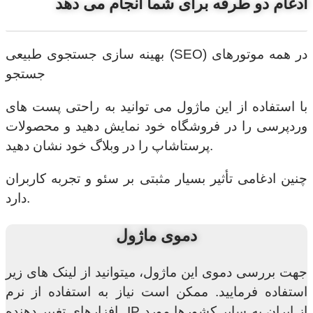
ادغام دو طرفه برای شما انجام می دهد
بهینه سازی جستجوی طبیعی (SEO) در همه موتورهای
جستجو
با استفاده از این ماژول می توانید به راحتی پست های
وردپرسی را در فروشگاه خود نمایش دهید و محصولات
پرستاشاپ را در وبلاگ خود نشان دهید.
چنین ادغامی تأثیر بسیار مثبتی بر سئو و تجربه کاربران
دارد.
دموی ماژول
جهت بررسی دموی این ماژول، میتوانید از لینک های زیر
استفاده فرمایید. ممکن است نیاز به استفاده از نرم
افزارهای تغییر دهنده IP از ایران به سایر کشورها مورد