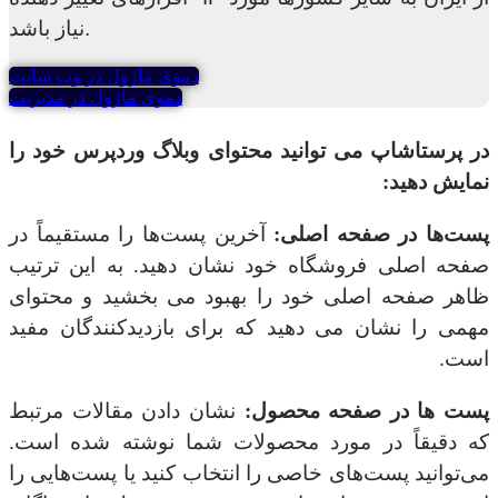
نیاز باشد.
دموی ماژول در وب سایت
دموی ماژول در مدیریت
در پرستاشاپ می توانید محتوای وبلاگ وردپرس خود را
نمایش دهید:
پست‌ها در صفحه اصلی:
آخرین پست‌ها را مستقیماً در
صفحه اصلی فروشگاه خود نشان دهید. به این ترتیب
ظاهر صفحه اصلی خود را بهبود می بخشید و محتوای
مهمی را نشان می دهید که برای بازدیدکنندگان مفید
است.
پست ها در صفحه محصول:
نشان دادن مقالات مرتبط
که دقیقاً در مورد محصولات شما نوشته شده است.
می‌توانید پست‌های خاصی را انتخاب کنید یا پست‌هایی را