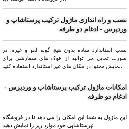
نصب و راه اندازی ماژول ترکیب پرستاشاپ و
وردپرس - ادغام دو طرفه
نصب استاندارد ساده بدون هیچ گونه لغو و غیره. در
صورت تمایل می توانید از هوک های سفارشی برای
نمایش محتوا در مکان های غیر استاندارد استفاده کنید.
امکانات ماژول ترکیب پرستاشاپ و وردپرس -
ادغام دو طرفه
این ماژول به شما این امکان را می دهد تا در فروشگاه
پرستاشاپی خود موارد زیر را نمایش دهید: