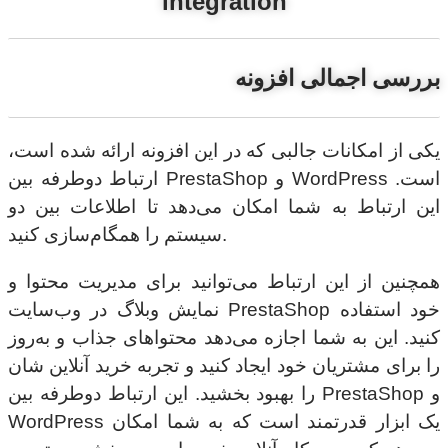
integration
بررسی اجمالی افزونه
یکی از امکانات جالبی که در این افزونه ارائه شده است،
ارتباط دوطرفه بین PrestaShop و WordPress است.
این ارتباط به شما امکان می‌دهد تا اطلاعات بین دو
سیستم را همگام‌سازی کنید.
همچنین از این ارتباط می‌توانید برای مدیریت محتوا و
نمایش وبلاگ در وب‌سایت PrestaShop خود استفاده
کنید. این به شما اجازه می‌دهد محتواهای جذاب و به‌روز
را برای مشتریان خود ایجاد کنید و تجربه خرید آنلاین شان
را بهبود بخشید. این ارتباط دوطرفه بین PrestaShop و
WordPress یک ابزار قدرتمند است که به شما امکان