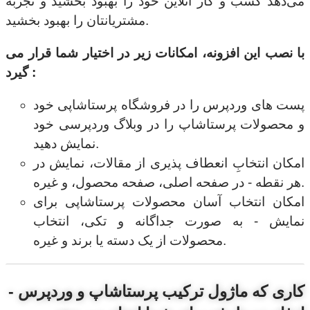
می‌دهد کسب و کار آنلاین خود را بهبود بخشید و تجربه
مشتریانتان را بهبود بخشید.
با نصب این افزونه، امکانات زیر در اختیار شما قرار می
گیرد :
پست های وردپرس را در فروشگاه پرستاشاپی خود
و محصولات پرستاشاپ را در وبلاگ وردپرسی خود
نمایش دهید.
امکان انتخابِ انعطاف پذیری از مقالات، نمایش در
هر نقطه - در صفحه اصلی، صفحه محصول، و غیره.
امکان انتخاب آسان محصولات پرستاشاپی برای
نمایش - به صورت جداگانه و تکی، انتخاب
محصولات از یک دسته یا برند و غیره.
کاری که ماژول ترکیب پرستاشاپ و وردپرس -