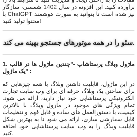
برآورده کنید. این افزونه در سال 1402 شمسی، سازگار
با ChatGPT نیز شده است تا بتوانید به صورت هوشمند
محتوا تولید کنید!
سئو را در همه موتورهای جستجو بهینه می کند.
1. ماژول وبلاگ پرستاشاپ -"چندین ماژول ها در قالب
یک ماژول" :
در این ماژول، قابلیت داشتن وبلاگ با همه چیزهایی که
برای ساختن یک وبلاگ حرفه ای برای وب سایت تجارت
الکترونیکی پرستاشاپی خود نیاز دارید، ارائه می شود.
تمام ویژگی های موجود در ماژول وبلاگ با بالاترین
کیفیت، با دستورالعمل های ساده و قابل فهم و تنظیمات
قابل سفارشی سازی، ارائه می شود تا به بهترین شکل
قابلیت وبلاگ را به وب سایت پرستاشاپی خود اضافه
کنید.