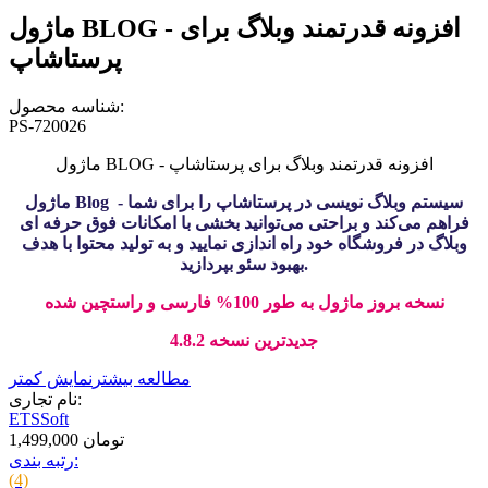
ماژول BLOG - افزونه قدرتمند وبلاگ برای
پرستاشاپ
شناسه محصول:
PS-720026
ماژول BLOG - افزونه قدرتمند وبلاگ برای پرستاشاپ
ماژول Blog - سیستم وبلاگ نویسی در پرستاشاپ را برای شما
فراهم می‌کند و براحتی می‌توانید بخشی با امکانات فوق حرفه ای
وبلاگ در فروشگاه خود راه اندازی نمایید و به تولید محتوا با هدف
بهبود سئو بپردازید.
نسخه بروز ماژول به طور 100% فارسی و راستچین شده
جدیدترین نسخه 4.8.2
مطالعه بیشتر
نمایش کمتر
نام تجاری:
ETSSoft
1,499,000 تومان
رتبه بندی:
(4)