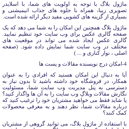
ماژول بلاگ با توجه به اولویت های شما، با اسلایدر
تصویری زیبا، همراه با جلوه های جذاب انیمیشنی و
بسیاری از گزینه های کشویی مفید دیگر ارائه شده است.
ماژول بلاگ همچنین این امکان را به شما می دهد که یک
صفحه گالری عکس برای وب سایت خود تنظیم نمایید.
گالری عکس ایجاد شده می تواند در موقعیت های
مختلف در وب سایت شما نمایش داده شود. (صفحه
اصلی ، نوار کناری و ... )
4-امکان درج نویسنده مقالات و پست ها
آیا به دنبال این امکان هستید که افرادی را به عنوان
همکار، در فروشگاه خود داشته باشید تا بدون نیاز به
دسترسی به پنل مدیریت وب سایت شما، مسئولیت
نگارش مقالات وبلاگِ وب سایت را به آن­ ها واگذار کنید؟
یا شاید فقط می خواهید مشتریان خود را ترغیب کنید که
درباره مقالات شما، نظر دهند و به معرفی محصولات
کمک کنند؟
با استفاده از ماژول بلاگ، می توانید گروهی از مشتریان