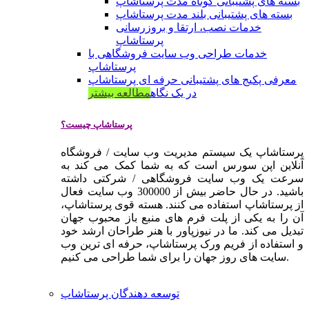
بسته های پشتیبانی کوتاه مدت پرستاشاپ
بسته های پشتیبانی بلند مدت پرستاشاپ
خدمات نصب، ارتقا و بروزرسانی
پرستاشاپ
خدمات طراحی وب سایت فروشگاهی با
پرستاشاپ
معرفی پکیج های پشتیبانی حرفه ای پرستاشاپ
در یک نگاه
مطالعه بیشتر
پرستاشاپ چیست؟
پرستاشاپ یک سیستم مدیریت وب سایت / فروشگاه
آنلاین اپن سورس است که به شما کمک می کند به
سرعت یک وب سایت فروشگاهی / شرکتی داشته
باشید. در حال حاضر بیش از 300000 وب سایت فعال
از پرستاشاپ استفاده می کنند. هسته قوی پرستاشاپ،
آن را به یکی از پلت فرم های منبع باز محبوب جهان
تبدیل می کند. ما در نیوزپاور با هنر طراحان ارشد خود
و استفاده از فریم ورک پرستاشاپ، حرفه ای ترین وب
سایت های روز جهان را برای شما طراحی می کنیم.
توسعه دهندگان پرستاشاپ