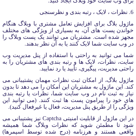
برای وب سایت خود وبلاگ ایجاد کنید.
6. نظرات ، لایک ، رتبه بندی و نظرسنجی
ماژول بلاگ برای افزایش تعامل مشتری با وبلاگ هنگام
خواندن پست های آن، به بسیاری از ویژگی های مختلف
مجهز شده است. مشتریان می توانند یک پست وبلاگ را
در وب سایت شما لایک کنند یا به آن نظر بدهند.
شما می توانید به راحتی با استفاده از پنل مدیریت وب
سایت، نظرات، لایک ها و رتبه بندی های مشتریان را به
راحتی مدیریت، پیگیری، تأیید یا رد نمایید.
ماژول بلاگ، از امکان ثبت نظرات مهمان پشتیبانی می
کند. این ماژول به مشتریان این امکان را می دهد تا بدون
نیاز به ثبت نام در وب سایت شما، نظرات یا رتبه بندی
های خود را پیرامون پست ها ثبت کنند. (می توانید این
ویژگی را از طریق پنل مدیریت، فعال یا غیرفعال کنید).
در این ماژول از قابلیت امنیتی
Captcha
نیز پشتیبانی می
شود تا مطمئن شوید که نظرات وبلاگ شما همیشه
واقعی هستند و هرزنامه (درج شده توسط اسپمرها)