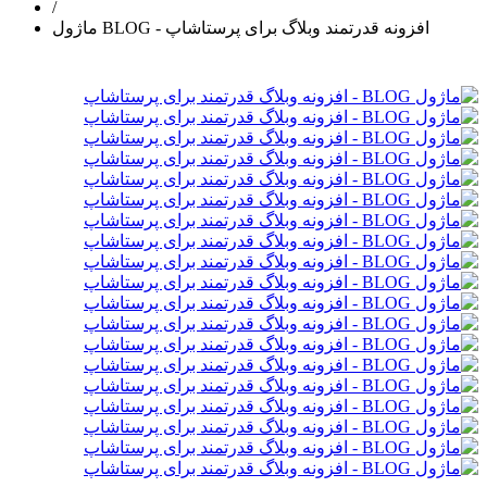
/
ماژول BLOG - افزونه قدرتمند وبلاگ برای پرستاشاپ