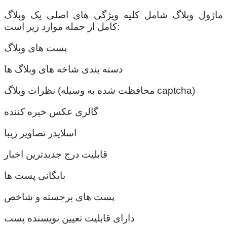
ماژول وبلاگ شامل کلیه ویژگی های اصلی یک وبلاگ
کامل از جمله موارد زیر است:
پست های وبلاگ
دسته بندی شاخه های وبلاگ ها
نظرات وبلاگ (محافظت شده به وسیله captcha)
گالری عکس خیره کننده
اسلایدر تصاویر زیبا
قابلیت درج جدیدترین اخبار
بایگانی پست ها
پست های برجسته و شاخص
دارای قابلیت تعیین نویسنده پست