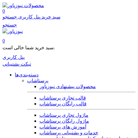
محصولات
0
سبد خرید
پنل کاربری
جستجو
جستجو
0
سبد خرید شما خالی است.
پنل کاربری
تیکت پشتیبانی
دسته‌بندی‌ها
پرستاشاپ
محصولات پیشنهادی نیوزپاور
قالب تجاری پرستاشاپ
قالب رایگان پرستاشاپ
ماژول تجاری پرستاشاپ
ماژول رایگان پرستاشاپ
آموزش های پرستاشاپ
خدمات و پشتیبانی پرستاشاپ