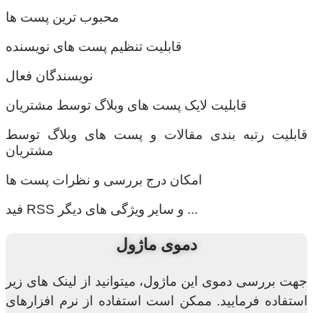
محبوب ترین پست ها
قابلیت تنظیم پست های نویسنده
نویسندگان فعال
قابلیت لایک پست های وبلاگ توسط مشتریان
قابلیت رتبه بندی مقالات و پست های وبلاگ توسط
مشتریان
امکان درج بررسی و نظرات پست ها
فید RSS و سایر ویژگی های دیگر ...
دموی ماژول
جهت بررسی دموی این ماژول، میتوانید از لینک های زیر
استفاده فرمایید. ممکن است استفاده از نرم افزارهای