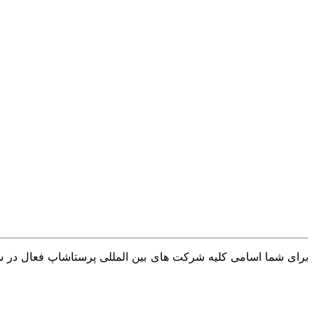
برای شما اسامی کلیه شرکت های بین المللی پرستاشاپ فعال در سرا