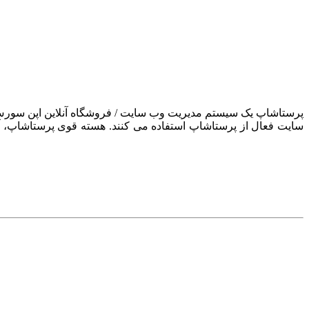
سایت فعال از پرستاشاپ استفاده می کنند. هسته قوی پرستاشاپ، آن ر