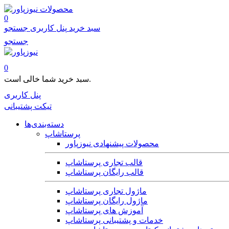
محصولات
0
سبد خرید
پنل کاربری
جستجو
جستجو
0
سبد خرید شما خالی است.
پنل کاربری
تیکت پشتیبانی
دسته‌بندی‌ها
پرستاشاپ
محصولات پیشنهادی نیوزپاور
قالب تجاری پرستاشاپ
قالب رایگان پرستاشاپ
ماژول تجاری پرستاشاپ
ماژول رایگان پرستاشاپ
آموزش های پرستاشاپ
خدمات و پشتیبانی پرستاشاپ