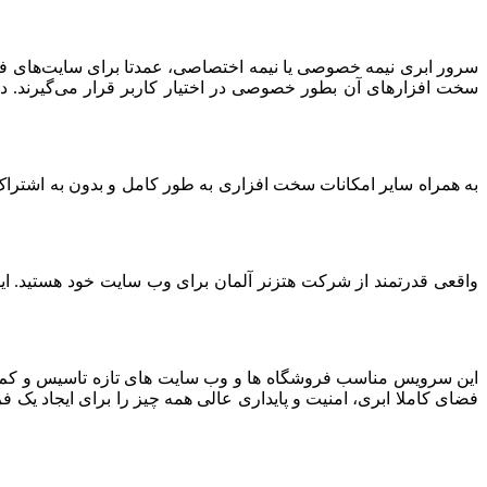
سرور ابری نیمه خصوصی یا نیمه اختصاصی، عمدتا برای سایت‌های فرو
سخت افزارهای آن بطور خصوصی در اختیار کاربر قرار می‌گیرند. د