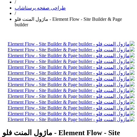
/
طراحی صفحه پرستاشاپ
/
ماژول المنت فلو - Element Flow - Site Builder & Page
builder
ماژول المنت فلو - Element Flow - Site