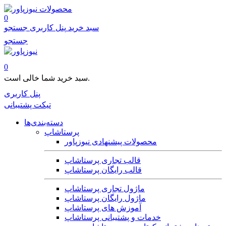
محصولات
0
سبد خرید
پنل کاربری
جستجو
جستجو
0
سبد خرید شما خالی است.
پنل کاربری
تیکت پشتیبانی
دسته‌بندی‌ها
پرستاشاپ
محصولات پیشنهادی نیوزپاور
قالب تجاری پرستاشاپ
قالب رایگان پرستاشاپ
ماژول تجاری پرستاشاپ
ماژول رایگان پرستاشاپ
آموزش های پرستاشاپ
خدمات و پشتیبانی پرستاشاپ