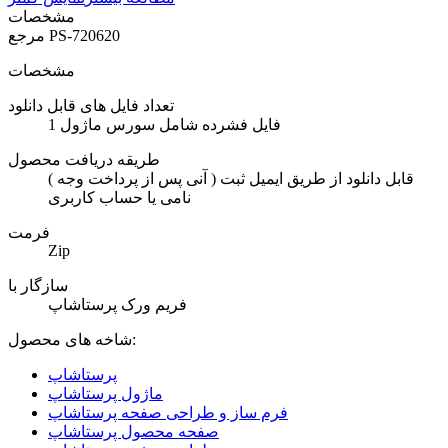
مشخصات
PS-720620
مرجع
مشخصات
تعداد فایل های قابل دانلود
1 فایل فشرده شامل سورس ماژول
طریقه دریافت محصول
( آنی پس از پرداخت وجه ) قابل دانلود از طریق ایمیل ثبت
نامی یا حساب کاربری
فرمت
Zip
سازگار با
فریم ورک پرستاشاپ
شاخه های محصول:
پرستاشاپ
ماژول پرستاشاپ
فرم ساز و طراحی صفحه پرستاشاپ
صفحه محصول پرستاشاپ