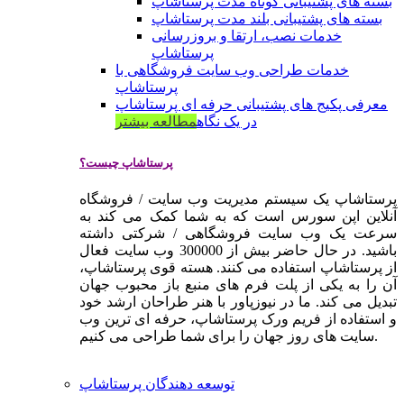
بسته های پشتیبانی کوتاه مدت پرستاشاپ
بسته های پشتیبانی بلند مدت پرستاشاپ
خدمات نصب، ارتقا و بروزرسانی
پرستاشاپ
خدمات طراحی وب سایت فروشگاهی با
پرستاشاپ
معرفی پکیج های پشتیبانی حرفه ای پرستاشاپ
در یک نگاه
مطالعه بیشتر
پرستاشاپ چیست؟
پرستاشاپ یک سیستم مدیریت وب سایت / فروشگاه
آنلاین اپن سورس است که به شما کمک می کند به
سرعت یک وب سایت فروشگاهی / شرکتی داشته
باشید. در حال حاضر بیش از 300000 وب سایت فعال
از پرستاشاپ استفاده می کنند. هسته قوی پرستاشاپ،
آن را به یکی از پلت فرم های منبع باز محبوب جهان
تبدیل می کند. ما در نیوزپاور با هنر طراحان ارشد خود
و استفاده از فریم ورک پرستاشاپ، حرفه ای ترین وب
سایت های روز جهان را برای شما طراحی می کنیم.
توسعه دهندگان پرستاشاپ