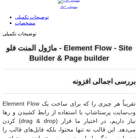
پشتیبانی 24/7
توضیحات تکمیلی
مشخصات
توضیحات تکمیلی
ماژول المنت فلو - Element Flow - Site
Builder & Page builder
بررسی اجمالی افزونه
Element Flow تقریباً هر چیزی را که برای ساخت یک
وب‌سایت پرستاشاپ با استفاده از رابط کشیدن و رها
کردن (drag & drop) نیاز داریم، در اختیار ما قرار
می‌دهد. این قالب نه تنها محتوا، بلکه فایل‌های قالب را