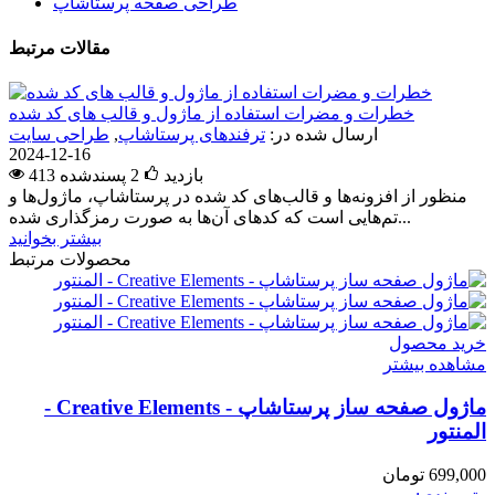
طراحی صفحه پرستاشاپ
مقالات مرتبط
خطرات و مضرات استفاده از ماژول و قالب های کد شده
ارسال شده در:
ترفندهای پرستاشاپ
,
طراحی سایت
2024-12-16
413 بازدید
2
پسندشده
منظور از افزونه‌ها و قالب‌های کد شده در پرستاشاپ، ماژول‌ها و
تم‌هایی است که کدهای آن‌ها به صورت رمزگذاری شده...
بیشتر بخوانید
محصولات مرتبط
خرید محصول
مشاهده بیشتر
ماژول صفحه ساز پرستاشاپ - Creative Elements -
المنتور
699,000 تومان