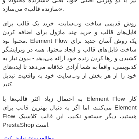
نیز با دو ویژگی اصلی خود، یعنی «سازنده محتوا» و
«سازنده قالب» می‌سازد.
روش قدیمی ساخت وب‌سایت، خرید یک قالب برای
فایل‌های قالب و خرید چند ماژول برای اضافه کردن
محتوا بود. Element Flow یک روش آسان جدید برای
ساخت فایل‌های قالب و ایجاد محتوا، همه در ویرایشگر
کشیدن و رها کردن زنده خود ارائه می‌دهد - بدون نیاز به
کدنویسی، واقعاً به شما آزادی خلاقانه می‌دهد تا ایده‌های
خود را از هر بخش از وب‌سایت خود به واقعیت تبدیل
کنید.
به احتمال زیاد اکثر قالب‌ها با Element Flow کار
می‌کنند، اما اگر به دنبال بهترین قالب برای Element
Flow هستید، دیگر جستجو نکنید، این قالب کلاسیک
PrestaShop است.
مطالعه بیشتر
نمایش کمتر