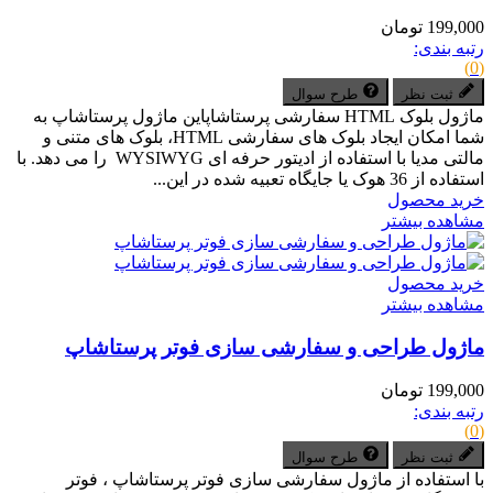
199,000 تومان
رتبه بندی:
(0)
ثبت نظر
طرح سوال
ماژول بلوک HTML سفارشی پرستاشاپاین ماژول پرستاشاپ به
شما امکان ایجاد بلوک های سفارشی HTML، بلوک های متنی و
مالتی مدیا با استفاده از ادیتور حرفه ای WYSIWYG را می دهد. با
استفاده از 36 هوک یا جایگاه تعبیه شده در این...
خرید محصول
مشاهده بیشتر
خرید محصول
مشاهده بیشتر
ماژول طراحی و سفارشی سازی فوتر پرستاشاپ
199,000 تومان
رتبه بندی:
(0)
ثبت نظر
طرح سوال
با استفاده از ماژول سفارشی سازی فوتر پرستاشاپ ، فوتر