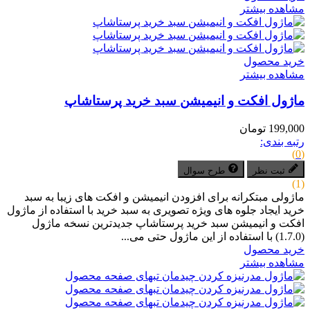
مشاهده بیشتر
خرید محصول
مشاهده بیشتر
ماژول افکت و انیمیشن سبد خرید پرستاشاپ
199,000 تومان
رتبه بندی:
(0)
ثبت نظر
طرح سوال
(1)
ماژولی مبتکرانه برای افزودن انیمیشن و افکت های زیبا به سبد
خرید ایجاد جلوه های ویژه تصویری به سبد خرید با استفاده از ماژول
افکت و انیمیشن سبد خرید پرستاشاپ جدیدترین نسخه ماژول
(1.7.0) با استفاده از این ماژول حتی می...
خرید محصول
مشاهده بیشتر