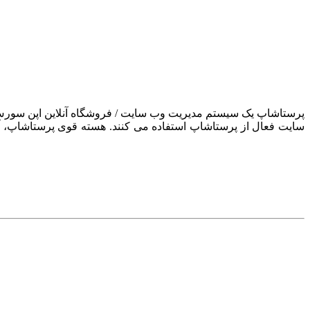
سایت فعال از پرستاشاپ استفاده می کنند. هسته قوی پرستاشاپ، آن ر