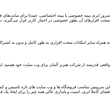
سرور ابری نیمه خصوصی یا نیمه اختصاصی، عمدتا برای سایت‌های فرو
سخت افزارهای آن بطور خصوصی در اختیار کاربر قرار می‌گیرند. د