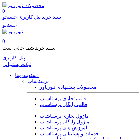
محصولات
0
سبد خرید
پنل کاربری
جستجو
جستجو
0
سبد خرید شما خالی است.
پنل کاربری
تیکت پشتیبانی
دسته‌بندی‌ها
پرستاشاپ
محصولات پیشنهادی نیوزپاور
قالب تجاری پرستاشاپ
قالب رایگان پرستاشاپ
ماژول تجاری پرستاشاپ
ماژول رایگان پرستاشاپ
آموزش های پرستاشاپ
خدمات و پشتیبانی پرستاشاپ