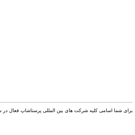
برای شما اسامی کلیه شرکت های بین المللی پرستاشاپ فعال در سرا