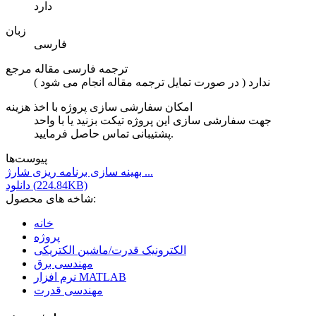
دارد
زبان
فارسی
ترجمه فارسی مقاله مرجع
ندارد ( در صورت تمایل ترجمه مقاله انجام می شود )
امکان سفارشی سازی پروژه با اخذ هزینه
جهت سفارشی سازی این پروژه تیکت بزنید یا با واحد
پشتیبانی تماس حاصل فرمایید.
پیوست‌ها
بهینه سازی برنامه ریزی شارژ ...
دانلود (224.84KB)
شاخه های محصول:
خانه
پروژه
الکترونیک قدرت/ماشین الکتریکی
مهندسی برق
نرم افزار MATLAB
مهندسی قدرت