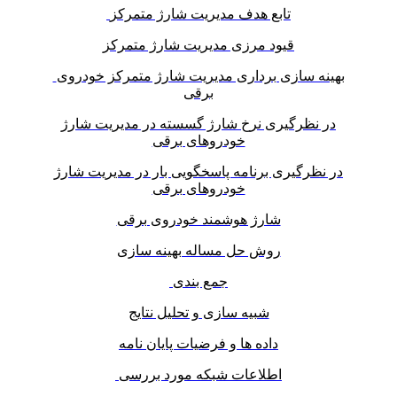
تابع هدف مدیریت شارژ متمرکز
قیود مرزی مدیریت شارژ متمرکز
بهینه سازی برداری مدیریت شارژ متمرکز خودروی
برقی
در نظرگیری نرخ شارژ گسسته در مدیریت شارژ
خودروهای برقی
در نظرگیری برنامه پاسخگویی بار در مدیریت شارژ
خودروهای برقی
شارژ هوشمند خودروی برقی
روش حل مساله بهینه سازی
جمع بندی
شبیه سازی و تحلیل نتایج
داده ها و فرضیات پایان نامه
اطلاعات شبکه مورد بررسی