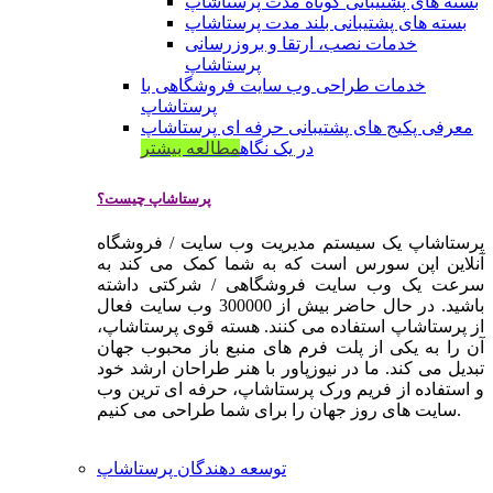
بسته های پشتیبانی کوتاه مدت پرستاشاپ
بسته های پشتیبانی بلند مدت پرستاشاپ
خدمات نصب، ارتقا و بروزرسانی
پرستاشاپ
خدمات طراحی وب سایت فروشگاهی با
پرستاشاپ
معرفی پکیج های پشتیبانی حرفه ای پرستاشاپ
در یک نگاه
مطالعه بیشتر
پرستاشاپ چیست؟
پرستاشاپ یک سیستم مدیریت وب سایت / فروشگاه
آنلاین اپن سورس است که به شما کمک می کند به
سرعت یک وب سایت فروشگاهی / شرکتی داشته
باشید. در حال حاضر بیش از 300000 وب سایت فعال
از پرستاشاپ استفاده می کنند. هسته قوی پرستاشاپ،
آن را به یکی از پلت فرم های منبع باز محبوب جهان
تبدیل می کند. ما در نیوزپاور با هنر طراحان ارشد خود
و استفاده از فریم ورک پرستاشاپ، حرفه ای ترین وب
سایت های روز جهان را برای شما طراحی می کنیم.
توسعه دهندگان پرستاشاپ