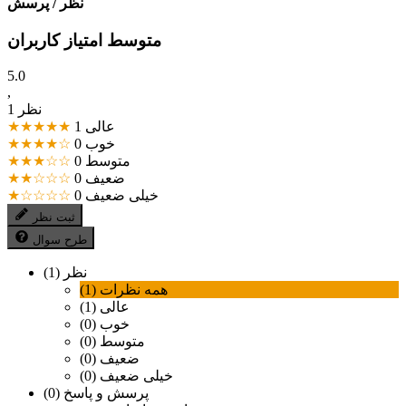
نظر / پرسش
متوسط امتیاز کاربران
5.0
,
1 نظر
عالی
1
★★★★★
خوب
0
★★★★☆
متوسط
0
★★★☆☆
ضعیف
0
★★☆☆☆
خیلی ضعیف
0
★☆☆☆☆
ثبت نظر
طرح سوال
نظر (1)
همه نظرات (1)
عالی (1)
خوب (0)
متوسط (0)
ضعیف (0)
خیلی ضعیف (0)
پرسش و پاسخ (0)