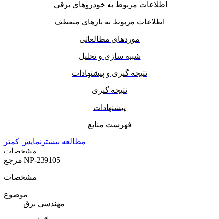
اطلاعات مربوط به خودروهای برقی
اطلاعات مربوط به بارهای منعطف
موردهای مطالعاتی
شبیه سازی و تحلیل
نتیجه گیری و پیشنهادات
نتیجه گیری
پیشنهادات
فهرست منابع
مطالعه بیشتر
نمایش کمتر
مشخصات
NP-239105
مرجع
مشخصات
موضوع
مهندسی برق