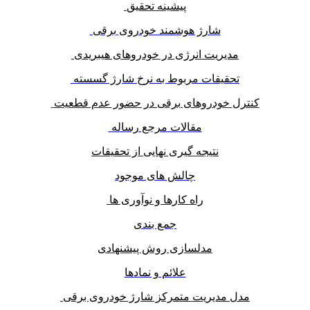
پیشینه تحقیق
شارژ هوشمند خودروی برقی
مدیریت انرژی در خودروهای هیبریدی
تحقیقات مربوط به نرخ شارژ گسسته
کنترل خودروهای برقی در حضور عدم قطعیت
مقالات مرجع رساله
نتیجه گیری نهایی از تحقیقات
چالش های موجود
راه کارها و نوآوری ها
جمع بندی
مدلسازی روش پیشنهادی
علائم و نمادها
مدل مدیریت متمرکز شارژ خودروی برقی