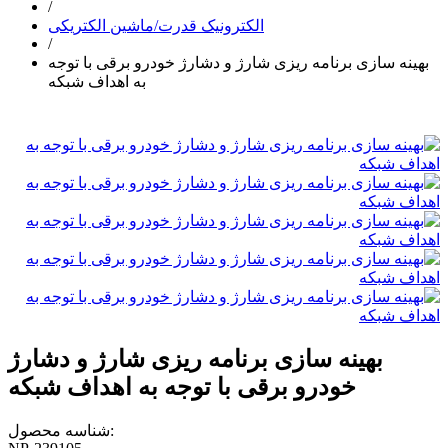
/
الکترونیک قدرت/ماشین الکتریکی
/
بهینه سازی برنامه ریزی شارژ و دشارژ خودرو برقی با توجه
به اهداف شبکه
بهینه سازی برنامه ریزی شارژ و دشارژ
خودرو برقی با توجه به اهداف شبکه
شناسه محصول: