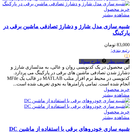
خرید محصول
مشاهده بیشتر
شبیه سازی مدل شارژ و دشارژ تصادفی ماشین برقی در
پارکینگ
83,000 تومان
رتبه بندی:
(1)
ثبت نظر
طرح سوال
این محصول در یک کدنویسی روان و عالی، به مدلسازی شارژ و
دشارژ شدن تصادفی ماشین های برقی در پارکینگ می پردازد.
کدنویسی در محیط نرم افزار متلب MATLAB در قالب یک MFile
انجام شده است. تمامی پارامترها به نحوی تعریف شده است...
خرید محصول
مشاهده بیشتر
خرید محصول
مشاهده بیشتر
شبیه سازی خودروهای برقی با استفاده از ماشین DC