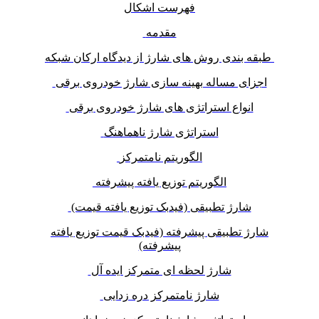
فهرست اشکال
مقدمه
طبقه بندی روش های شارژ از دیدگاه ارکان شبکه
اجزای مساله بهینه سازی شارژ خودروی برقی
انواع استراتژی های شارژ خودروی برقی
استراتژی شارژ ناهماهنگ
الگوریتم نامتمرکز
الگوریتم توزیع یافته پیشرفته
شارژ تطبیقی (فیدبک توزیع یافته قیمت)
شارژ تطبیقی پیشرفته (فیدبک قیمت توزیع یافته
پیشرفته)
شارژ لحظه ای متمرکز ایده آل
شارژ نامتمرکز دره زدایی