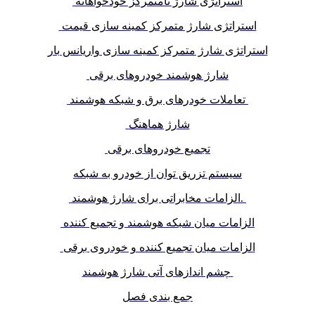
استراتژی شارژ نامتمرکز خودخواهانه
استراتژی شارژ متمرکز کمینه سازی قیمت
استراتژی شارژ متمرکز کمینه سازی واریانس بار
شارژ هوشمند خودروهای برقی
تعاملات خودرهای برق و شبکه هوشمند
شارژ هماهنگ
تجمیع خودروهای برقی
سیستم تزریق توان از خودرو به شبکه
الزامات مخابراتی برای شارژ هوشمند.
الزامات میان شبکه هوشمند و تجمیع کننده
الزامات میان تجمیع کننده و خودروی برقی
چشم اندازهای آتی شارژ هوشمند
جمع بندی فصل