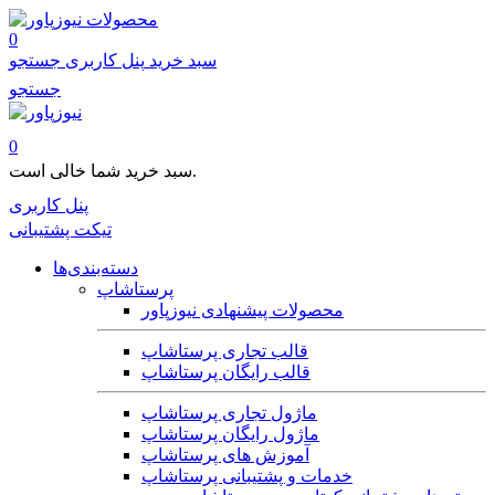
محصولات
0
سبد خرید
پنل کاربری
جستجو
جستجو
0
سبد خرید شما خالی است.
پنل کاربری
تیکت پشتیبانی
دسته‌بندی‌ها
پرستاشاپ
محصولات پیشنهادی نیوزپاور
قالب تجاری پرستاشاپ
قالب رایگان پرستاشاپ
ماژول تجاری پرستاشاپ
ماژول رایگان پرستاشاپ
آموزش های پرستاشاپ
خدمات و پشتیبانی پرستاشاپ