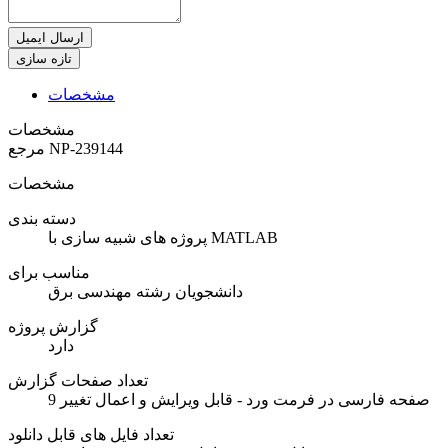
ارسال ایمیل
مشخصات
مشخصات
NP-239144
مرجع
مشخصات
دسته بندی
پروژه های شبیه سازی با MATLAB
مناسب برای
دانشجویان رشته مهندسی برق
گزارش پروژه
دارد
تعداد صفحات گزارش
9 صفحه فارسی در فرمت ورد - قابل ویرایش و اعمال تغییر
تعداد فایل های قابل دانلود