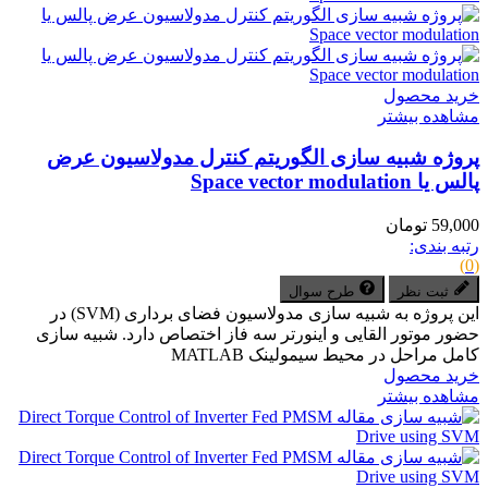
خرید محصول
مشاهده بیشتر
پروژه شبیه سازی الگوریتم کنترل مدولاسیون عرض
پالس یا Space vector modulation
59,000 تومان
رتبه بندی:
(0)
ثبت نظر
طرح سوال
این پروژه به شبیه سازی مدولاسیون فضای برداری (SVM) در
حضور موتور القایی و اینورتر سه فاز اختصاص دارد. شبیه سازی
کامل مراحل در محیط سیمولینک MATLAB
خرید محصول
مشاهده بیشتر