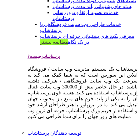
بسته های پشتیبانی کوتاه مدت پرستاشاپ
بسته های پشتیبانی بلند مدت پرستاشاپ
خدمات نصب، ارتقا و بروزرسانی
پرستاشاپ
خدمات طراحی وب سایت فروشگاهی با
پرستاشاپ
معرفی پکیج های پشتیبانی حرفه ای پرستاشاپ
در یک نگاه
مطالعه بیشتر
پرستاشاپ چیست؟
پرستاشاپ یک سیستم مدیریت وب سایت / فروشگاه
آنلاین اپن سورس است که به شما کمک می کند به
سرعت یک وب سایت فروشگاهی / شرکتی داشته
باشید. در حال حاضر بیش از 300000 وب سایت فعال
از پرستاشاپ استفاده می کنند. هسته قوی پرستاشاپ،
آن را به یکی از پلت فرم های منبع باز محبوب جهان
تبدیل می کند. ما در نیوزپاور با هنر طراحان ارشد خود
و استفاده از فریم ورک پرستاشاپ، حرفه ای ترین وب
سایت های روز جهان را برای شما طراحی می کنیم.
توسعه دهندگان پرستاشاپ