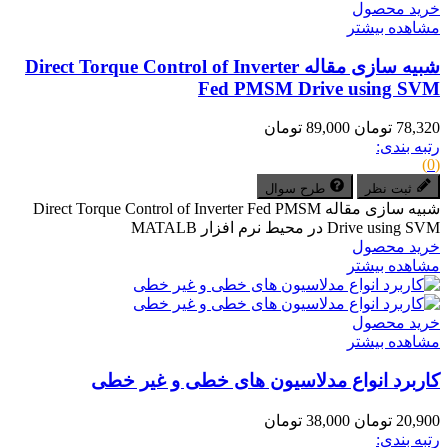
خرید محصول
مشاهده بیشتر
شبیه سازی مقاله Direct Torque Control of Inverter
Fed PMSM Drive using SVM
78,320 تومان
89,000 تومان
رتبه بندی:
(0)
ثبت نظر
طرح سوال
شبیه سازی مقاله Direct Torque Control of Inverter Fed PMSM
Drive using SVM در محیط نرم افزار MATALB
خرید محصول
مشاهده بیشتر
خرید محصول
مشاهده بیشتر
کاربرد انواع مدلاسیون های خطی و غیر خطی
20,900 تومان
38,000 تومان
رتبه بندی: