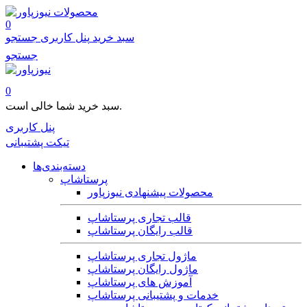
محصولات
0
سبد خرید
پنل کاربری
جستجو
جستجو
0
سبد خرید شما خالی است.
پنل کاربری
تیکت پشتیبانی
دسته‌بندی‌ها
پرستاشاپ
محصولات پیشنهادی نیوزپاور
قالب تجاری پرستاشاپ
قالب رایگان پرستاشاپ
ماژول تجاری پرستاشاپ
ماژول رایگان پرستاشاپ
آموزش های پرستاشاپ
خدمات و پشتیبانی پرستاشاپ