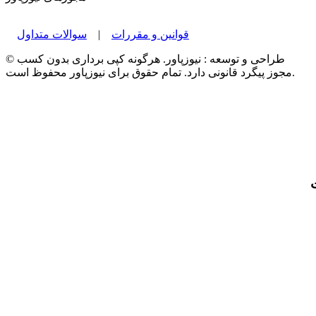
قوانین و مقررات
|
سوالات متداول
© طراحی و توسعه : نیوزپاور. هرگونه کپی برداری بدون کسب
مجوز پیگرد قانونی دارد. تمام حقوق برای نیوزپاور محفوظ است.