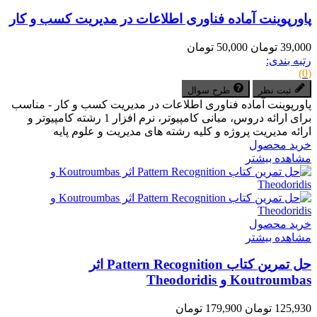
پاورپوینت آماده فناوری اطلاعات در مدیریت کسب و کار
39,000 تومان
50,000 تومان
رتبه بندی:
(0)
ثبت نظر
طرح سوال
پاورپوینت آماده فناوری اطلاعات در مدیریت کسب و کار - مناسب
برای ارائه دروس، مبانی کامپیوتر، نرم افزار 1 رشته کامپیوتر و
ارائه مدیریت پروژه و کلیه رشته های مدیریت و علوم پایه
خرید محصول
مشاهده بیشتر
خرید محصول
مشاهده بیشتر
حل تمرین کتاب Pattern Recognition اثر
Koutroumbas و Theodoridis
125,930 تومان
179,900 تومان