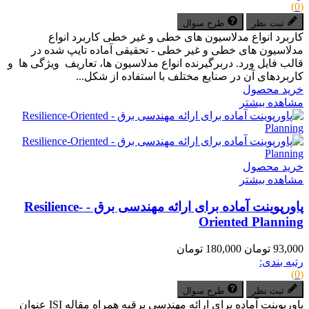
(0)
ثبت نظر
طرح سوال
کاربرد انواع مدلاسیون های خطی و غیر خطی کاربرد انواع
مدلاسیون های خطی و غیر خطی - تحقیقی آماده تایپ شده در
قالب فایل ورد. دربرگیرنده انواع مدلاسیون ها، تعاریف ویژگی ها و
کاربردهای آن در صنایع مختلف با استفاده از شکل...
خرید محصول
مشاهده بیشتر
خرید محصول
مشاهده بیشتر
پاورپوینت آماده برای ارائه مهندسی برق - Resilience-
Oriented Planning
93,000 تومان
180,000 تومان
رتبه بندی:
(0)
ثبت نظر
طرح سوال
پاورپوینت آماده برای ارائه مهندسی برقبه همراه مقاله ISI عنوان