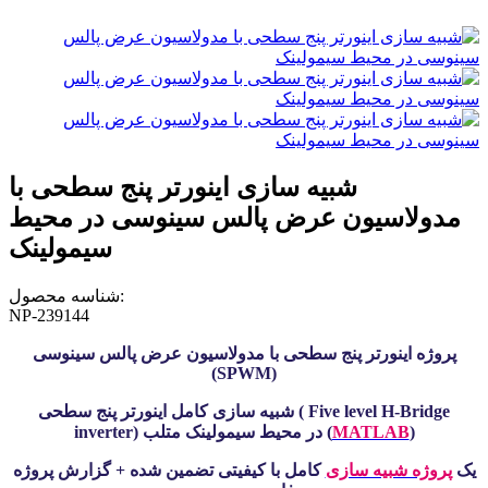
شبیه سازی اینورتر پنج سطحی با
مدولاسیون عرض پالس سینوسی در محیط
سیمولینک
شناسه محصول:
NP-239144
پروژه اینورتر پنج سطحی
با مدولاسیون عرض پالس سینوسی
(SPWM)
شبیه سازی کامل اینورتر پنج سطحی ( Five level H-Bridge
)
MATLAB
inverter) در محیط سیمولینک متلب (
یک
پروژه شبیه سازی
کامل با کیفیتی تضمین شده + گزارش پروژه