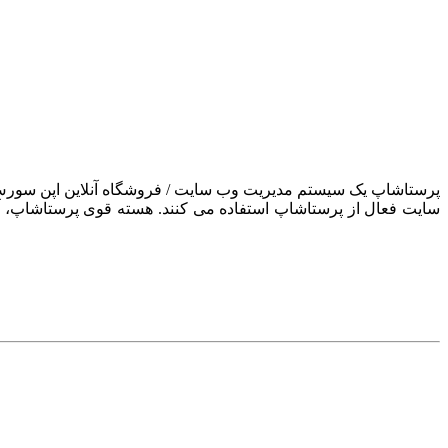
سایت فعال از پرستاشاپ استفاده می کنند. هسته قوی پرستاشاپ، آن ر