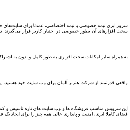
سرور ابری نیمه خصوصی یا نیمه اختصاصی، عمدتا برای سایت‌های فرو
سخت افزارهای آن بطور خصوصی در اختیار کاربر قرار می‌گیرند. د