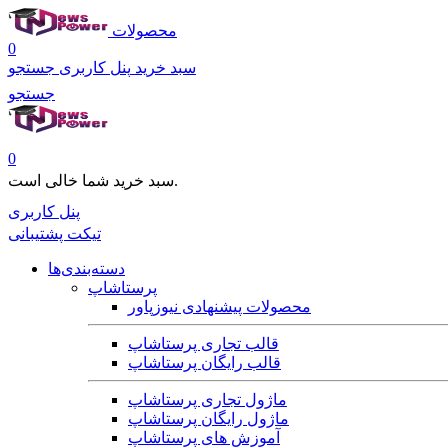
محصولات
0
سبد خرید
پنل کاربری
جستجو
جستجو
0
سبد خرید شما خالی است.
پنل کاربری
تیکت پشتیبانی
دسته‌بندی‌ها
پرستاشاپ
محصولات پیشنهادی نیوزپاور
قالب تجاری پرستاشاپ
قالب رایگان پرستاشاپ
ماژول تجاری پرستاشاپ
ماژول رایگان پرستاشاپ
آموزش های پرستاشاپ