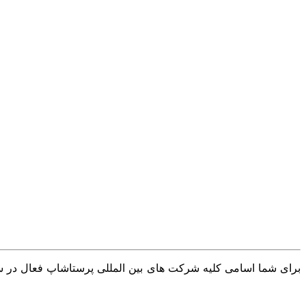
برای شما اسامی کلیه شرکت های بین المللی پرستاشاپ فعال در سرا