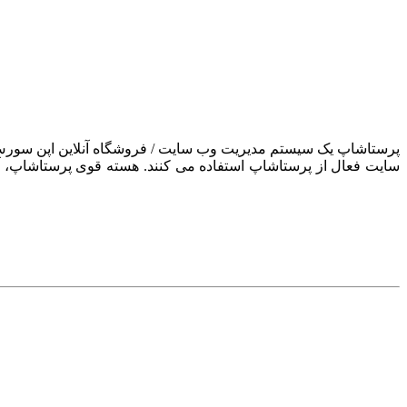
سایت فعال از پرستاشاپ استفاده می کنند. هسته قوی پرستاشاپ، آن ر