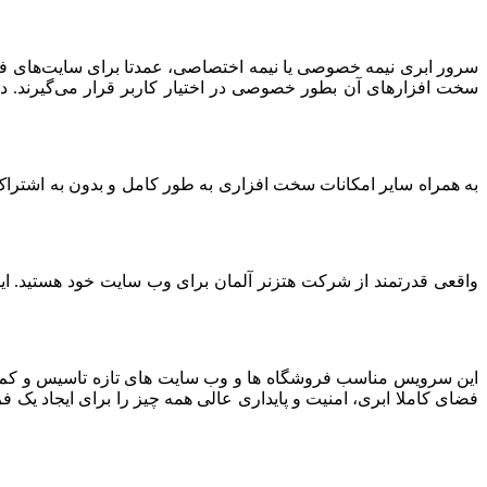
سرور ابری نیمه خصوصی یا نیمه اختصاصی، عمدتا برای سایت‌های فرو
سخت افزارهای آن بطور خصوصی در اختیار کاربر قرار می‌گیرند. د