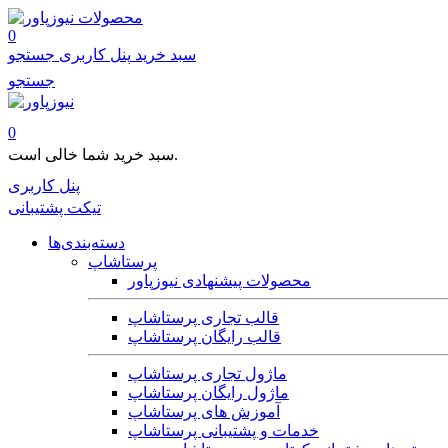
محصولات
0
سبد خرید
پنل کاربری
جستجو
جستجو
0
سبد خرید شما خالی است.
پنل کاربری
تیکت پشتیبانی
دسته‌بندی‌ها
پرستاشاپ
محصولات پیشنهادی نیوزپاور
قالب تجاری پرستاشاپ
قالب رایگان پرستاشاپ
ماژول تجاری پرستاشاپ
ماژول رایگان پرستاشاپ
آموزش های پرستاشاپ
خدمات و پشتیبانی پرستاشاپ