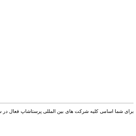
برای شما اسامی کلیه شرکت های بین المللی پرستاشاپ فعال در سرا