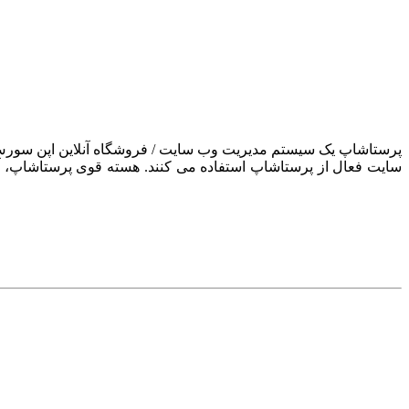
سایت فعال از پرستاشاپ استفاده می کنند. هسته قوی پرستاشاپ، آن ر