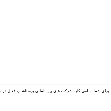
برای شما اسامی کلیه شرکت های بین المللی پرستاشاپ فعال در سرا