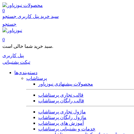
محصولات
0
سبد خرید
پنل کاربری
جستجو
جستجو
0
سبد خرید شما خالی است.
پنل کاربری
تیکت پشتیبانی
دسته‌بندی‌ها
پرستاشاپ
محصولات پیشنهادی نیوزپاور
قالب تجاری پرستاشاپ
قالب رایگان پرستاشاپ
ماژول تجاری پرستاشاپ
ماژول رایگان پرستاشاپ
آموزش های پرستاشاپ
خدمات و پشتیبانی پرستاشاپ