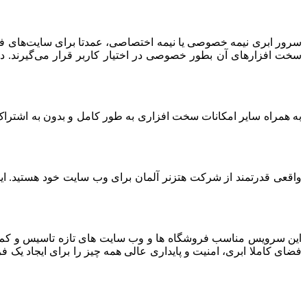
سرور ابری نیمه خصوصی یا نیمه اختصاصی، عمدتا برای سایت‌های فرو
سخت افزارهای آن بطور خصوصی در اختیار کاربر قرار می‌گیرند. د