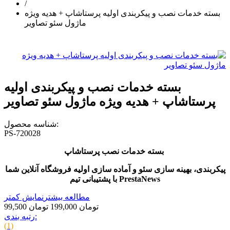
/
بسته خدمات نصب و پیکربندی اولیه پرستاشاپ + هدیه ویژه
ماژول سئو تصاویر
بسته خدمات نصب و پیکربندی اولیه
پرستاشاپ + هدیه ویژه ماژول سئو تصاویر
شناسه محصول:
PS-720028
بسته خدمات نصب پرستاشاپ
پیکربندی، بهینه سازی سئو و آماده سازی اولیه فروشگاه آنلاین شما
با پشتیبانی تیم PrestaNews
مطالعه بیشتر
نمایش کمتر
99,500 تومان
199,000 تومان
رتبه بندی:
(1)