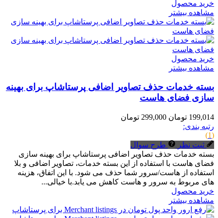
خرید محصول
مشاهده بیشتر
خرید محصول
مشاهده بیشتر
بسته خدمات حذف تصاویر اضافی پرستاشاپ برای بهینه
سازی فضای هاست
199,014 تومان
299,000 تومان
رتبه بندی:
(1)
ثبت نظر
طرح سوال
بسته خدمات حذف تصاویر اضافی پرستاشاپ برای بهینه سازی
فضای هاست با استفاده از این بسته خدمات، تصاویر اضافی و بلا
استفاده از هاست/سرور شما حذف می شود. با این اتفاق، هزینه
های مربوط به سرور و هاست کاهش می یابد.با خیالی...
خرید محصول
مشاهده بیشتر