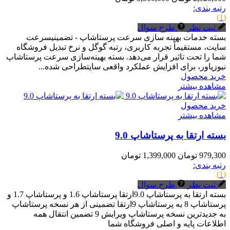
رتبه بندی:
(1)
ثبت نظر
طرح سوال
بسته خدمات بهینه سازی سرعت پرستاشاپ - تضمینیسرعت
سایت، مستقیماً تجربه کاربری، رتبه گوگل و نرخ تبدیل فروشگاه
شما را تحت تاثیر قرار می‌دهد. بسته بهینه‌سازی سرعت پرستاشاپ
نیوزپاور، برای افزایش عملکرد واقعی سایتطراحی شده...
خرید محصول
مشاهده بیشتر
خرید محصول
مشاهده بیشتر
بسته ارتقا به پرستاشاپ 9.0
979,300 تومان
1,399,000 تومان
رتبه بندی:
(1)
ثبت نظر
طرح سوال
بسته ارتقا به پرستاشاپ 9.0ارتقا پرستاشاپ 1.6 و پرستاشاپ 1.7 و
پرستاشاپ 8 به پرستاشاپ 9ارتقا تضمینی از هر نسخه پرستاشاپ
به جدیدترین نسخه پرستاشاپ ویرایش 9 تضمین انتقال همه
اطلاعات پایه و اصلی فروشگاه شما