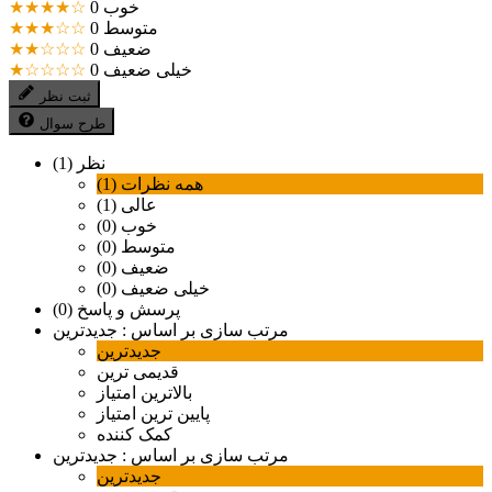
خوب
0
★★★★☆
متوسط
0
★★★☆☆
ضعیف
0
★★☆☆☆
خیلی ضعیف
0
★☆☆☆☆
ثبت نظر
طرح سوال
نظر (1)
همه نظرات (1)
عالی (1)
خوب (0)
متوسط (0)
ضعیف (0)
خیلی ضعیف (0)
پرسش و پاسخ (0)
مرتب سازی بر اساس :
جدیدترین
جدیدترین
قدیمی ترین
بالاترین امتیاز
پایین ترین امتیاز
کمک کننده
مرتب سازی بر اساس :
جدیدترین
جدیدترین