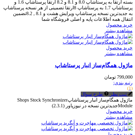
بسته ارتقا به پرستاشاپ 8.0 و 8.1 و 8.2 ارتقا پرستاشاپ 1.6 و
پرستاشاپ 1.7 به پرستاشاپ 8ارتقا تضمینی از هر نسخه پرستاشاپ
به جدیدترین نسخه پرستاشاپ ویرایش هشت و 8.1 , 8.2تضمین
انتقال همه اطلاعات پایه و اصلی فروشگاه شما
خرید محصول
مشاهده بیشتر
خرید محصول
مشاهده بیشتر
ماژول همگام‌ساز انبار پرستاشاپ
799,000 تومان
رتبه بندی:
(1)
ثبت نظر
طرح سوال
ماژول همگام‌ساز انبار پرستاشاپShops Stock Synchronizer
Moduleجدیدترین نسخه در نیوزپاور (2.3.1)
خرید محصول
مشاهده بیشتر
خرید محصول