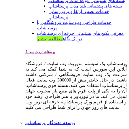
بسته های پشتیبانی کوتاه مدت پرستاشاپ
بسته های پشتیبانی بلند مدت پرستاشاپ
خدمات نصب، ارتقا و بروزرسانی
پرستاشاپ
خدمات طراحی وب سایت فروشگاهی با
پرستاشاپ
معرفی پکیج های پشتیبانی حرفه ای پرستاشاپ
در یک نگاه
مطالعه بیشتر
پرستاشاپ چیست؟
پرستاشاپ یک سیستم مدیریت وب سایت / فروشگاه
آنلاین اپن سورس است که به شما کمک می کند به
سرعت یک وب سایت فروشگاهی / شرکتی داشته
باشید. در حال حاضر بیش از 300000 وب سایت فعال
از پرستاشاپ استفاده می کنند. هسته قوی پرستاشاپ،
آن را به یکی از پلت فرم های منبع باز محبوب جهان
تبدیل می کند. ما در نیوزپاور با هنر طراحان ارشد خود
و استفاده از فریم ورک پرستاشاپ، حرفه ای ترین وب
سایت های روز جهان را برای شما طراحی می کنیم.
توسعه دهندگان پرستاشاپ