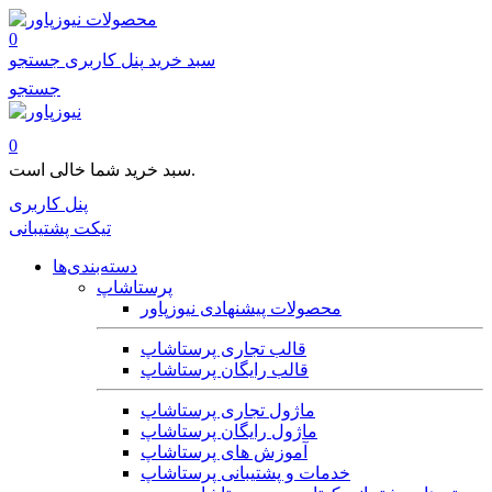
محصولات
0
سبد خرید
پنل کاربری
جستجو
جستجو
0
سبد خرید شما خالی است.
پنل کاربری
تیکت پشتیبانی
دسته‌بندی‌ها
پرستاشاپ
محصولات پیشنهادی نیوزپاور
قالب تجاری پرستاشاپ
قالب رایگان پرستاشاپ
ماژول تجاری پرستاشاپ
ماژول رایگان پرستاشاپ
آموزش های پرستاشاپ
خدمات و پشتیبانی پرستاشاپ