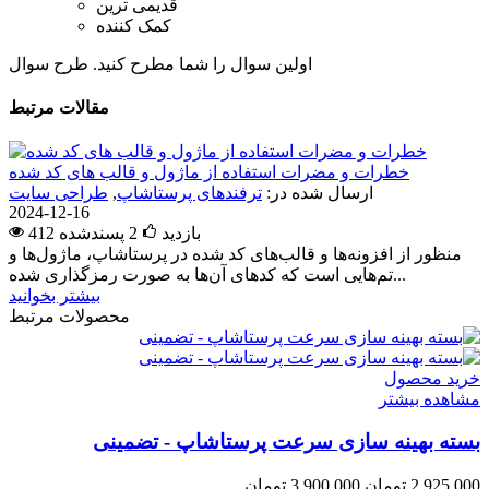
قدیمی ترین
کمک کننده
اولین سوال را شما مطرح کنید.
طرح سوال
مقالات مرتبط
خطرات و مضرات استفاده از ماژول و قالب های کد شده
ارسال شده در:
ترفندهای پرستاشاپ
,
طراحی سایت
2024-12-16
412 بازدید
2
پسندشده
منظور از افزونه‌ها و قالب‌های کد شده در پرستاشاپ، ماژول‌ها و
تم‌هایی است که کدهای آن‌ها به صورت رمزگذاری شده...
بیشتر بخوانید
محصولات مرتبط
خرید محصول
مشاهده بیشتر
بسته بهینه سازی سرعت پرستاشاپ - تضمینی
2,925,000 تومان
3,900,000 تومان