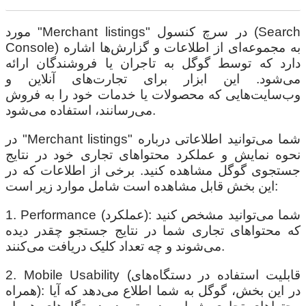
مورد "Merchant listings" در سرچ کنسول (Search
Console) به مجموعه‌ای از اطلاعات و گزارش‌ها اشاره
دارد که توسط گوگل به تاجران یا فروشندگان ارائه
می‌شود. این ابزار برای تجارت‌های آنلاین و
وب‌سایت‌هایی که محصولات یا خدمات خود را به فروش
می‌رسانند، استفاده می‌شود.
در "Merchant listings" شما می‌توانید اطلاعاتی درباره
نحوه نمایش و عملکرد محتواهای تجاری خود در نتایج
جستجوی گوگل مشاهده کنید. برخی از اطلاعات که در
این بخش قابل مشاهده است شامل موارد زیر است:
1. Performance (عملکرد): شما می‌توانید مشخص کنید
که محتواهای تجاری شما در نتایج جستجو چقدر دیده
می‌شوند و چه تعداد کلیک دریافت می‌کنند.
2. Mobile Usability (قابلیت استفاده در دستگاه‌های
همراه): در این بخش، گوگل به شما اطلاع می‌دهد که آیا