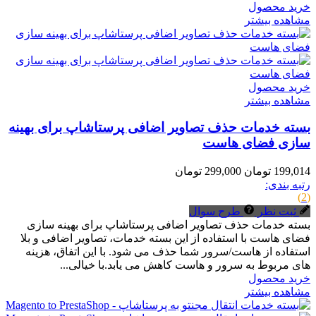
خرید محصول
مشاهده بیشتر
خرید محصول
مشاهده بیشتر
بسته خدمات حذف تصاویر اضافی پرستاشاپ برای بهینه
سازی فضای هاست
199,014 تومان
299,000 تومان
رتبه بندی:
(2)
ثبت نظر
طرح سوال
بسته خدمات حذف تصاویر اضافی پرستاشاپ برای بهینه سازی
فضای هاست با استفاده از این بسته خدمات، تصاویر اضافی و بلا
استفاده از هاست/سرور شما حذف می شود. با این اتفاق، هزینه
های مربوط به سرور و هاست کاهش می یابد.با خیالی...
خرید محصول
مشاهده بیشتر