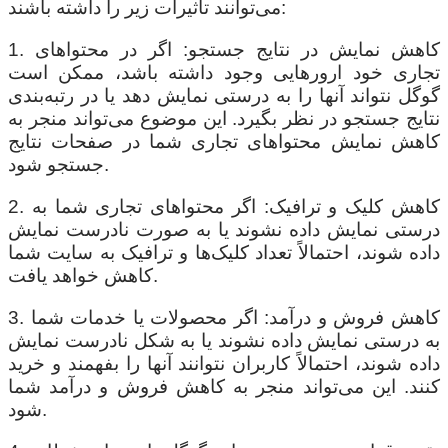
می‌توانند تأثیرات زیر را داشته باشند:
1. کاهش نمایش در نتایج جستجو: اگر در محتواهای
تجاری خود ارورهایی وجود داشته باشد، ممکن است
گوگل نتواند آنها را به درستی نمایش دهد یا در رتبه‌بندی
نتایج جستجو در نظر بگیرد. این موضوع می‌تواند منجر به
کاهش نمایش محتواهای تجاری شما در صفحات نتایج
جستجو شود.
2. کاهش کلیک و ترافیک: اگر محتواهای تجاری شما به
درستی نمایش داده نشوند یا به صورت نادرست نمایش
داده شوند، احتمالاً تعداد کلیک‌ها و ترافیک به سایت شما
کاهش خواهد یافت.
3. کاهش فروش و درآمد: اگر محصولات یا خدمات شما
به درستی نمایش داده نشوند یا به شکل نادرست نمایش
داده شوند، احتمالاً کاربران نتوانند آنها را بفهمند و خرید
کنند. این می‌تواند منجر به کاهش فروش و درآمد شما
شود.