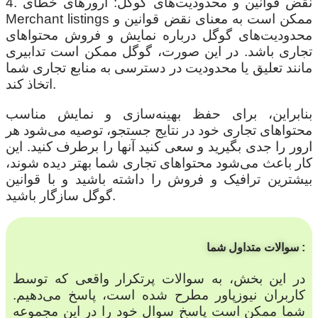
4. نقض قوانین و محدودیت‌های گوگل: ارورهای خطای
Merchant listings ممکن است به معنای نقض قوانین و
محدودیت‌های گوگل درباره نمایش و فروش محتواهای
تجاری باشد. در این صورت، گوگل ممکن است تدابیری
مانند تعلیق یا محدودیت در دسترسی به منابع تجاری شما
اتخاذ کند.
بنابراین، برای حفظ بهینه‌سازی و نمایش مناسب
محتواهای تجاری خود در نتایج جستجو، توصیه می‌شود هر
ارور را جدی بگیرید و سعی کنید آنها را برطرف کنید. این
کار باعث می‌شود محتواهای تجاری شما بهتر دیده شوند،
بیشترین ترافیک و فروش را داشته باشید و با قوانین
گوگل سازگار باشید.
سوالات متداول شما :
در این بخش، به سوالات پرتکرار واقعی که توسط
کاربران نیوزپاور مطرح شده است، پاسخ می‌دهیم.
شما ممکن است پاسخ سوال خود را در این مجموعه