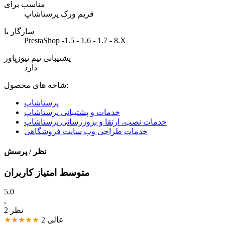
مناسب برای
فریم ورک پرستاشاپ
سازگار با
PrestaShop -1.5 - 1.6 - 1.7 - 8.X
پشتیبانی تیم نیوزپاور
دارد
شاخه های محصول:
پرستاشاپ
خدمات و پشتیبانی پرستاشاپ
خدمات نصب، ارتقا و بروزرسانی پرستاشاپ
خدمات طراحی وب سایت فروشگاهی
نظر / پرسش
متوسط امتیاز کاربران
5.0
,
2 نظر
عالی
2
★★★★★