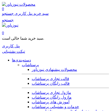
محصولات
0
سبد خرید
پنل کاربری
جستجو
جستجو
0
سبد خرید شما خالی است.
پنل کاربری
تیکت پشتیبانی
دسته‌بندی‌ها
پرستاشاپ
محصولات پیشنهادی نیوزپاور
قالب تجاری پرستاشاپ
قالب رایگان پرستاشاپ
ماژول تجاری پرستاشاپ
ماژول رایگان پرستاشاپ
آموزش های پرستاشاپ
خدمات و پشتیبانی پرستاشاپ