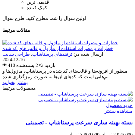
قدیمی ترین
کمک کننده
اولین سوال را شما مطرح کنید.
طرح سوال
مقالات مرتبط
خطرات و مضرات استفاده از ماژول و قالب های کد شده
ارسال شده در:
ترفندهای پرستاشاپ
,
طراحی سایت
2024-12-16
410 بازدید
2
پسندشده
منظور از افزونه‌ها و قالب‌های کد شده در پرستاشاپ، ماژول‌ها و
تم‌هایی است که کدهای آن‌ها به صورت رمزگذاری شده...
بیشتر بخوانید
محصولات مرتبط
خرید محصول
مشاهده بیشتر
بسته بهینه سازی سرعت پرستاشاپ - تضمینی
2,925,000 تومان
3,900,000 تومان