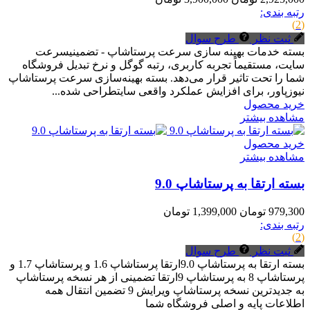
رتبه بندی:
(2)
ثبت نظر
طرح سوال
بسته خدمات بهینه سازی سرعت پرستاشاپ - تضمینیسرعت
سایت، مستقیماً تجربه کاربری، رتبه گوگل و نرخ تبدیل فروشگاه
شما را تحت تاثیر قرار می‌دهد. بسته بهینه‌سازی سرعت پرستاشاپ
نیوزپاور، برای افزایش عملکرد واقعی سایتطراحی شده...
خرید محصول
مشاهده بیشتر
خرید محصول
مشاهده بیشتر
بسته ارتقا به پرستاشاپ 9.0
979,300 تومان
1,399,000 تومان
رتبه بندی:
(2)
ثبت نظر
طرح سوال
بسته ارتقا به پرستاشاپ 9.0ارتقا پرستاشاپ 1.6 و پرستاشاپ 1.7 و
پرستاشاپ 8 به پرستاشاپ 9ارتقا تضمینی از هر نسخه پرستاشاپ
به جدیدترین نسخه پرستاشاپ ویرایش 9 تضمین انتقال همه
اطلاعات پایه و اصلی فروشگاه شما