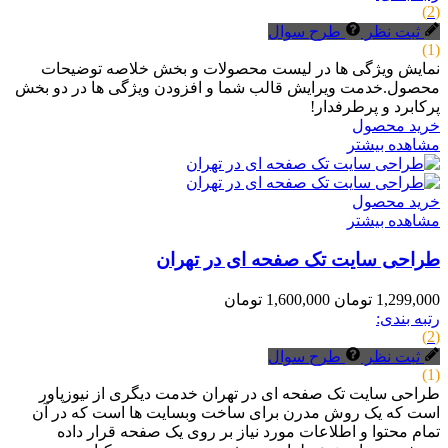
(2)
ثبت نظر
طرح سوال
(1)
نمایش ویژگی ها در لیست محصولات و بخش خلاصه توضیحات
محصول.خدمت ویرایش قالب شما و افزودن ویژگی ها در دو بخش
پرکابرد و پرطرفدار!
خرید محصول
مشاهده بیشتر
خرید محصول
مشاهده بیشتر
طراحی سایت تک صفحه ای در تهران
1,299,000 تومان
1,600,000 تومان
رتبه بندی:
(2)
ثبت نظر
طرح سوال
(1)
طراحی سایت تک صفحه ای در تهران خدمت دیگری از نیوزپاور
است که یک روش مدرن برای ساخت وبسایت ها است که در آن
تمام محتوا و اطلاعات مورد نیاز بر روی یک صفحه قرار داده