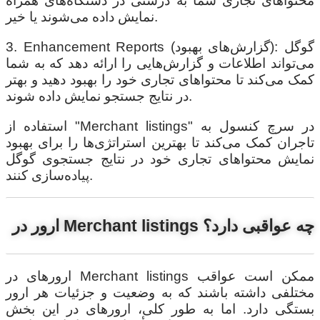
محتواهای تجاری شما به درستی در دستگاه‌های همراه
نمایش داده می‌شوند یا خیر.
3. Enhancement Reports (گزارش‌های بهبود): گوگل
می‌تواند اطلاعات و گزارش‌هایی را ارائه دهد که به شما
کمک می‌کند تا محتواهای تجاری خود را بهبود دهید و بهتر
در نتایج جستجو نمایش داده شوند.
استفاده از "Merchant listings" در سرچ کنسول به
تاجران کمک می‌کند تا بهترین استراتژی‌ها را برای بهبود
نمایش محتواهای تجاری خود در نتایج جستجوی گوگل
پیاده‌سازی کنند.
ارور در Merchant listings چه عواقبی دارد؟
ارورهای در Merchant listings ممکن است عواقب
مختلفی داشته باشند که به وضعیت و جزئیات هر ارور
بستگی دارد. اما به طور کلی، ارورهای در این بخش