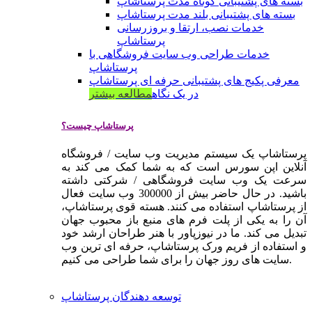
بسته های پشتیبانی کوتاه مدت پرستاشاپ
بسته های پشتیبانی بلند مدت پرستاشاپ
خدمات نصب، ارتقا و بروزرسانی
پرستاشاپ
خدمات طراحی وب سایت فروشگاهی با
پرستاشاپ
معرفی پکیج های پشتیبانی حرفه ای پرستاشاپ
در یک نگاه
مطالعه بیشتر
پرستاشاپ چیست؟
پرستاشاپ یک سیستم مدیریت وب سایت / فروشگاه
آنلاین اپن سورس است که به شما کمک می کند به
سرعت یک وب سایت فروشگاهی / شرکتی داشته
باشید. در حال حاضر بیش از 300000 وب سایت فعال
از پرستاشاپ استفاده می کنند. هسته قوی پرستاشاپ،
آن را به یکی از پلت فرم های منبع باز محبوب جهان
تبدیل می کند. ما در نیوزپاور با هنر طراحان ارشد خود
و استفاده از فریم ورک پرستاشاپ، حرفه ای ترین وب
سایت های روز جهان را برای شما طراحی می کنیم.
توسعه دهندگان پرستاشاپ