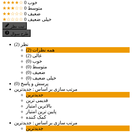
خوب
0
★★★★☆
متوسط
0
★★★☆☆
ضعیف
0
★★☆☆☆
خیلی ضعیف
0
★☆☆☆☆
ثبت نظر
طرح سوال
نظر (2)
همه نظرات (2)
عالی (2)
خوب (0)
متوسط (0)
ضعیف (0)
خیلی ضعیف (0)
پرسش و پاسخ (0)
مرتب سازی بر اساس :
جدیدترین
جدیدترین
قدیمی ترین
بالاترین امتیاز
پایین ترین امتیاز
کمک کننده
مرتب سازی بر اساس :
جدیدترین
جدیدترین