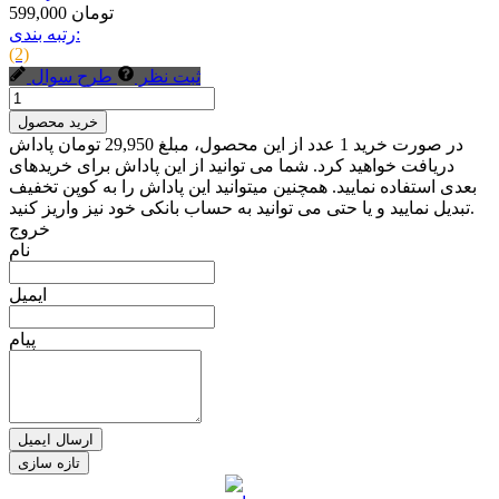
599,000 تومان
رتبه بندی:
(2)
ثبت نظر
طرح سوال
خرید محصول
در صورت خرید 1 عدد از این محصول، مبلغ 29,950 تومان پاداش
دریافت خواهید کرد. شما می توانید از این پاداش برای خریدهای
بعدی استفاده نمایید. همچنین میتوانید این پاداش را به کوپن تخفیف
تبدیل نمایید و یا حتی می توانید به حساب بانکی خود نیز واریز کنید.
خروج
نام
ایمیل
پیام
ارسال ایمیل