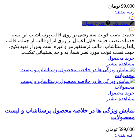
99,000 تومان
رتبه بندی:
(2)
ثبت نظر
طرح سوال
(1)
خدمت نصب فونت سفارشی بر روی قالب پرستاشاپ این بسته
خدمات نصب فونت قابل اعمال بر روی انواع قالب از جمله، قالب
پاندا پرستاشاپ، قالب ترسنفورمر و غیره است.پس از تهیه پکیج،
جهت نصب فونت مورد نظر شما، به واحد پشتیبانی تیکت...
خرید محصول
مشاهده بیشتر
خرید محصول
مشاهده بیشتر
نمایش ویژگی ها در خلاصه محصول پرستاشاپ و لیست
محصولات
599,000 تومان
رتبه بندی: