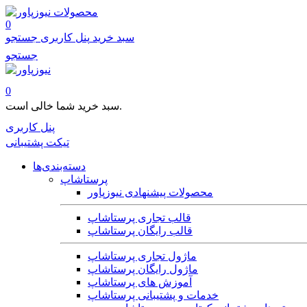
محصولات
0
سبد خرید
پنل کاربری
جستجو
جستجو
0
سبد خرید شما خالی است.
پنل کاربری
تیکت پشتیبانی
دسته‌بندی‌ها
پرستاشاپ
محصولات پیشنهادی نیوزپاور
قالب تجاری پرستاشاپ
قالب رایگان پرستاشاپ
ماژول تجاری پرستاشاپ
ماژول رایگان پرستاشاپ
آموزش های پرستاشاپ
خدمات و پشتیبانی پرستاشاپ