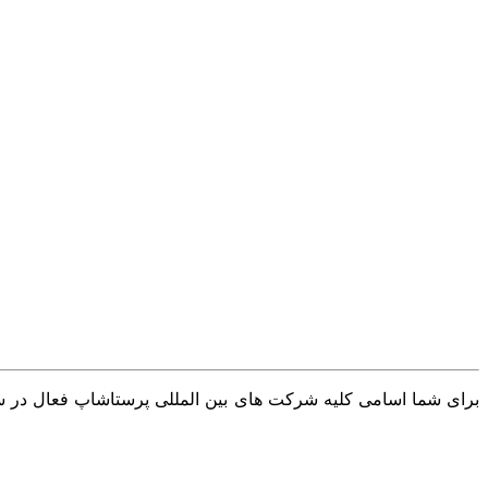
برای شما اسامی کلیه شرکت های بین المللی پرستاشاپ فعال در سرا