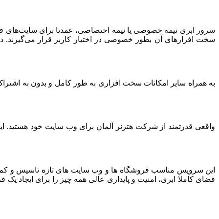
سرور ابری نیمه خصوصی یا نیمه اختصاصی، عمدتا برای سایت‌های فرو
سخت افزارهای آن بطور خصوصی در اختیار کاربر قرار می‌گیرند. د