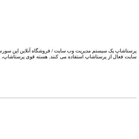
سایت فعال از پرستاشاپ استفاده می کنند. هسته قوی پرستاشاپ، آن ر