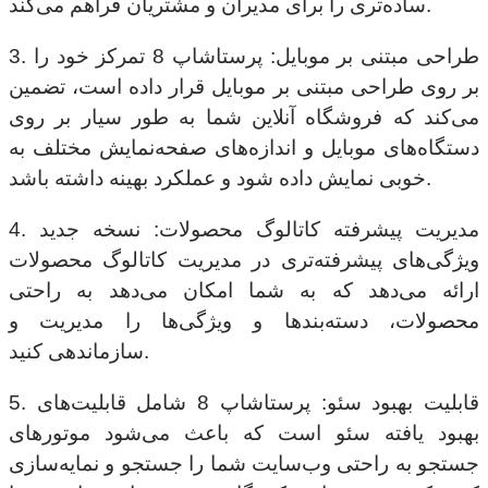
ساده‌تری را برای مدیران و مشتریان فراهم می‌کند.
3. طراحی مبتنی بر موبایل: پرستاشاپ 8 تمرکز خود را
بر روی طراحی مبتنی بر موبایل قرار داده است، تضمین
می‌کند که فروشگاه آنلاین شما به طور سیار بر روی
دستگاه‌های موبایل و اندازه‌های صفحه‌نمایش مختلف به
خوبی نمایش داده شود و عملکرد بهینه داشته باشد.
4. مدیریت پیشرفته کاتالوگ محصولات: نسخه جدید
ویژگی‌های پیشرفته‌تری در مدیریت کاتالوگ محصولات
ارائه می‌دهد که به شما امکان می‌دهد به راحتی
محصولات، دسته‌بندها و ویژگی‌ها را مدیریت و
سازماندهی کنید.
5. قابلیت بهبود سئو: پرستاشاپ 8 شامل قابلیت‌های
بهبود یافته سئو است که باعث می‌شود موتورهای
جستجو به راحتی وب‌سایت شما را جستجو و نمایه‌سازی