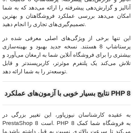
آنالیز و گزارش‌دهی پیشرفته را ارائه می‌دهد که به شما
امکان می‌دهد بررسی عملکرد فروشگاهتان و بهترین
تصمیم‌گیری‌های تجاری را انجام دهید.
این تنها برخی از ویژگی‌های اصلی معرفی شده در
پرستاشاپ 8 هستند. نسخه جدید بهبود و بهینه‌سازی
بیشتری را برای فروشگاه آنلاین شما به ارمغان می‌آورد و
تلاش می‌کند یک پلتفرم موثرتر، کاربرپسندتر و قابل
توسعه‌تر را به شما ارائه دهد.
نتایج بسیار خوبی با آزمون‌های عملکرد PHP 8
به عقیده کارشناسان نیوزپاور، این تغییر بزرگی در
PrestaShop 8 است. PHP 8 به فروشگاه شما کمک
می‌کند تا سرعت بالاتری نسبت به قبل داشته باشد.ما