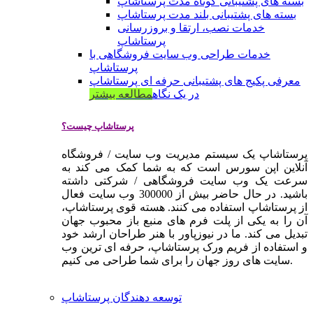
بسته های پشتیبانی کوتاه مدت پرستاشاپ
بسته های پشتیبانی بلند مدت پرستاشاپ
خدمات نصب، ارتقا و بروزرسانی
پرستاشاپ
خدمات طراحی وب سایت فروشگاهی با
پرستاشاپ
معرفی پکیج های پشتیبانی حرفه ای پرستاشاپ
در یک نگاه
مطالعه بیشتر
پرستاشاپ چیست؟
پرستاشاپ یک سیستم مدیریت وب سایت / فروشگاه
آنلاین اپن سورس است که به شما کمک می کند به
سرعت یک وب سایت فروشگاهی / شرکتی داشته
باشید. در حال حاضر بیش از 300000 وب سایت فعال
از پرستاشاپ استفاده می کنند. هسته قوی پرستاشاپ،
آن را به یکی از پلت فرم های منبع باز محبوب جهان
تبدیل می کند. ما در نیوزپاور با هنر طراحان ارشد خود
و استفاده از فریم ورک پرستاشاپ، حرفه ای ترین وب
سایت های روز جهان را برای شما طراحی می کنیم.
توسعه دهندگان پرستاشاپ