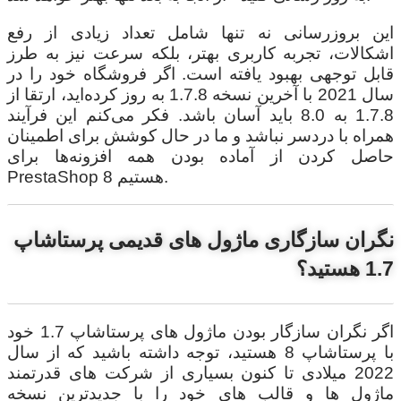
این بروزرسانی نه تنها شامل تعداد زیادی از رفع
اشکالات، تجربه کاربری بهتر، بلکه سرعت نیز به طرز
قابل توجهی بهبود یافته است. اگر فروشگاه خود را در
سال 2021 با آخرین نسخه 1.7.8 به روز کرده‌اید، ارتقا از
1.7.8 به 8.0 باید آسان باشد. فکر می‌کنم این فرآیند
همراه با دردسر نباشد و ما در حال کوشش برای اطمینان
حاصل کردن از آماده بودن همه افزونه‌ها برای
PrestaShop 8 هستیم.
نگران سازگاری ماژول های قدیمی پرستاشاپ
1.7 هستید؟
اگر نگران سازگار بودن ماژول های پرستاشاپ 1.7 خود
با پرستاشاپ 8 هستید، توجه داشته باشید که از سال
2022 میلادی تا کنون بسیاری از شرکت های قدرتمند
ماژول ها و قالب های خود را با جدیدترین نسخه