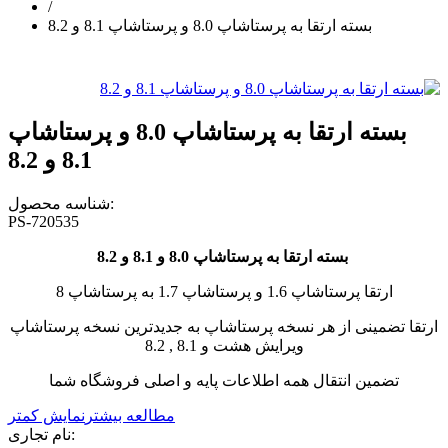
/
بسته ارتقا به پرستاشاپ 8.0 و پرستاشاپ 8.1 و 8.2
بسته ارتقا به پرستاشاپ 8.0 و پرستاشاپ
8.1 و 8.2
شناسه محصول:
PS-720535
بسته ارتقا به پرستاشاپ 8.0 و 8.1 و 8.2
ارتقا پرستاشاپ 1.6 و پرستاشاپ 1.7 به پرستاشاپ 8
ارتقا تضمینی از هر نسخه پرستاشاپ به جدیدترین نسخه پرستاشاپ
ویرایش هشت و 8.1 , 8.2
تضمین انتقال همه اطلاعات پایه و اصلی فروشگاه شما
مطالعه بیشتر
نمایش کمتر
نام تجاری: