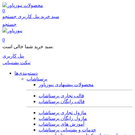
محصولات
0
سبد خرید
پنل کاربری
جستجو
جستجو
0
سبد خرید شما خالی است.
پنل کاربری
تیکت پشتیبانی
دسته‌بندی‌ها
پرستاشاپ
محصولات پیشنهادی نیوزپاور
قالب تجاری پرستاشاپ
قالب رایگان پرستاشاپ
ماژول تجاری پرستاشاپ
ماژول رایگان پرستاشاپ
آموزش های پرستاشاپ
خدمات و پشتیبانی پرستاشاپ