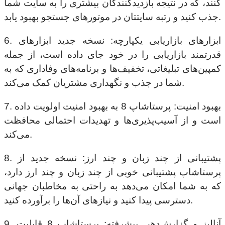
کنند، که در نتیجه بازدیدکنندگان بیشتری را به سایت شما
جذب کنید و رتبه سایتتان در موتورهای جستجو بهبود یابد.
6. ابزارهای بازاریابی یکپارچه: نسخه جدید ابزارهای
قدرتمند بازاریابی را در خود جای داده است، از جمله
کمپین‌های تبلیغاتی، تخفیف‌ها و برنامه‌های وفاداری که به
شما در جذب و نگهداری مشتریان کمک می‌کند.
7. بهبود امنیت: پرستاشاپ 8 به بهبود امنیت اولویت داده
است و از آسیب‌پذیری‌ها و تهدیدات احتمالی محافظت
می‌کند.
8. پشتیبانی از چند زبان و چند ارز: نسخه جدید از
پرستاشاپ پشتیبانی خوبی از چند زبان و چند ارز دارد،
که به شما امکان می‌دهد به راحتی به مخاطبان جهانی
دسترسی پیدا کنید و نیازهای آن‌ها را برآورده کنید.
9. آنالیز و گزارش‌دهی پیشرفته: پرستاشاپ 8 قابلیت