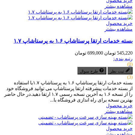
خرید محصول
مشاهده بیشتر
خرید محصول
مشاهده بیشتر
بسته خدمات ارتقا پرستاشاپ ۱.۶ به پرستاشاپ ۱.۷
545,220 تومان
699,000 تومان
رتبه بندی:
(0)
ثبت نظر
طرح سوال
(3)
بسته خدمات ارتقا پرستاشاپ ۱.۶ به پرستاشاپ ۱.۷با استفاده
از بسته خدمات پیشرفته ارتقا پرستاشاپ می توانید فروشگاه خود
را از نسخه ۱.۶ به آخرین نسخه رسمی ۱.۷ ارتقا دهید.در حال حاضر
بهترین نسخه برای راه اندازی فروشگاه با...
خرید محصول
مشاهده بیشتر
خرید محصول
مشاهده بیشتر