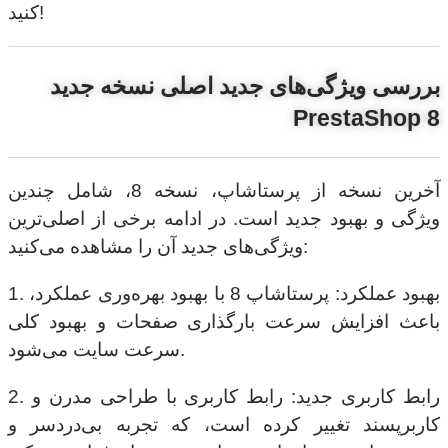
کنید!
بررسی ویژگی‌های جدید اصلی نسخه جدید
PrestaShop 8
آخرین نسخه از پرستاشاپ، نسخه 8، شامل چندین
ویژگی و بهبود جدید است. در ادامه برخی از اصلی‌ترین
ویژگی‌های جدید آن را مشاهده می‌کنید:
1. بهبود عملکرد: پرستاشاپ 8 با بهبود بهره‌وری عملکرد،
باعث افزایش سرعت بارگذاری صفحات و بهبود کلی
سرعت سایت می‌شود.
2. رابط کاربری جدید: رابط کاربری با طراحی مدرن و
کاربرپسند تغییر کرده است، که تجربه بی‌دردسر و