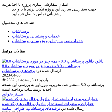
امکان سفارشی سازی پروژه با اخذ هزینه
جهت سفارشی سازی این پروژه تیکت بزنید یا با واحد
پشتیبانی تماس حاصل فرمایید.
شاخه های محصول:
پرستاشاپ
خدمات و پشتیبانی پرستاشاپ
خدمات نصب، ارتقا و بروزرسانی پرستاشاپ
مقالات مرتبط
دانلود
پرستاشاپ 8.0 - همه چیز در مورد پرستاشاپ 8.0
ارسال شده در:
ترفندهای پرستاشاپ
2023-04-05
2332 بازدید
3
پسندشده
پرستاشاپ 8.0 منتشر شد. تحریریه نیوزپاور به بررسی این نسخه
جدید پرستاشاپ پرداخته است!
بیشتر بخوانید
خطرات و مضرات استفاده از ماژول و قالب های کد شده
ارسال شده در:
ترفندهای پرستاشاپ
,
طراحی سایت