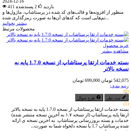
2024-12-16
411 بازدید
2
پسندشده
منظور از افزونه‌ها و قالب‌های کد شده در پرستاشاپ، ماژول‌ها و
تم‌هایی است که کدهای آن‌ها به صورت رمزگذاری شده...
بیشتر بخوانید
محصولات مرتبط
خرید محصول
مشاهده بیشتر
بسته خدمات ارتقا پرستاشاپ از نسخه 1.7.0 پایه به
نسخه بالاتر
542,075 تومان
699,000 تومان
رتبه بندی:
(0)
ثبت نظر
طرح سوال
(1)
بسته خدمات ارتقا پرستاشاپ از نسخه 1.7.0 پایه به نسخه بالاتر
ارتقا پایه پرستاشاپ (از نسخه ۱.۷ به آخرین نسخه منتشر شده)
خدمات و بسته بروزرسانی پرستاشاپ به آخرین نسخه ی ارائه
شده پرستاشاپ 1.7 یا نسخه دلخواه شما به صورت...