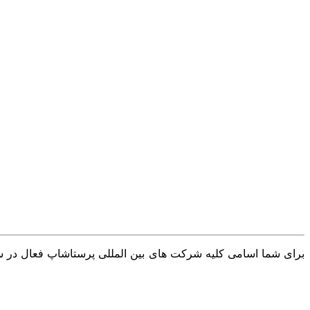
برای شما اسامی کلیه شرکت های بین المللی پرستاشاپ فعال در سرا