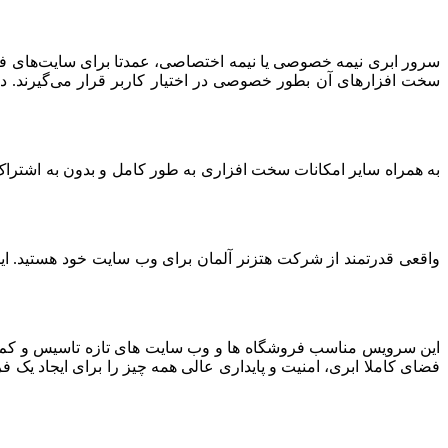
سرور ابری نیمه خصوصی یا نیمه اختصاصی، عمدتا برای سایت‌های فرو
سخت افزارهای آن بطور خصوصی در اختیار کاربر قرار می‌گیرند. د