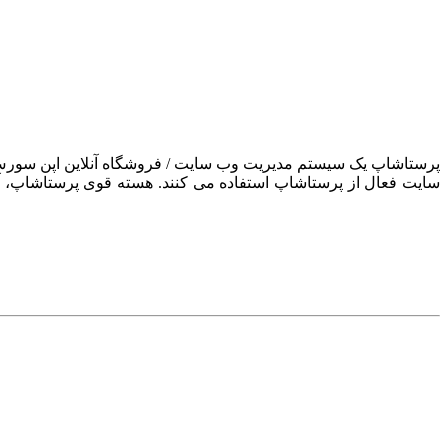
سایت فعال از پرستاشاپ استفاده می کنند. هسته قوی پرستاشاپ، آن ر