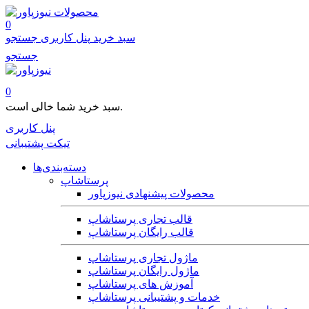
محصولات
0
سبد خرید
پنل کاربری
جستجو
جستجو
0
سبد خرید شما خالی است.
پنل کاربری
تیکت پشتیبانی
دسته‌بندی‌ها
پرستاشاپ
محصولات پیشنهادی نیوزپاور
قالب تجاری پرستاشاپ
قالب رایگان پرستاشاپ
ماژول تجاری پرستاشاپ
ماژول رایگان پرستاشاپ
آموزش های پرستاشاپ
خدمات و پشتیبانی پرستاشاپ