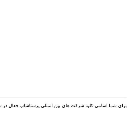
برای شما اسامی کلیه شرکت های بین المللی پرستاشاپ فعال در سرا