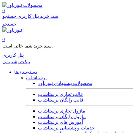
محصولات
0
سبد خرید
پنل کاربری
جستجو
جستجو
0
سبد خرید شما خالی است.
پنل کاربری
تیکت پشتیبانی
دسته‌بندی‌ها
پرستاشاپ
محصولات پیشنهادی نیوزپاور
قالب تجاری پرستاشاپ
قالب رایگان پرستاشاپ
ماژول تجاری پرستاشاپ
ماژول رایگان پرستاشاپ
آموزش های پرستاشاپ
خدمات و پشتیبانی پرستاشاپ