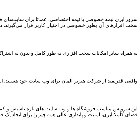
سرور ابری نیمه خصوصی یا نیمه اختصاصی، عمدتا برای سایت‌های فرو
سخت افزارهای آن بطور خصوصی در اختیار کاربر قرار می‌گیرند. د