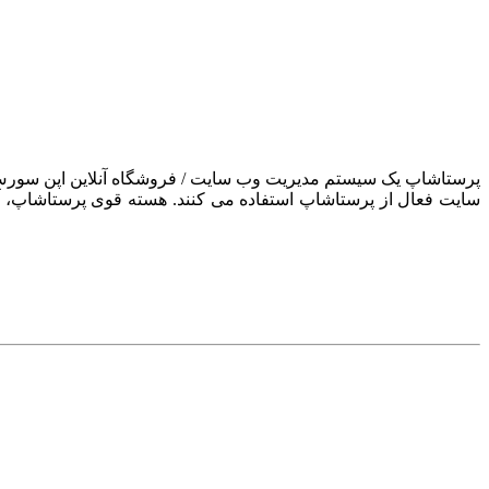
سایت فعال از پرستاشاپ استفاده می کنند. هسته قوی پرستاشاپ، آن ر