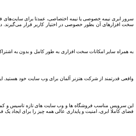
سرور ابری نیمه خصوصی یا نیمه اختصاصی، عمدتا برای سایت‌های فرو
سخت افزارهای آن بطور خصوصی در اختیار کاربر قرار می‌گیرند. د