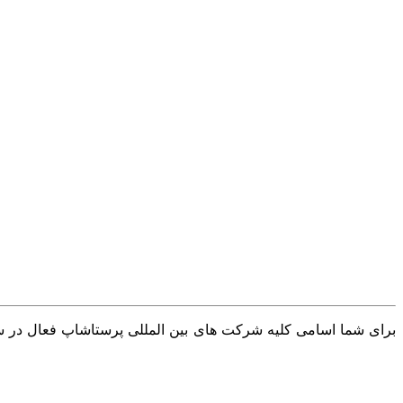
برای شما اسامی کلیه شرکت های بین المللی پرستاشاپ فعال در سرا