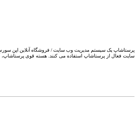
سایت فعال از پرستاشاپ استفاده می کنند. هسته قوی پرستاشاپ، آن ر