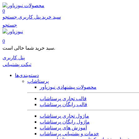
محصولات
0
سبد خرید
پنل کاربری
جستجو
جستجو
0
سبد خرید شما خالی است.
پنل کاربری
تیکت پشتیبانی
دسته‌بندی‌ها
پرستاشاپ
محصولات پیشنهادی نیوزپاور
قالب تجاری پرستاشاپ
قالب رایگان پرستاشاپ
ماژول تجاری پرستاشاپ
ماژول رایگان پرستاشاپ
آموزش های پرستاشاپ
خدمات و پشتیبانی پرستاشاپ