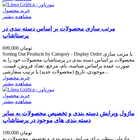
خرید محصول
مشاهده بیشتر
مرتب سازی محصولات بر اساس دسته بندی در
پرستاشاپ
699,000 تومان
Sorting Out Products by Category - Display Order با مرتب سازی
محصولات بر اساس دسته بندی در پرستاشاپ محصولات خود را به
صورت عمده براساس شناسه، نام، مرجع، تعداد فروش، قیمت،
موجودی، تاریخ (محصولات جدید) یا ترتیب سفارشی...
خرید محصول
مشاهده بیشتر
خرید محصول
مشاهده بیشتر
ماژول ویرایش دسته بندی و تخصیص محصولات به سایر
دسته بندی های موجود در پرستاشاپ
199,000 تومان
ماژولی بینظیر برای ویرایش دسته بندی و تخصیص محصولات به