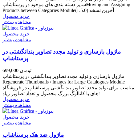
سایر دسته بندی های موجود در پرستاشاپMoving and Assigning
Products between Categories Moduleآخرین نسخه (1.5.0)
خرید محصول
مشاهده بیشتر
خرید محصول
مشاهده بیشتر
ماژول بازسازی و تولید مجدد تصاویر بندانگشتی در
پرستاشاپ
699,000 تومان
ماژول بازسازی و تولید مجدد تصاویر بندانگشتی در پرستاشاپ
Regenerate Thumbnails / Images for Large Catalogues Module
مناسب برای تولید مجدد تصاویر بندانگشتی پرستاشاپ در فروشگاه
های با کاتالوگ بزرگ محصول و تعداد تصاویر زیاد!
خرید محصول
مشاهده بیشتر
خرید محصول
مشاهده بیشتر
ماژول ضد هک پرستاشاپ