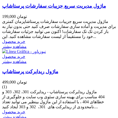
ماژول مدیریت سریع جزییات سفارشات پرستاشاپ
199,000 تومان
ماژول مدیریت سریع جزییات سفارشات پرستاشاپزمان کمتری
برای مدیریت و آماده سازی سفارشات صرف کنید حتی بدون نیاز به
باز کردن تک تک سفارشات! اکنون می توانید جزئیات سفارشات
خود را مستقیماً از لیست سفارشات مشاهده کنید. این...
خرید محصول
مشاهده بیشتر
خرید محصول
مشاهده بیشتر
ماژول ریدایرکت پرستاشاپ
499,000 تومان
(1)
ماژول ریدایرکت پرستاشاپ - ریدایرکت 301، 302، 303 و
404 مناسب برای بهینه سازی سئوی وب سایت و جلوگیری از
خطاهای 404 ، با استفاده از این ماژول بینظیر می توانید تعداد
نامحدودی از ریدایرکت های 301، 302 و 303 ایجاد کنید....
خرید محصول
مشاهده بیشتر