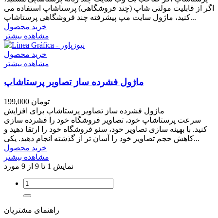
اگر از قابلیت مولتی شاپ (چند فروشگاهی) پرستاشاپ استفاده می
کنید، ماژول سایت مپ پیشرفته چند فروشگاهی پرستاشاپ...
خرید محصول
مشاهده بیشتر
خرید محصول
مشاهده بیشتر
ماژول فشرده ساز تصاویر پرستاشاپ
199,000 تومان
ماژول فشرده ساز تصاویر پرستاشاپ برای افزایش
سرعت پرستاشاپ خود، تصاویر فروشگاه خود را فشرده سازی
کنید. با بهینه سازی تصاویر خود، سئو فروشگاه خود را ارتقا دهید و
کاهش حجم تصاویر خود را آسان تر از گذشته انجام دهید. یکی...
خرید محصول
مشاهده بیشتر
نمایش 1 تا 9 از 9 مورد
راهنمای مشتریان