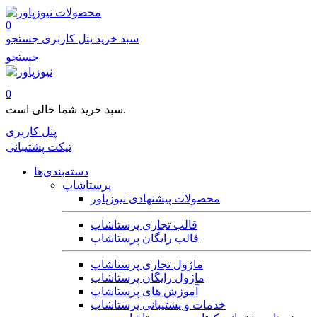
محصولات
0
سبد خرید
پنل کاربری
جستجو
جستجو
0
سبد خرید شما خالی است.
پنل کاربری
تیکت پشتیبانی
دسته‌بندی‌ها
پرستاشاپ
محصولات پیشنهادی نیوزپاور
قالب تجاری پرستاشاپ
قالب رایگان پرستاشاپ
ماژول تجاری پرستاشاپ
ماژول رایگان پرستاشاپ
آموزش های پرستاشاپ
خدمات و پشتیبانی پرستاشاپ