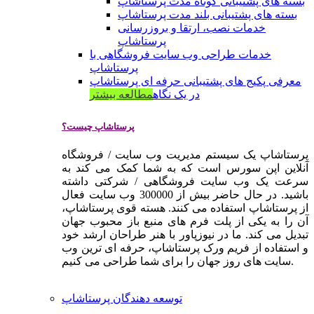
بسته های پشتیبانی کوتاه مدت پرستاشاپ
بسته های پشتیبانی بلند مدت پرستاشاپ
خدمات نصب، ارتقا و بروزرسانی
پرستاشاپ
خدمات طراحی وب سایت فروشگاهی با
پرستاشاپ
معرفی پکیج های پشتیبانی حرفه ای پرستاشاپ
در یک نگاه
مطالعه بیشتر
پرستاشاپ چیست؟
پرستاشاپ یک سیستم مدیریت وب سایت / فروشگاه
آنلاین اپن سورس است که به شما کمک می کند به
سرعت یک وب سایت فروشگاهی / شرکتی داشته
باشید. در حال حاضر بیش از 300000 وب سایت فعال
از پرستاشاپ استفاده می کنند. هسته قوی پرستاشاپ،
آن را به یکی از پلت فرم های منبع باز محبوب جهان
تبدیل می کند. ما در نیوزپاور با هنر طراحان ارشد خود
و استفاده از فریم ورک پرستاشاپ، حرفه ای ترین وب
سایت های روز جهان را برای شما طراحی می کنیم.
توسعه دهندگان پرستاشاپ