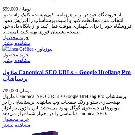
699,000 تومان
از فروشگاه خود در برابر هرزنامه، کپی/پیست، کلیک راست و
انتخاب متن محافظت کنید و امنیت پرستاشاپ را افزایش دهید.
فروشگاه خود را برای نگهداری موقت قفل کنید و از پایگاه داده خود
نسخه پشتیبان فوری تهیه کنید. امنیت با...
خرید محصول
مشاهده بیشتر
خرید محصول
مشاهده بیشتر
ماژول Canonical SEO URLs + Google Hreflang Pro
پرستاشاپ
799,000 تومان
ماژول Canonical SEO URLs + Google Hreflang Pro پرستاشاپ
بهینه‌سازی سئو و رنک صفحات وب سایتهای پرستاشاپی را در
موتورهای جستجوی گوگل بهبود می‌بخشد. این ماژول دو ابزار
اساسی را در اختیار شما قرار می‌دهد: Canonical SEO...
خرید محصول
مشاهده بیشتر