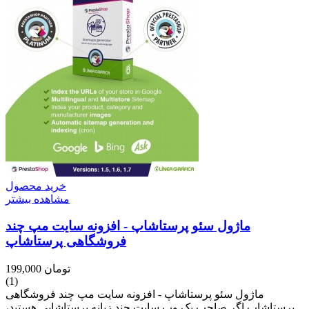
خرید محصول
مشاهده بیشتر
ماژول سئو پرستاشاپ - افزونه سایت مپ چند
فروشگاهی پرستاشاپ
199,000 تومان
(1)
ماژول سئو پرستاشاپ - افزونه سایت مپ چند فروشگاهی
پرستاشاپ اگر صاحب یک وب سایت چند زبانه پرستاشاپی هستید،