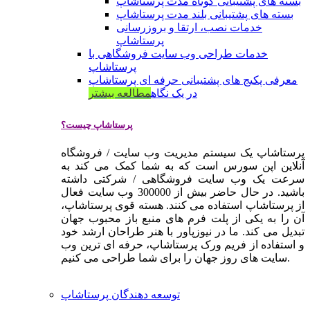
بسته های پشتیبانی کوتاه مدت پرستاشاپ
بسته های پشتیبانی بلند مدت پرستاشاپ
خدمات نصب، ارتقا و بروزرسانی
پرستاشاپ
خدمات طراحی وب سایت فروشگاهی با
پرستاشاپ
معرفی پکیج های پشتیبانی حرفه ای پرستاشاپ
در یک نگاه
مطالعه بیشتر
پرستاشاپ چیست؟
پرستاشاپ یک سیستم مدیریت وب سایت / فروشگاه
آنلاین اپن سورس است که به شما کمک می کند به
سرعت یک وب سایت فروشگاهی / شرکتی داشته
باشید. در حال حاضر بیش از 300000 وب سایت فعال
از پرستاشاپ استفاده می کنند. هسته قوی پرستاشاپ،
آن را به یکی از پلت فرم های منبع باز محبوب جهان
تبدیل می کند. ما در نیوزپاور با هنر طراحان ارشد خود
و استفاده از فریم ورک پرستاشاپ، حرفه ای ترین وب
سایت های روز جهان را برای شما طراحی می کنیم.
توسعه دهندگان پرستاشاپ