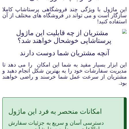
این ماژول با ویژگی چند فروشگاهی پرستاشاپ کاملا
سازگار است و می تواند در فروشگاه های مختلف از آن
استفاده کنید
!
آنچه مشتریان شما دوست دارند
این ابزار بسیار مفید به شما این امکان
را می دهد تا
مدیریت سفارشات خود را به بهترین شکل انجام دهید و
مشتریان از سرعت عمل شما خرسند و راضی خواهند
بود.
امکانات منحصر به فرد این ماژول
دسترسی آسان و سریع به جزئیات سفارش
و
اطلاعات مربوط به سفارشات