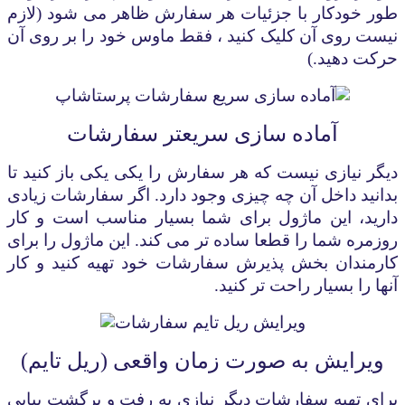
طور خودکار با جزئیات هر سفارش ظاهر می شود (لازم
نیست روی آن کلیک کنید ، فقط ماوس خود را بر روی آن
حرکت دهید.)
آماده سازی سریعتر سفارشات
دیگر نیازی نیست که هر سفارش را یکی یکی باز کنید تا
بدانید داخل آن چه چیزی وجود دارد. اگر سفارشات زیادی
دارید، این ماژول برای شما بسیار مناسب است و کار
روزمره شما را قطعا ساده تر می کند. این ماژول را برای
کارمندان بخش پذیرش سفارشات خود تهیه کنید و کار
آنها را بسیار راحت تر کنید
.
ویرایش به صورت زمان واقعی (ریل تایم)
برای تهیه سفارشات دیگر نیازی به رفت و برگشت پیاپی