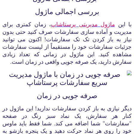
بررسی اجمالی
ماژول
با این
ماژول مدیریتی پرستاشاپ
، زمان کمتری برای
مدیریت و آماده سازی سفارشات صرف کنید حتی بدون
نیاز به باز کردن تک تک سفارشات! اکنون می توانید
جزئیات سفارشات خود را مستقیماً از لیست سفارشات
مشاهده کنید. این ماژول در زمانی که تعداد زیادی
سفارش دارید، یک صرفه جویی واقعی در زمان است
.
صرفه جویی در زمان
دیگر نیازی به باز کردن سفارشات ندارید! این ماژول در
کنار هر سفارش، یک نماد سبز رنگ در صفحه
"سفارشات" شما اضافه می کند. شما فقط باید ماوس
خود را روی هر نماد حرکت دهید و یک پنجره بازشو به