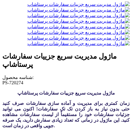
ماژول مدیریت سریع جزییات سفارشات
پرستاشاپ
شناسه محصول:
PS-720274
ماژول مدیریت سریع جزییات سفارشات پرستاشاپ
زمان کمتری برای مدیریت و آماده سازی سفارشات صرف کنید
حتی بدون نیاز به باز کردن تک تک سفارشات! اکنون می توانید
جزئیات سفارشات خود را مستقیماً از لیست سفارشات مشاهده
کنید. این ماژول در زمانی که تعداد زیادی سفارش دارید، یک صرفه
جویی واقعی در زمان است.