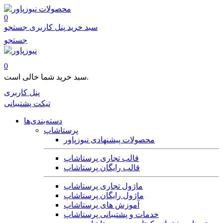
محصولات
0
سبد خرید
پنل کاربری
جستجو
جستجو
0
سبد خرید شما خالی است.
پنل کاربری
تیکت پشتیبانی
دسته‌بندی‌ها
پرستاشاپ
محصولات پیشنهادی نیوزپاور
قالب تجاری پرستاشاپ
قالب رایگان پرستاشاپ
ماژول تجاری پرستاشاپ
ماژول رایگان پرستاشاپ
آموزش های پرستاشاپ
خدمات و پشتیبانی پرستاشاپ