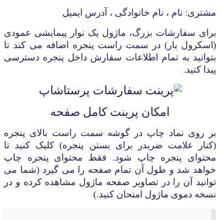
مشتری: نام ، نام خانوادگی ، آدرس ایمیل
برای سفارشات بزرگ، ماژول یک نوار پیمایشی عمودی
(اسکرول بار) در سمت راست پنجره اضافه می کند تا
بتوانید به تمام اطلاعات سفارش داخل پنجره دسترسی
پیدا کنید
.
امکان پرینت کامل صفحه
بر روی نماد چاپ در گوشه سمت راست بالای پنجره
(کنار علامت ضربدر برای بستن پنجره) کلیک کنید تا
محتوای پنجره چاپ شود. فقط محتوای پنجره چاپ
خواهد شد و طول آن تمام صفحه را می گیرد (شما می
توانید آن را در تصاویر صفحه ماژول مشاهده کرده و در
نسخه دموی ماژول امتحان کنید.)