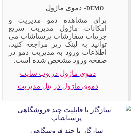
-
دموی ماژول
DEMO
برای مشاهده دمو مدیریت و
امکانات ماژول مدیریت سریع
جزییات سفارشات پرستاشاپ می
توانید به لینک زیر مراجعه کنید،
اطلاعات ورود به مدیریت دمو در
صفحه ورود مشخص شده است.
دموی ماژول در وب سایت
دموی ماژول در پنل مدیریت
سازگار با چند فروشگاهی