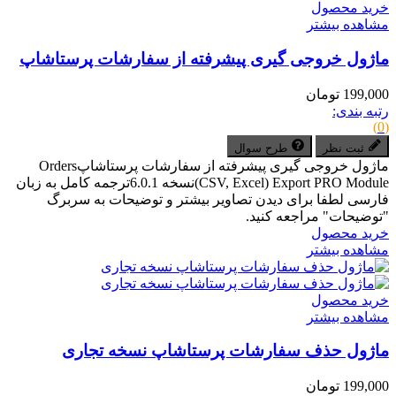
خرید محصول
مشاهده بیشتر
ماژول خروجی گیری پیشرفته از سفارشات پرستاشاپ
199,000 تومان
رتبه بندی:
(0)
ثبت نظر
طرح سوال
ماژول خروجی گیری پیشرفته از سفارشات پرستاشاپOrders
(CSV, Excel) Export PRO Moduleنسخه 6.0.1ترجمه کامل به زبان
فارسی لطفا برای دیدن تصاویر بیشتر و توضیحات به سربرگ
"توضیحات" مراجعه کنید.
خرید محصول
مشاهده بیشتر
خرید محصول
مشاهده بیشتر
ماژول حذف سفارشات پرستاشاپ نسخه تجاری
199,000 تومان