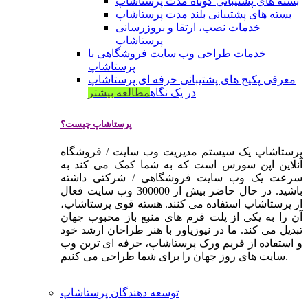
بسته های پشتیبانی کوتاه مدت پرستاشاپ
بسته های پشتیبانی بلند مدت پرستاشاپ
خدمات نصب، ارتقا و بروزرسانی
پرستاشاپ
خدمات طراحی وب سایت فروشگاهی با
پرستاشاپ
معرفی پکیج های پشتیبانی حرفه ای پرستاشاپ
در یک نگاه
مطالعه بیشتر
پرستاشاپ چیست؟
پرستاشاپ یک سیستم مدیریت وب سایت / فروشگاه
آنلاین اپن سورس است که به شما کمک می کند به
سرعت یک وب سایت فروشگاهی / شرکتی داشته
باشید. در حال حاضر بیش از 300000 وب سایت فعال
از پرستاشاپ استفاده می کنند. هسته قوی پرستاشاپ،
آن را به یکی از پلت فرم های منبع باز محبوب جهان
تبدیل می کند. ما در نیوزپاور با هنر طراحان ارشد خود
و استفاده از فریم ورک پرستاشاپ، حرفه ای ترین وب
سایت های روز جهان را برای شما طراحی می کنیم.
توسعه دهندگان پرستاشاپ