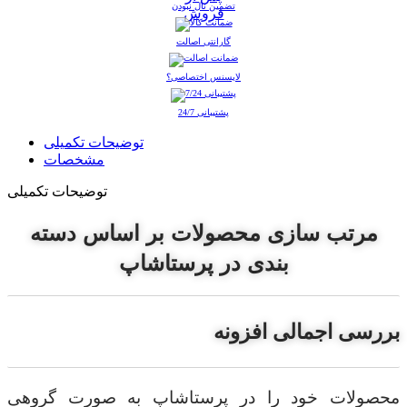
تضمین نال نبودن
گارانتی اصالت
لایسنس اختصاصی؟
پشتیبانی 24/7
توضیحات تکمیلی
مشخصات
توضیحات تکمیلی
مرتب سازی محصولات بر اساس دسته
بندی در پرستاشاپ
بررسی اجمالی افزونه
محصولات خود را در پرستاشاپ به صورت گروهی