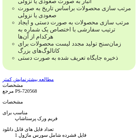
انبار به صورت صعودی یا نزولی
مرتب سازی محصولات براساس تاریخ به صورت
صعودی یا نزولی
مرتب سازی محصولات به صورت دستی و ایجاد
ترتیب سفارشی با اختصاص یک شماره به
هرکدام از آن‌ها
زمان‌سنج تولید مجدد لیست محصولات برای
کاتالوگ‌های بزرگ
ذخیره جایگاه تعریف شده به صورت دستی
مطالعه بیشتر
نمایش کمتر
مشخصات
PS-720568
مرجع
مشخصات
مناسب برای
فریم ورک پرستاشاپ
تعداد فایل های قابل دانلود
1 فایل فشرده شامل سورس ماژول