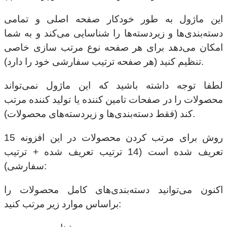
این ماژول به طور خودکار صفحه اصلی و تمامی
دسته‌بندی‌ها و زیردسته‌ها را شناسایی می‌کند و به شما
امکان می‌دهد برای هر صفحه نوع مرتب سازی خاصی
تنظیم کنید (هر صفحه ترتیب سفارشی خود را دارد).
لطفا توجه داشته باشید که این ماژول نمی‌تواند
محصولات را در صفحات تامین کننده یا تولید کننده مرتب
کند (فقط دسته‌بندی‌ها و زیردسته‌های محصولات).
15 روش برای مرتب کردن محصولات در این افزونه
تعریف شده است (14 ترتیب تعریف شده + ترتیب
سفارشی):
اکنون می‌توانید دسته‌بندی‌های کامل محصولات را
براساس موارد زیر مرتب کنید: