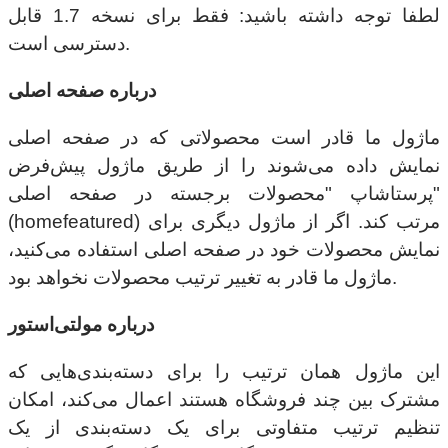
لطفا توجه داشته باشید: فقط برای نسخه 1.7 قابل
دسترسی است.
درباره صفحه اصلی
ماژول ما قادر است محصولاتی که در صفحه اصلی
نمایش داده می‌شوند را از طریق ماژول پیش‌فرض
پرستاشاپ "محصولات برجسته در صفحه اصلی"
(homefeatured) مرتب کند. اگر از ماژول دیگری برای
نمایش محصولات خود در صفحه اصلی استفاده می‌کنید،
ماژول ما قادر به تغییر ترتیب محصولات نخواهد بود.
درباره مولتی‌استور
این ماژول همان ترتیب را برای دسته‌بندی‌هایی که
مشترک بین چند فروشگاه هستند اعمال می‌کند، امکان
تنظیم ترتیب متفاوتی برای یک دسته‌بندی از یک