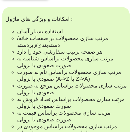
امکانات و ویژگی های ماژول :
استفاده بسیار آسان
مرتب سازی محصولات در صفحات خانه/
دسته‌بندی/زیردسته
هر صفحه ترتیب سفارشی خود را دارد
مرتب سازی محصولات براساس شناسه به
صورت صعودی یا نزولی
مرتب سازی محصولات براساس نام به صورت
صعودی یا نزولی (A->Z یا Z->A)
مرتب سازی محصولات براساس مرجع به صورت
صعودی یا نزولی
مرتب سازی محصولات براساس تعداد فروش به
صورت صعودی یا نزولی
مرتب سازی محصولات براساس قیمت به
صورت صعودی یا نزولی
مرتب سازی محصولات براساس موجودی در