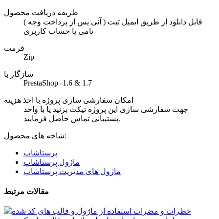
طریقه دریافت محصول
( آنی پس از پرداخت وجه ) قابل دانلود از طریق ایمیل ثبت
نامی یا حساب کاربری
فرمت
Zip
سازگار با
PrestaShop -1.6 & 1.7
امکان سفارشی سازی پروژه با اخذ هزینه
جهت سفارشی سازی این پروژه تیکت بزنید یا با واحد
پشتیبانی تماس حاصل فرمایید.
شاخه های محصول:
پرستاشاپ
ماژول پرستاشاپ
ماژول های مدیریت پرستاشاپ
مقالات مرتبط