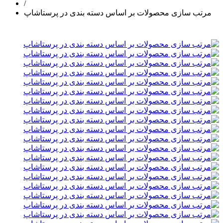
/
مرتب سازی محصولات بر اساس دسته بندی در پرستاشاپ