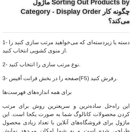
ماژول Sorting Out Products by
Category - Display Order چگونه کار
می‌کند؟
1- دسته یا زیردسته‌ای که می‌خواهید مرتب سازی کنید را
از منوی کشویی انتخاب کنید.
2- نوع مرتب سازی را انتخاب کنید.
3- صفحه را در بخش فرانت آفیس(F5) رفرش کنید.
برای همه اندازه‌های فهرست‌ها
این راه‌حل ساده‌ترین و سریعترین روش برای مرتب
کردن محصولات کاتالوگ شما به صورت یکجا است. این
ماژول برای فروشگاه‌های آنلاین با تعداد زیادی محصول
طراحی شده است و به شما امکان می‌دهد نمایش