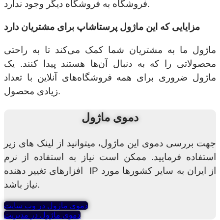
فروشگاه به فروشگاه دیگر وجود ندارد.
مزایایی که این ماژول پرستاشاپ برای مشتریان دارد
ماژول ما به مشتریان شما کمک می‌کند تا به راحتی
محصولاتی را که به دنبال آن‌ها هستند پیدا کنند. یک
ماژول ضروری برای همه فروشگاه‌های آنلاین با تعداد
زیادی محصول.
دموی ماژول
جهت بررسی دموی این ماژول، میتوانید از لینک های زیر
استفاده فرمایید. ممکن است نیاز به استفاده از نرم
افزارهای تغییر دهنده IP از ایران به سایر کشورها مورد
نیاز باشد.
دموی ماژول در وب سایت
دموی ماژول در مدیریت