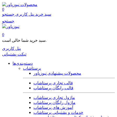
محصولات
0
سبد خرید
پنل کاربری
جستجو
جستجو
0
سبد خرید شما خالی است.
پنل کاربری
تیکت پشتیبانی
دسته‌بندی‌ها
پرستاشاپ
محصولات پیشنهادی نیوزپاور
قالب تجاری پرستاشاپ
قالب رایگان پرستاشاپ
ماژول تجاری پرستاشاپ
ماژول رایگان پرستاشاپ
آموزش های پرستاشاپ
خدمات و پشتیبانی پرستاشاپ