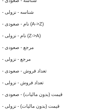
- شناسه - صعودی
- شناسه - نزولی
- نام - صعودی (A->Z)
- نام - نزولی (Z->A)
- مرجع - صعودی
- مرجع - نزولی
- تعداد فروش - صعودی
- تعداد فروش - نزولی
- قیمت (بدون مالیات) - صعودی
- قیمت (بدون مالیات) - نزولی