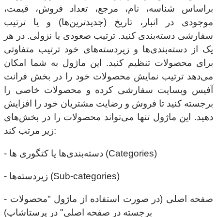
براساس شناسه، نام، مرجع، تعداد فروش، قیمت،
موجودی در انبار، تاریخ (جدیدترین‌ها) و یا ترتیب
سفارشی دسته‌بندی کنید. ترتیب صعودی یا نزولی. در هر
یک از دسته‌بندی‌ها و زیردسته‌های خود ترتیب متفاوتی
برای محصولات تنظیم کنید. این ماژول به شما امکان
می‌دهد ترتیب نمایش محصولات خود را در بخش فرانت
آفیس وبسایت سفارشی کرده و محصولات خاصی را
برجسته کنید تا فروش و رضایت مشتریان خود را افزایش
دهید. این ماژول تنها می‌تواند محصولات را در بخش‌های
زیر مرتب کند:
- دسته‌بندی‌ها یا کتگوری ها (Categories)
- زیردسته‌ها (Sub-categories)
- صفحه اصلی (در صورت استفاده از ماژول "محصولات
برجسته در صفحه اصلی" در پرستاشاپ)