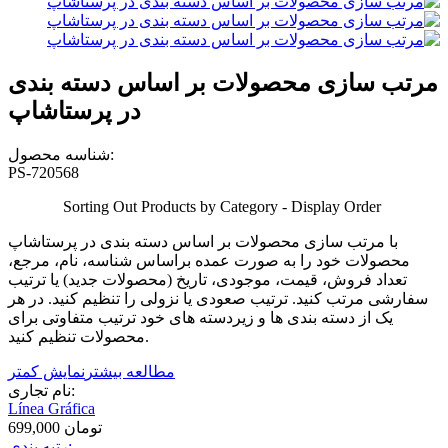
مرتب سازی محصولات بر اساس دسته بندی
در پرستاشاپ
شناسه محصول:
PS-720568
Sorting Out Products by Category - Display Order
با مرتب سازی محصولات بر اساس دسته بندی در پرستاشاپ
محصولات خود را به صورت عمده براساس شناسه، نام، مرجع،
تعداد فروش، قیمت، موجودی، تاریخ (محصولات جدید) یا ترتیب
سفارشی مرتب کنید. ترتیب صعودی یا نزولی را تنظیم کنید. در هر
یک از دسته بندی ها و زیردسته های خود ترتیب متفاوتی برای
محصولات تنظیم کنید.
مطالعه بیشتر
نمایش کمتر
نام تجاری:
Línea Gráfica
699,000 تومان
رتبه بندی: