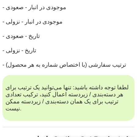
- موجودی در انبار - صعودی
- موجودی در انبار - نزولی
- تاریخ - صعودی
- تاریخ - نزولی
- ترتیب سفارشی (با اختصاص شماره به هر محصول)
لطفا توجه داشته باشید: تنها می‌توانید یک ترتیب برای
هر دسته‌بندی / زیردسته اعمال کنید، ترکیب تعدادی
ترتیب برای یک همان دسته‌بندی / زیردسته ممکن
نیست.