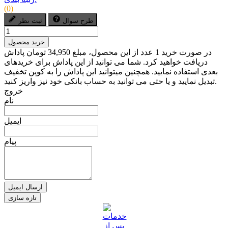
(0)
طرح سوال
ثبت نظر
خرید محصول
در صورت خرید 1 عدد از این محصول، مبلغ 34,950 تومان پاداش
دریافت خواهید کرد. شما می توانید از این پاداش برای خریدهای
بعدی استفاده نمایید. همچنین میتوانید این پاداش را به کوپن تخفیف
تبدیل نمایید و یا حتی می توانید به حساب بانکی خود نیز واریز کنید.
خروج
نام
ایمیل
پیام
ارسال ایمیل