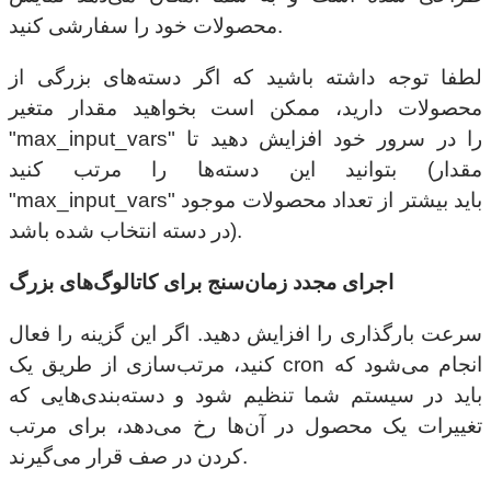
محصولات خود را سفارشی کنید.
لطفا توجه داشته باشید که اگر دسته‌های بزرگی از
محصولات دارید، ممکن است بخواهید مقدار متغیر
"max_input_vars" را در سرور خود افزایش دهید تا
بتوانید این دسته‌ها را مرتب کنید (مقدار
"max_input_vars" باید بیشتر از تعداد محصولات موجود
در دسته انتخاب شده باشد).
اجرای مجدد زمان‌سنج برای کاتالوگ‌های بزرگ
سرعت بارگذاری را افزایش دهید. اگر این گزینه را فعال
کنید، مرتب‌سازی از طریق یک cron انجام می‌شود که
باید در سیستم شما تنظیم شود و دسته‌بندی‌هایی که
تغییرات یک محصول در آن‌ها رخ می‌دهد، برای مرتب
کردن در صف قرار می‌گیرند.