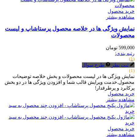
خرید محصول
مشاهده بیشتر
نمایش ویژگی ها در خلاصه محصول پرستاشاپ و لیست
محصولات
599,000 تومان
رتبه بندی:
(1)
ثبت نظر
طرح سوال
(1)
نمایش ویژگی ها در لیست محصولات و بخش خلاصه توضیحات
محصول.خدمت ویرایش قالب شما و افزودن ویژگی ها در دو بخش
پرکابرد و پرطرفدار!
خرید محصول
مشاهده بیشتر
خرید محصول
مشاهده بیشتر