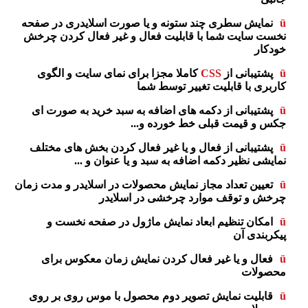
ü
نمایش سطری چند ستونه و یا صورت اسلایدری در صفحه
نخست سایت شما با قابلیت فعال و غیر فعال کردن چرخش
خودکار
ü
پشتیبانی از
CSS
کاملا مجزا برای نمای سایت و الگوی
کاربری با قابلیت تغییر توسط شما
ü
پشتیبانی از دکمه های اضافه به سبد خرید به صورت ای
جکس و قیمت قبلی خط خورده و
...
ü
پشتیبانی از فعال و یا غیر فعال کردن بخش های مختلف
نمایشی نظیر دکمه اضافه به سبد و یا عنوان و
...
ü
تعیین تعداد مجاز نمایش محصولات در اسلایدر و مدت زمان
چرخش و توقف موارد چرخشی در اسلایدر
ü
امکان تنظیم ابعاد نمایش ماژول در صفحه نخست و
پیکربندی آن
ü
فعال و یا غیر فعال کردن نمایش زمان معکوس برای
محصولات
ü
قابلیت نمایش تصویر دوم محصول با موس روی بر روی