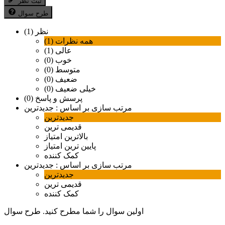
ثبت نظر
طرح سوال
نظر (1)
همه نظرات (1)
عالی (1)
خوب (0)
متوسط (0)
ضعیف (0)
خیلی ضعیف (0)
پرسش و پاسخ (0)
مرتب سازی بر اساس :
جدیدترین
جدیدترین
قدیمی ترین
بالاترین امتیاز
پایین ترین امتیاز
کمک کننده
مرتب سازی بر اساس :
جدیدترین
جدیدترین
قدیمی ترین
کمک کننده
اولین سوال را شما مطرح کنید.
طرح سوال