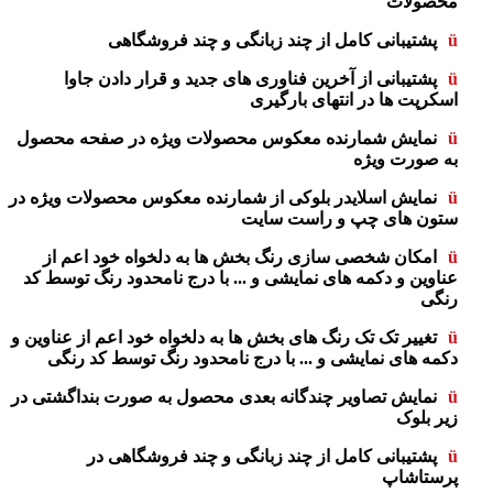
محصولات
ü
پشتیبانی کامل از چند زبانگی و چند فروشگاهی
ü
پشتیبانی از آخرین فناوری های جدید و قرار دادن جاوا
اسکرپت ها در انتهای بارگیری
ü
نمایش شمارنده معکوس محصولات ویژه در صفحه محصول
به صورت ویژه
ü
نمایش اسلایدر بلوکی از شمارنده معکوس محصولات ویژه در
ستون های چپ و راست سایت
ü
امکان شخصی سازی
رنگ بخش ها به دلخواه خود اعم از
عناوین و دکمه های نمایشی و
... با درج نامحدود رنگ توسط کد
رنگی
ü
تغییر تک تک رنگ های بخش ها به دلخواه خود اعم از عناوین و
دکمه های نمایشی و
... با درج نامحدود رنگ توسط کد رنگی
ü
نمایش تصاویر چندگانه بعدی محصول به صورت بنداگشتی در
زیر بلوک
ü
پشتیبانی کامل از چند زبانگی و چند فروشگاهی در
پرستاشاپ