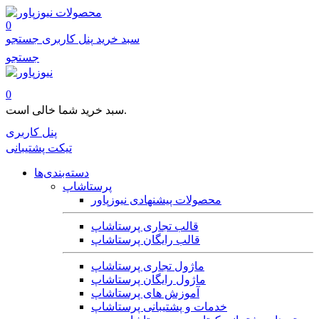
محصولات
0
سبد خرید
پنل کاربری
جستجو
جستجو
0
سبد خرید شما خالی است.
پنل کاربری
تیکت پشتیبانی
دسته‌بندی‌ها
پرستاشاپ
محصولات پیشنهادی نیوزپاور
قالب تجاری پرستاشاپ
قالب رایگان پرستاشاپ
ماژول تجاری پرستاشاپ
ماژول رایگان پرستاشاپ
آموزش های پرستاشاپ
خدمات و پشتیبانی پرستاشاپ