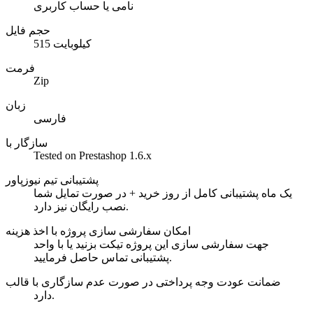
نامی یا حساب کاربری
حجم فایل
515 کیلوبایت
فرمت
Zip
زبان
فارسی
سازگار با
Tested on Prestashop 1.6.x
پشتیبانی تیم نیوزپاور
یک ماه پشتیبانی کامل از روز خرید + در صورت تمایل شما
نصب رایگان نیز دارد.
امکان سفارشی سازی پروژه با اخذ هزینه
جهت سفارشی سازی این پروژه تیکت بزنید یا با واحد
پشتیبانی تماس حاصل فرمایید.
ضمانت عودت وجه پرداختی در صورت عدم سازگاری با قالب
دارد.