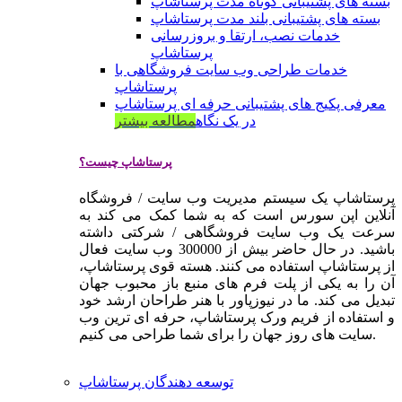
بسته های پشتیبانی کوتاه مدت پرستاشاپ
بسته های پشتیبانی بلند مدت پرستاشاپ
خدمات نصب، ارتقا و بروزرسانی
پرستاشاپ
خدمات طراحی وب سایت فروشگاهی با
پرستاشاپ
معرفی پکیج های پشتیبانی حرفه ای پرستاشاپ
در یک نگاه
مطالعه بیشتر
پرستاشاپ چیست؟
پرستاشاپ یک سیستم مدیریت وب سایت / فروشگاه
آنلاین اپن سورس است که به شما کمک می کند به
سرعت یک وب سایت فروشگاهی / شرکتی داشته
باشید. در حال حاضر بیش از 300000 وب سایت فعال
از پرستاشاپ استفاده می کنند. هسته قوی پرستاشاپ،
آن را به یکی از پلت فرم های منبع باز محبوب جهان
تبدیل می کند. ما در نیوزپاور با هنر طراحان ارشد خود
و استفاده از فریم ورک پرستاشاپ، حرفه ای ترین وب
سایت های روز جهان را برای شما طراحی می کنیم.
توسعه دهندگان پرستاشاپ