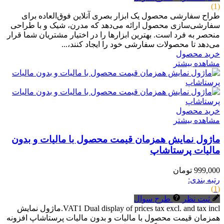
(1)
طراح سفارشی محصول یک ابزار بصری آنلاین فوق‌العاده برای
سفارشی‌سازی محصول ارائه می‌دهد که مدرن، شیک و با طراحی
منحصر به فرد است. بهترین ابزارها را در اختیار مشتریان شما قرار
می‌دهد تا محصولات سفارشی خود را ایجاد کنند،...
خرید محصول
مشاهده بیشتر
خرید محصول
مشاهده بیشتر
ماژول نمایش همزمان قیمت محصول با مالیات و بدون
مالیات پرستاشاپ
999,000 تومان
رتبه بندی:
(1)
ثبت نظر
طرح سوال
VAT1 Dual display of prices tax excl. and tax incl.ماژول نمایش
همزمان قیمت محصول با مالیات و بدون مالیات پرستاشاپ افزونه