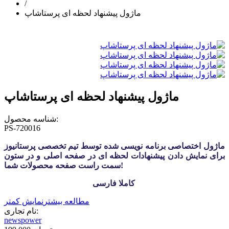
/
ماژول پیشنهاد لحظه ای پرستاشاپ
ماژول پیشنهاد لحظه ای پرستاشاپ
شناسه محصول:
PS-720016
ماژول اختصاصی برنامه نویسی شده توسط تیم تخصصی پرستانیوز
برای نمایش دادن پیشنهادات لحظه ای در صفحه اصلی و در ستون
سمت راست صفحه محصولات شما!
کاملا فارسی
مطالعه بیشتر
نمایش کمتر
نام تجاری:
newspower