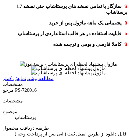
ü
سازگار با تمامی نسخه های پرستاشاپ حتی نسخه 1.7
پرستاشاپ
ü
پشتیبانی یک ماهه ماژول پس از خرید
ü
قابلیت استفاده در هر قالب استانداردی از پرستاشاپ
ü
کاملا فارسی و بومی و ترجمه شده
مطالعه بیشتر
نمایش کمتر
مشخصات
PS-720016
مرجع
مشخصات
موضوع
پرستاشاپ
طریقه دریافت محصول
( آنی پس از پرداخت وجه ) قابل دانلود از طریق ایمیل ثبت