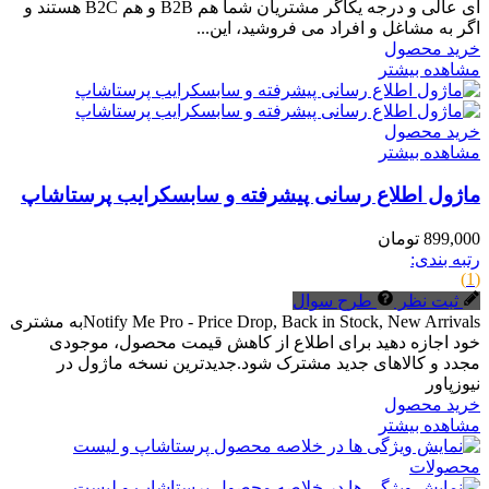
ای عالی و درجه یکاگر مشتریان شما هم B2B و هم B2C هستند و
اگر به مشاغل و افراد می فروشید، این...
خرید محصول
مشاهده بیشتر
خرید محصول
مشاهده بیشتر
ماژول اطلاع رسانی پیشرفته و سابسکرایب پرستاشاپ
899,000 تومان
رتبه بندی:
(1)
ثبت نظر
طرح سوال
Notify Me Pro - Price Drop, Back in Stock, New Arrivalsبه مشتری
خود اجازه دهید برای اطلاع از کاهش قیمت محصول، موجودی
مجدد و کالاهای جدید مشترک شود.جدیدترین نسخه ماژول در
نیوزپاور
خرید محصول
مشاهده بیشتر