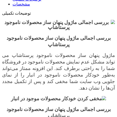
مشخصات
توضیحات تکمیلی
بررسی اجمالی ماژول پنهان ساز محصولات ناموجود
پرستاشاپ
ماژول پنهان ساز محصولات ناموجود پرستاشاپ می
تواند مشکل عدم نمایش محصولات ناموجود در فروشگاه
شما را به راحتی برطرف کند. این افزونه ممتاز می‌تواند
به‌طور خودکار محصولات ناموجود در انبار را از نمای
جلویی وب سایت شما مخفی کند و پس از تکمیل مجدد
آن‌ها را نشان دهد
.
بررسی اجمالی ماژول پنهان ساز محصولات ناموجود
پرستاشاپ