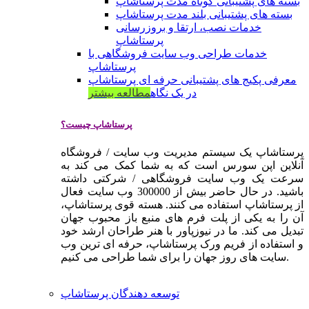
بسته های پشتیبانی کوتاه مدت پرستاشاپ
بسته های پشتیبانی بلند مدت پرستاشاپ
خدمات نصب، ارتقا و بروزرسانی
پرستاشاپ
خدمات طراحی وب سایت فروشگاهی با
پرستاشاپ
معرفی پکیج های پشتیبانی حرفه ای پرستاشاپ
در یک نگاه
مطالعه بیشتر
پرستاشاپ چیست؟
پرستاشاپ یک سیستم مدیریت وب سایت / فروشگاه
آنلاین اپن سورس است که به شما کمک می کند به
سرعت یک وب سایت فروشگاهی / شرکتی داشته
باشید. در حال حاضر بیش از 300000 وب سایت فعال
از پرستاشاپ استفاده می کنند. هسته قوی پرستاشاپ،
آن را به یکی از پلت فرم های منبع باز محبوب جهان
تبدیل می کند. ما در نیوزپاور با هنر طراحان ارشد خود
و استفاده از فریم ورک پرستاشاپ، حرفه ای ترین وب
سایت های روز جهان را برای شما طراحی می کنیم.
توسعه دهندگان پرستاشاپ