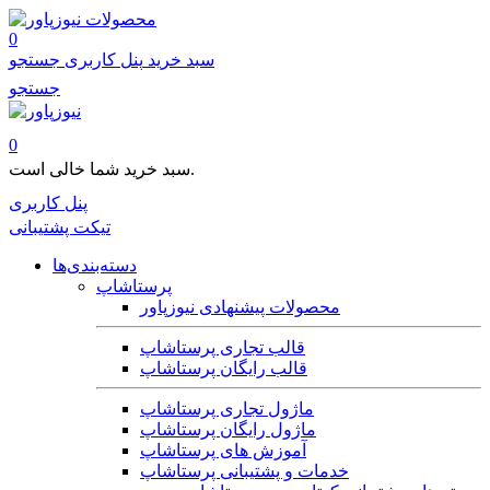
محصولات
0
سبد خرید
پنل کاربری
جستجو
جستجو
0
سبد خرید شما خالی است.
پنل کاربری
تیکت پشتیبانی
دسته‌بندی‌ها
پرستاشاپ
محصولات پیشنهادی نیوزپاور
قالب تجاری پرستاشاپ
قالب رایگان پرستاشاپ
ماژول تجاری پرستاشاپ
ماژول رایگان پرستاشاپ
آموزش های پرستاشاپ
خدمات و پشتیبانی پرستاشاپ