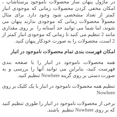
در ماژول پنهان ساز محصولات ناموجود پرستاشاپ ،
امکان مخفی کردن محصولات زمانی که موجودی انبار
کمتر از تعداد مشخصی شود وجود دارد. برای مثال
معمولاً محصولات زمانی که موجودی ندارند پنهان می
شوند، اما شما می توانید حد آستانه را بر روی مقداری
مانند 2 تنظیم می کنید تا زمانی که موجودی انبار کمتر از
2 است، محصولات را به صورت خودکار پنهان کنید
.
امکان فهرست بندی تمام محصولات ناموجود در انبار
همه محصولات ناموجود در انبار را با صفحه بندی
فهرست کنید، بنابراین می توانید آنها را بررسی و به
صورت دستی بر روی گزینه
Nowhere
تنظیم کنید
.
تنظیم همه محصولات ناموجود در انبار با یک کلیک بر روی
Nowhere
برخی از محصولات ناموجود در انبار را طوری تنظیم کنید
که بر روی
Nowhere
تنظیم باشند
.