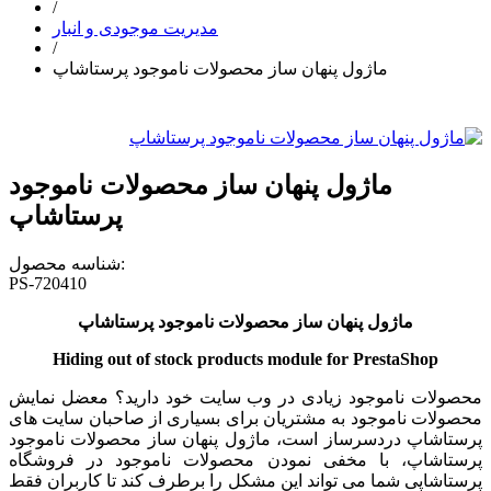
/
مدیریت موجودی و انبار
/
ماژول پنهان ساز محصولات ناموجود پرستاشاپ
ماژول پنهان ساز محصولات ناموجود
پرستاشاپ
شناسه محصول:
PS-720410
ماژول پنهان ساز محصولات ناموجود پرستاشاپ
Hiding out of stock products module for PrestaShop
محصولات ناموجود زیادی در وب سایت خود دارید؟ معضل نمایش
محصولات ناموجود به مشتریان برای بسیاری از صاحبان سایت های
پرستاشاپ دردسرساز است، ماژول پنهان ساز محصولات ناموجود
پرستاشاپ، با مخفی نمودن محصولات ناموجود در فروشگاه
پرستاشاپی شما می تواند این مشکل را برطرف کند تا کاربران فقط