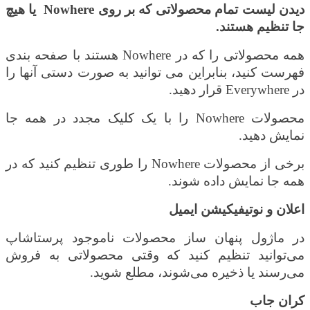
دیدن لیست تمام محصولاتی که بر روی
Nowhere
یا هیچ
جا تنظیم هستند.
همه محصولاتی را که در
Nowhere
هستند با صفحه بندی
فهرست کنید، بنابراین می توانید به صورت دستی آنها را
در
Everywhere
قرار دهید
.
محصولات
Nowhere
را با یک کلیک مجدد در همه جا
نمایش دهید.
برخی از محصولات
Nowhere
را طوری تنظیم کنید که در
همه جا نمایش داده شوند.
اعلان و نوتیفیکیشن ایمیل
در ماژول پنهان ساز محصولات ناموجود پرستاشاپ
می‌توانید تنظیم کنید که وقتی محصولاتی به فروش
می‌رسند یا ذخیره می‌شوند، مطلع شوید
.
کران جاب