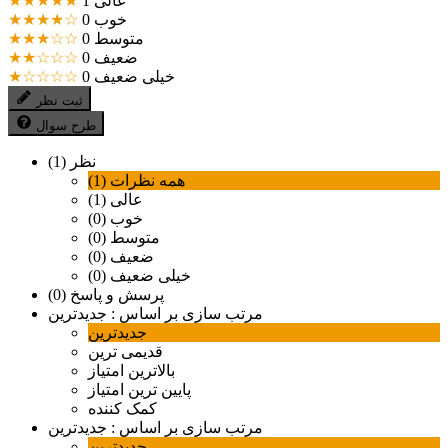
عالی
1
★★★★★
خوب
0
★★★★☆
متوسط
0
★★★☆☆
ضعیف
0
★★☆☆☆
خیلی ضعیف
0
★☆☆☆☆
ثبت نظر
طرح سوال
نظر (1)
همه نظرات (1)
عالی (1)
خوب (0)
متوسط (0)
ضعیف (0)
خیلی ضعیف (0)
پرسش و پاسخ (0)
مرتب سازی بر اساس :
جدیدترین
جدیدترین
قدیمی ترین
بالاترین امتیاز
پایین ترین امتیاز
کمک کننده
مرتب سازی بر اساس :
جدیدترین
جدیدترین