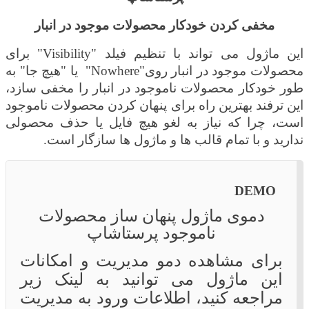
مخفی کردن خودکار محصولات موجود در انبار
این ماژول می تواند با تنظیم فیلد
"Visibility"
برای
محصولات موجود در انبار روی
"Nowhere"
یا "هیچ جا" به
طور خودکار محصولات ناموجود در انبار را مخفی سازد،
این ترفند بهترین راه برای پنهان کردن محصولات ناموجود
است، چرا که نیاز به لغو هیچ فایل یا حذف محصولی
ندارید و با تمام قالب ها و ماژول ها سازگار است.
DEMO
دموی ماژول پنهان ساز محصولات
ناموجود پرستاشاپ
برای مشاهده دمو مدیریت و امکانات
این ماژول می توانید به لینک زیر
مراجعه کنید، اطلاعات ورود به مدیریت