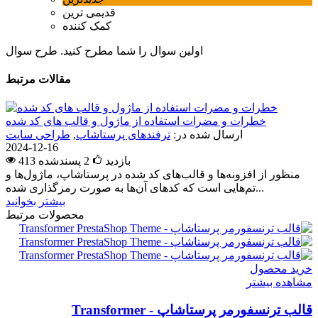
قدیمی ترین
کمک کننده
اولین سوال را شما مطرح کنید.
طرح سوال
مقالات مرتبط
خطرات و مضرات استفاده از ماژول و قالب های کد شده
ارسال شده در:
ترفندهای پرستاشاپ
,
طراحی سایت
2024-12-16
413 بازدید
2
پسندشده
منظور از افزونه‌ها و قالب‌های کد شده در پرستاشاپ، ماژول‌ها و
تم‌هایی است که کدهای آن‌ها به صورت رمزگذاری شده...
بیشتر بخوانید
محصولات مرتبط
خرید محصول
مشاهده بیشتر
قالب ترنسفورمر پرستاشاپ - Transformer