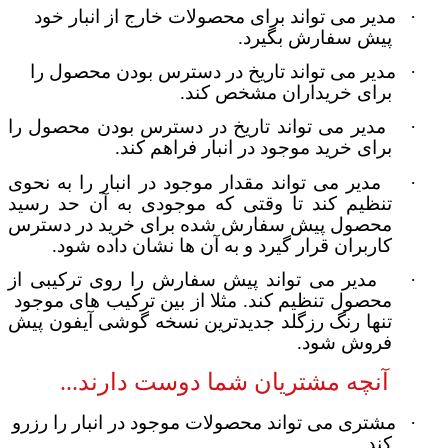
·
مدیر می تواند برای محصولات خارج از انبار خود
پیش سفارش بگیرد
.
·
مدیر می تواند تاریخ در دسترس بودن محصول را
برای خریداران مشخص کند
.
·
مدیر می تواند تاریخ در دسترس بودن محصول را
برای خرید موجود در انبار فراهم کند
.
·
مدیر می تواند مقدار موجود در انبار را به نحوی
تنظیم کند تا وقتی که موجودی به آن حد رسید
محصول پیش سفارش شده برای خرید در دسترس
کاربران قرار گیرد و به آن ها نشان داده شود
.
·
مدیر می تواند پیش سفارش را روی ترکیبی از
محصول تنظیم کند
.
مثلا از بین ترکیب های موجود
تنها رنگ رزگلد جدیدترین نسخه گوشی آیفون پیش
فروش شود.
آنچه مشتریان شما دوست دارند...
·
مشتری می تواند محصولات موجود در انبار را رزرو
کند
.