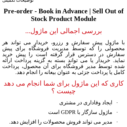
توضیحات تکمیلی
Pre-order - Book in Advance | Sell Out of
Stock Product Module
بررسی اجمالی
این ماژول...
با ماژول پیش سفارش و رزرو، خریدار می تواند هر
محصولی را که توسط مدیریت فروشگاه برای پیش
سفارش در دسترس قرار گرفته است را پیش خرید
نماید. خریدار یا می تواند بسته به گزینه پرداخت ارائه
شده توسط مدیر فروشگاه برای آن محصول، پرداخت
کامل یا پرداخت جزئی به عنوان بیعانه را انجام دهد
.
کاری که این ماژول برای شما انجام می دهد
چیست ؟
·
ایجاد وفاداری در مشتری
·
ماژول سازگار با
GDPR
است
·
مدیر می تواند فروش محصولات را افزایش دهد
.