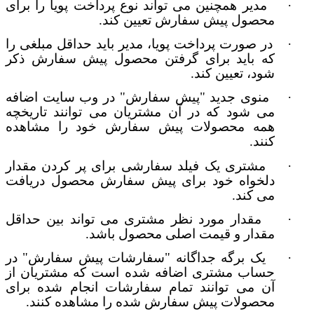
·
مدیر همچنین می تواند نوع پرداخت پویا را برای
محصول پیش سفارش تعیین کند.
·
در صورت پرداخت پویا، مدیر باید حداقل مبلغی را
که باید برای گرفتن محصول پیش سفارش ذکر
شود، تعیین کند.
·
منوی جدید "پیش سفارش" در وب سایت اضافه
می شود که در آن مشتریان می توانند تاریخچه
همه محصولات پیش سفارش خود را مشاهده
کنند.
·
مشتری یک فیلد سفارشی برای پر کردن مقدار
دلخواه خود برای پیش سفارش محصول دریافت
می کند.
·
مقدار مورد نظر مشتری می تواند بین حداقل
مقدار و قیمت اصلی محصول باشد.
·
یک برگه جداگانه "سفارشات پیش سفارش" در
حساب مشتری اضافه شده است که مشتریان از
آن می توانند تمام سفارشات انجام شده برای
محصولات پیش سفارش شده را مشاهده کنند.