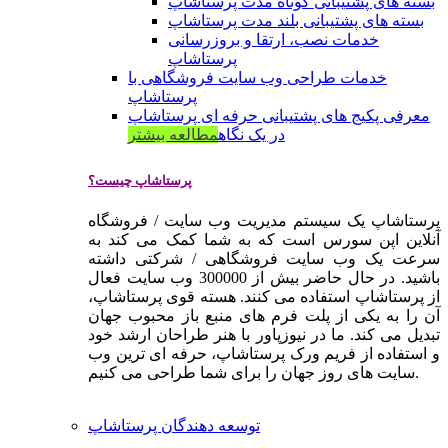
بسته های پشتیبانی کوتاه مدت پرستاشاپ
بسته های پشتیبانی بلند مدت پرستاشاپ
خدمات نصب، ارتقا و بروزرسانی
پرستاشاپ
خدمات طراحی وب سایت فروشگاهی با
پرستاشاپ
معرفی پکیج های پشتیبانی حرفه ای پرستاشاپ
در یک نگاه
مطالعه بیشتر
پرستاشاپ چیست؟
پرستاشاپ یک سیستم مدیریت وب سایت / فروشگاه
آنلاین اپن سورس است که به شما کمک می کند به
سرعت یک وب سایت فروشگاهی / شرکتی داشته
باشید. در حال حاضر بیش از 300000 وب سایت فعال
از پرستاشاپ استفاده می کنند. هسته قوی پرستاشاپ،
آن را به یکی از پلت فرم های منبع باز محبوب جهان
تبدیل می کند. ما در نیوزپاور با هنر طراحان ارشد خود
و استفاده از فریم ورک پرستاشاپ، حرفه ای ترین وب
سایت های روز جهان را برای شما طراحی می کنیم.
توسعه دهندگان پرستاشاپ