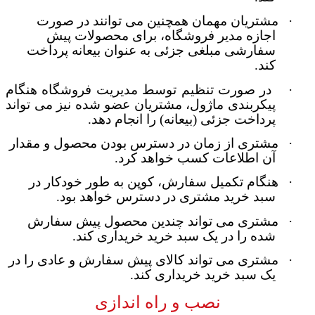
·
مشتریان مهمان همچنین می توانند در صورت
اجازه مدیر فروشگاه، برای محصولات پیش
سفارشی مبلغی جزئی به عنوان بیعانه پرداخت
کند.
·
در صورت تنظیم توسط مدیریت فروشگاه هنگام
پیکربندی ماژول، مشتریان عضو شده نیز می تواند
پرداخت جزئی (بیعانه) را انجام دهد
.
·
مشتری از زمان در دسترس بودن محصول و مقدار
آن اطلاعات کسب خواهد کرد
.
·
هنگام تکمیل سفارش، کوپن به طور خودکار در
سبد خرید مشتری در دسترس خواهد بود
.
·
مشتری می تواند چندین محصول پیش سفارش
شده را در یک سبد خرید خریداری کند
.
·
مشتری می تواند کالای پیش سفارش و عادی را در
یک سبد خرید خریداری کند
.
نصب و راه اندازی