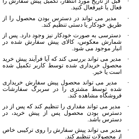
·
قبل از تاریخ مورد انتظار، تکمیل پیش سفارش را
فعال یا غیرفعال کنید.
·
مدیر می تواند در دسترس بودن محصول را از
طریق خودکار یا دستی تنظیم کند.
·
دسترسی به صورت خودکار نیز وجود دارد. پس از
شمارش معکوس، کالای پیش سفارش شده در
انبار موجود می شود.
·
مدیر می تواند بررسی کند که آیا فرآیند پیش خرید
محصول خریداری شده توسط کاربر تکمیل شده
است یا خیر.
·
مدیر می تواند محصول پیش سفارش خریداری
شده توسط مشتری را در سربرگ سفارشات
فروشگاه مشاهده کند.
·
مدیر می تواند مقداری را تنظیم کند که پس از در
دسترس بودن محصول پس از پیش خرید، در
دسترس باشد.
·
مدیر می تواند پیش سفارش را روی ترکیبی خاص
از محصولات تنظیم کند.