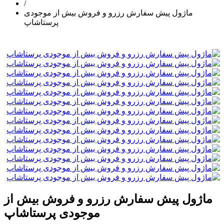
/
ماژول پیش سفارش رزرو و فروش بیش از موجودی
پرستاشاپ
ماژول پیش سفارش رزرو و فروش بیش از
موجودی پرستاشاپ