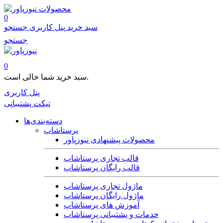
محصولات
0
سبد خرید
پنل کاربری
جستجو
جستجو
0
سبد خرید شما خالی است.
پنل کاربری
تیکت پشتیبانی
دسته‌بندی‌ها
پرستاشاپ
محصولات پیشنهادی نیوزپاور
قالب تجاری پرستاشاپ
قالب رایگان پرستاشاپ
ماژول تجاری پرستاشاپ
ماژول رایگان پرستاشاپ
آموزش های پرستاشاپ
خدمات و پشتیبانی پرستاشاپ