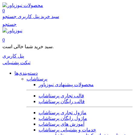
محصولات
0
سبد خرید
پنل کاربری
جستجو
جستجو
0
سبد خرید شما خالی است.
پنل کاربری
تیکت پشتیبانی
دسته‌بندی‌ها
پرستاشاپ
محصولات پیشنهادی نیوزپاور
قالب تجاری پرستاشاپ
قالب رایگان پرستاشاپ
ماژول تجاری پرستاشاپ
ماژول رایگان پرستاشاپ
آموزش های پرستاشاپ
خدمات و پشتیبانی پرستاشاپ