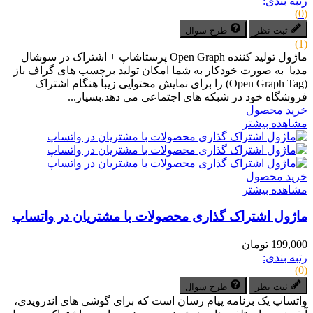
رتبه بندی:
(0)
ثبت نظر
طرح سوال
(1)
ماژول تولید کننده Open Graph پرستاشاپ + اشتراک در سوشال
مدیا به صورت خودکار به شما امکان تولید برچسب های گراف باز
(Open Graph Tag) را برای نمایش محتوایی زیبا هنگام اشتراک
فروشگاه خود در شبکه های اجتماعی می دهد.بسیار...
خرید محصول
مشاهده بیشتر
خرید محصول
مشاهده بیشتر
ماژول اشتراک گذاری محصولات با مشتریان در واتساپ
199,000 تومان
رتبه بندی:
(0)
ثبت نظر
طرح سوال
واتساپ یک برنامه پیام رسان است که برای گوشی های اندرویدی،