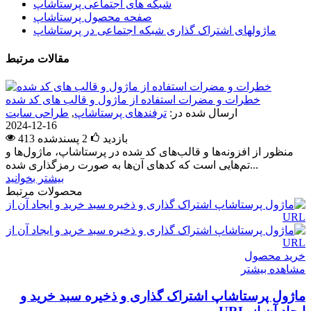
شبکه های اجتماعی پرستاشاپ
صفحه محصول پرستاشاپ
ماژولهای اشتراک‌ گذاری شبکه اجتماعی در پرستاشاپ
مقالات مرتبط
خطرات و مضرات استفاده از ماژول و قالب های کد شده
ارسال شده در:
ترفندهای پرستاشاپ
,
طراحی سایت
2024-12-16
413 بازدید
2
پسندشده
منظور از افزونه‌ها و قالب‌های کد شده در پرستاشاپ، ماژول‌ها و
تم‌هایی است که کدهای آن‌ها به صورت رمزگذاری شده...
بیشتر بخوانید
محصولات مرتبط
خرید محصول
مشاهده بیشتر
ماژول پرستاشاپ اشتراک گذاری و ذخیره سبد خرید و