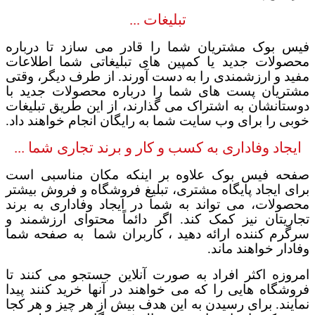
تبلیغات ...
فیس بوک مشتریان شما را قادر می سازد تا درباره
محصولات جدید یا کمپین های تبلیغاتی شما اطلاعات
مفید و ارزشمندی را به دست آورند. از طرف دیگر، وقتی
مشتریان پست های شما را درباره محصولات جدید با
دوستانشان به اشتراک می گذارند، از این طریق تبلیغات
خوبی را برای وب سایت شما به رایگان انجام خواهند داد
.
ایجاد وفاداری به کسب و کار و برند تجاری شما ...
صفحه فیس بوک علاوه بر اینکه مکان مناسبی است
برای ایجاد پایگاه مشتری، تبلیغ فروشگاه و فروش بیشتر
محصولات، می تواند به شما در ایجاد وفاداری به برند
تجاریتان نیز کمک کند
.
اگر دائماً محتوای ارزشمند و
سرگرم کننده ارائه دهید ، کاربران شما
به صفحه شما
وفادار خواهند ماند
.
امروزه اکثر افراد به صورت آنلاین جستجو می کنند تا
فروشگاه هایی را که می خواهند در آنها خرید کنند پیدا
نمایند. برای رسیدن به این هدف بیش از هر چیز و هر کجا