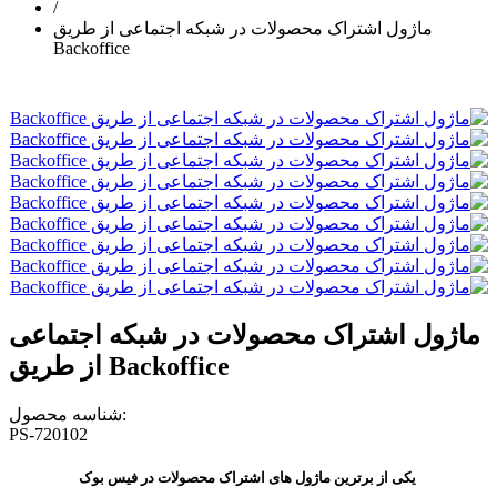
/
ماژول اشتراک محصولات در شبکه اجتماعی از طریق
Backoffice
ماژول اشتراک محصولات در شبکه اجتماعی
از طریق Backoffice
شناسه محصول:
PS-720102
یکی از برترین ماژول های اشتراک محصولات در فیس بوک