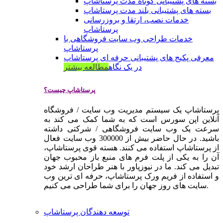
بسته های پشتیبانی کوتاه مدت پرستاشاپ
بسته های پشتیبانی بلند مدت پرستاشاپ
خدمات نصب، ارتقا و بروزرسانی
پرستاشاپ
خدمات طراحی وب سایت فروشگاهی با
پرستاشاپ
معرفی پکیج های پشتیبانی حرفه ای پرستاشاپ
در یک نگاه
مطالعه بیشتر
پرستاشاپ چیست؟
پرستاشاپ یک سیستم مدیریت وب سایت / فروشگاه
آنلاین اپن سورس است که به شما کمک می کند به
سرعت یک وب سایت فروشگاهی / شرکتی داشته
باشید. در حال حاضر بیش از 300000 وب سایت فعال
از پرستاشاپ استفاده می کنند. هسته قوی پرستاشاپ،
آن را به یکی از پلت فرم های منبع باز محبوب جهان
تبدیل می کند. ما در نیوزپاور با هنر طراحان ارشد خود
و استفاده از فریم ورک پرستاشاپ، حرفه ای ترین وب
سایت های روز جهان را برای شما طراحی می کنیم.
توسعه دهندگان پرستاشاپ