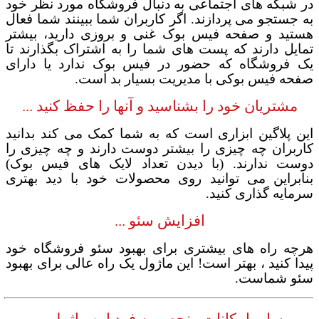
در شبکه های اجتماعی به دنبال فروشگاه مورد نظر خود
به جستجو می پردازند. اگر کاربران شما ببینند شما فعال
هستید و صفحه فیس بوک غنی و بروزی دارید، بیشتر
تمایل دارند که پست های شما را به اشتراک بگذارند تا
یک فروشگاه که حضور در فیس بوک ندارد یا دارای
صفحه فیس بوکی با مدیریت بسیار بد است.
مشتریان خود را بشناسید و آنها را حفظ کنید ...
این پلاگین ابزاری است که به شما کمک می کند بدانید
کاربران چه چیزی را بیشتر دوست دارند و چه چیزی را
دوست ندارند. (با دیدن تعداد لایک های فیس بوک)
بنابراین می توانید روی محصولات خود با دید بهتری
سرمایه گذاری کنید.
افزایش سئو ...
هرچه راه های بیشتری برای بهبود سئو فروشگاه خود
پیدا کنید ، بهتر است
!
این ماژول یک راه عالی برای بهبود
سئو شماست.