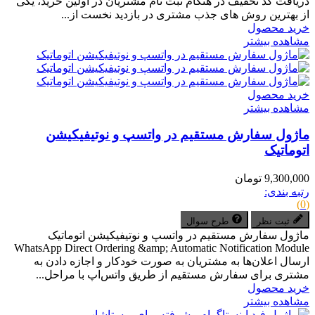
دریافت کد تخفیف در هنگام ثبت نام مشتریان در اولین خرید، یکی
از بهترین روش های جذب مشتری در بازدید نخست از...
خرید محصول
مشاهده بیشتر
خرید محصول
مشاهده بیشتر
ماژول سفارش مستقیم در واتسپ و نوتیفیکیشن
اتوماتیک
9,300,000 تومان
رتبه بندی:
(0)
ثبت نظر
طرح سوال
ماژول سفارش مستقیم در واتسپ و نوتیفیکیشن اتوماتیک
WhatsApp Direct Ordering &amp; Automatic Notification Module
ارسال اعلان‌ها به مشتریان به صورت خودکار و اجازه دادن به
مشتری برای سفارش مستقیم از طریق واتس‌اپ با مراحل...
خرید محصول
مشاهده بیشتر