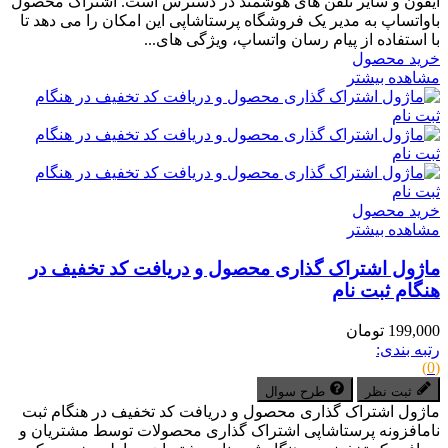
آیفون و سایر تلفن های هوشمند در دسترس است. اشتراک محصول
باواتساپ به مدیر یک فروشگاه پرستاشاپی این امکان را می دهد تا
با استفاده از پیام رسان واتساپ، ویژگی های...
خرید محصول
مشاهده بیشتر
خرید محصول
مشاهده بیشتر
ماژول اشتراک گذاری محصول و دریافت کد تخفیف در
هنگام ثبت نام
199,000 تومان
رتبه بندی:
(0)
ثبت نظر
طرح سوال
ماژول اشتراک گذاری محصول و دریافت کد تخفیف در هنگام ثبت
نامافزونه پرستاشاپی اشتراک گذاری محصولات توسط مشتریان و