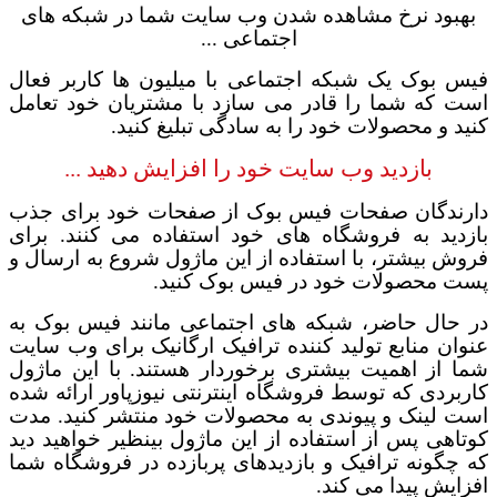
بهبود نرخ مشاهده شدن وب سایت شما در شبکه های
اجتماعی ...
فیس بوک یک شبکه اجتماعی با میلیون ها کاربر فعال
است که شما را قادر می سازد با مشتریان خود تعامل
کنید و محصولات خود را به سادگی تبلیغ کنید
.
بازدید وب سایت خود را افزایش دهید ...
دارندگان صفحات فیس بوک از صفحات خود برای جذب
بازدید به فروشگاه های خود استفاده می کنند. برای
فروش بیشتر، با استفاده از این ماژول شروع به ارسال و
پست محصولات خود در فیس بوک کنید
.
در حال حاضر، شبکه های اجتماعی مانند فیس بوک به
عنوان منابع تولید کننده ترافیک ارگانیک برای وب سایت
شما از اهمیت بیشتری برخوردار هستند. با این ماژول
کاربردی که توسط فروشگاه اینترنتی نیوزپاور ارائه شده
است لینک و پیوندی به محصولات خود منتشر کنید. مدت
کوتاهی پس از استفاده از این ماژول بینظیر خواهید دید
که چگونه ترافیک و بازدیدهای پربازده در فروشگاه شما
افزایش پیدا می کند
.