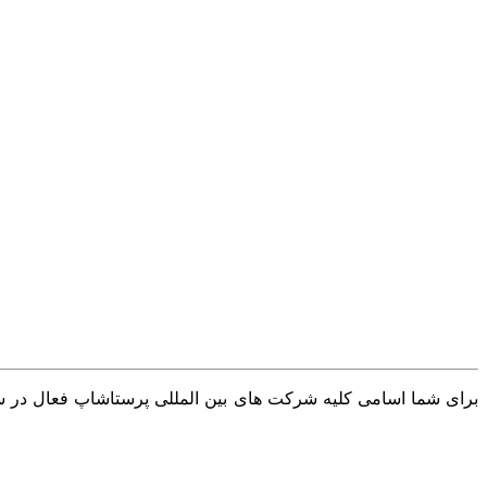
برای شما اسامی کلیه شرکت های بین المللی پرستاشاپ فعال در سرا