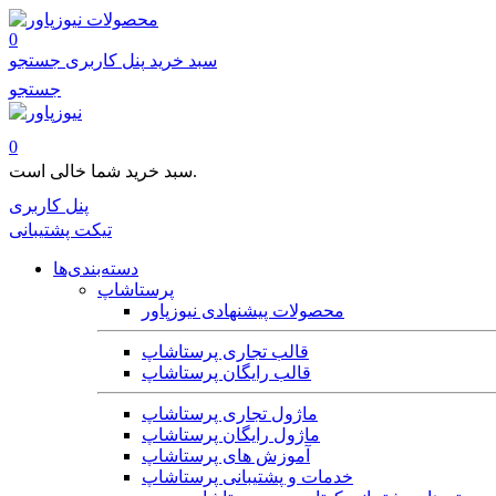
محصولات
0
سبد خرید
پنل کاربری
جستجو
جستجو
0
سبد خرید شما خالی است.
پنل کاربری
تیکت پشتیبانی
دسته‌بندی‌ها
پرستاشاپ
محصولات پیشنهادی نیوزپاور
قالب تجاری پرستاشاپ
قالب رایگان پرستاشاپ
ماژول تجاری پرستاشاپ
ماژول رایگان پرستاشاپ
آموزش های پرستاشاپ
خدمات و پشتیبانی پرستاشاپ