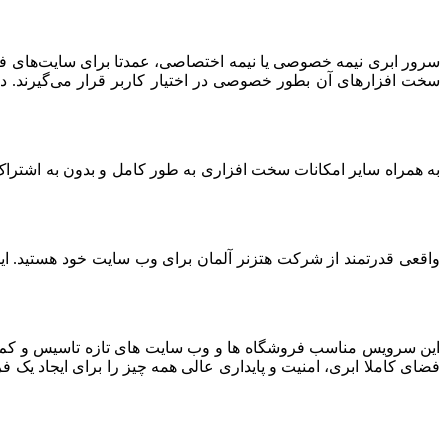
سرور ابری نیمه خصوصی یا نیمه اختصاصی، عمدتا برای سایت‌های فرو
سخت افزارهای آن بطور خصوصی در اختیار کاربر قرار می‌گیرند. د