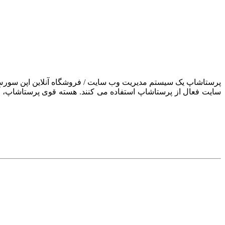
سایت فعال از پرستاشاپ استفاده می کنند. هسته قوی پرستاشاپ، آن ر