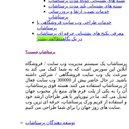
بسته های پشتیبانی کوتاه مدت پرستاشاپ
بسته های پشتیبانی بلند مدت پرستاشاپ
خدمات نصب، ارتقا و بروزرسانی
پرستاشاپ
خدمات طراحی وب سایت فروشگاهی با
پرستاشاپ
معرفی پکیج های پشتیبانی حرفه ای پرستاشاپ
در یک نگاه
مطالعه بیشتر
پرستاشاپ چیست؟
پرستاشاپ یک سیستم مدیریت وب سایت / فروشگاه
آنلاین اپن سورس است که به شما کمک می کند به
سرعت یک وب سایت فروشگاهی / شرکتی داشته
باشید. در حال حاضر بیش از 300000 وب سایت فعال
از پرستاشاپ استفاده می کنند. هسته قوی پرستاشاپ،
آن را به یکی از پلت فرم های منبع باز محبوب جهان
تبدیل می کند. ما در نیوزپاور با هنر طراحان ارشد خود
و استفاده از فریم ورک پرستاشاپ، حرفه ای ترین وب
سایت های روز جهان را برای شما طراحی می کنیم.
توسعه دهندگان پرستاشاپ