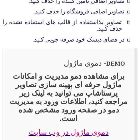
ü
تصاویر اضافی تأمین کننده را حذف کنید.
ü
تصاویر اضافی فروشگاه را حذف کنید.
ü
تصاویر بلااستفاده از قالب های استفاده نشده را
حذف کنید.
ü
در فضای دیسک خود صرفه جویی کنید.
-
دموی ماژول
DEMO
برای مشاهده دمو مدیریت و امکانات
ماژول حرفه ای بهینه سازی تصاویر
پرستاشاپ می توانید به لینک زیر
مراجعه کنید، اطلاعات ورود به مدیریت
دمو در صفحه ورود مشخص شده
است.
دموی ماژول در وب سایت