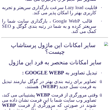
·
قابلیت
Lazy load
سرعت بارگذاری سریعتر و تجربه
کاربری بهتر را امکان پذیر می کند.
·
قالب
Google WebP
، بارگذاری سایت شما را
سریعتر کرده و به شما در رتبه بندی گوگل و
SEO
کمک می کند.
سایر امکانات منحصر به فرد این ماژول
تبدیل تصاویر به
GOOGLE WEBP
:
·
ü
تصاویر برای رتبه بندی بهتر در گوگل نیازمند تبدیل
به فرمت نسل جدید (
WEBP
)
هستند،
ü
وقتی مرورگری از فرمت
WEBP
پشتیبانی می کند،
تصاویر وب سایت شما با این فرمت نشان داده می
شوند در صورتی که مرورگری از فرمت
WEBP