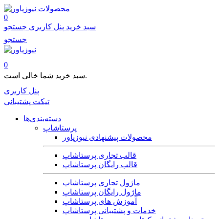
محصولات
0
سبد خرید
پنل کاربری
جستجو
جستجو
0
سبد خرید شما خالی است.
پنل کاربری
تیکت پشتیبانی
دسته‌بندی‌ها
پرستاشاپ
محصولات پیشنهادی نیوزپاور
قالب تجاری پرستاشاپ
قالب رایگان پرستاشاپ
ماژول تجاری پرستاشاپ
ماژول رایگان پرستاشاپ
آموزش های پرستاشاپ
خدمات و پشتیبانی پرستاشاپ