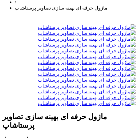
/
ماژول حرفه ای بهینه سازی تصاویر پرستاشاپ
ماژول حرفه ای بهینه سازی تصاویر
پرستاشاپ