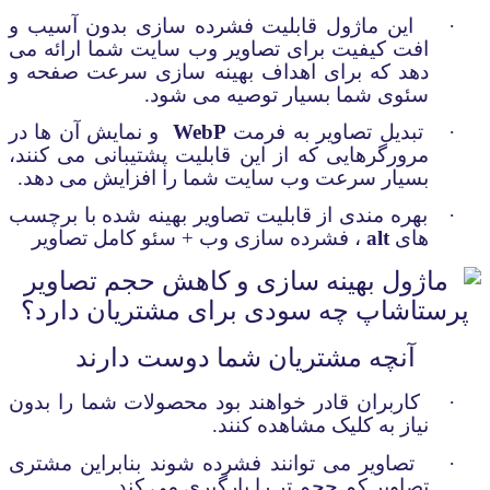
·
این ماژول قابلیت فشرده سازی بدون آسیب و
افت کیفیت برای تصاویر وب سایت شما ارائه می
دهد که برای اهداف بهینه سازی سرعت صفحه و
سئوی شما بسیار توصیه می شود.
·
تبدیل تصاویر به فرمت
WebP
و نمایش آن ها در
مرورگرهایی که از این قابلیت پشتیبانی می کنند،
بسیار سرعت وب سایت شما را افزایش می دهد.
·
بهره مندی از قابلیت تصاویر بهینه شده با برچسب
های
alt
، فشرده سازی وب + سئو کامل تصاویر
آنچه مشتریان شما دوست دارند
·
کاربران قادر خواهند بود محصولات شما را بدون
نیاز به کلیک مشاهده کنند.
·
تصاویر می توانند فشرده شوند بنابراین مشتری
تصاویر کم حجم تر را بارگیری می کند.