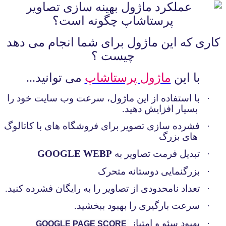
کاری که این ماژول برای شما انجام می دهد
چیست ؟
با این
ماژول پرستاشاپ
می توانید...
·
با استفاده از این ماژول، سرعت وب سایت خود را
بسیار افزایش دهید.
·
فشرده سازی تصویر برای فروشگاه های با کاتالوگ
های بزرگ
·
تبدیل فرمت تصاویر به
GOOGLE WEBP
·
بزرگنمایی دوستانه متحرک
·
تعداد نامحدودی از تصاویر را به رایگان فشرده کنید.
·
سرعت بارگیری را بهبود ببخشید.
·
بهبود سئو و امتیاز
GOOGLE PAGE SCORE