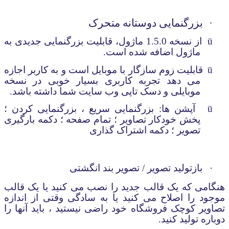
·
بزرگنمایی دوستانه متحرک
ü
از نسخه 1.5.0 ماژول، قابلیت بزرگنمایی جدیدی به
ماژول اضافه شده است.
ü
قابلیت زوم سازگار با موبایل است و به کاربر اجازه
می دهد تجربه کاربری بسیار خوبی در نسخه
موبایلی و دسک تاپی وب سایت شما داشته باشد.
ü
آپشن ها: بزرگنمایی سریع ، بزرگنمایی کردن ؛
پخش خودکار تصاویر ؛ تمام صفحه ؛ دکمه بارگیری
تصویر ؛ دکمه اشتراک گذاری
·
بازتولید تصویر / تصویر بند انگشتی
هنگامی که یک قالب جدید را نصب می کنید یا یک قالب
موجود را اصلاح می کنید یا به سادگی وقتی از اندازه
تصاویر کوچک فروشگاه خود راضی نیستید ، باید آنها را
دوباره تولید کنید.