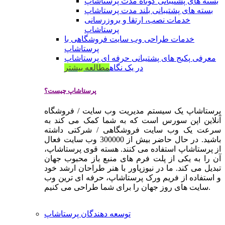
بسته های پشتیبانی کوتاه مدت پرستاشاپ
بسته های پشتیبانی بلند مدت پرستاشاپ
خدمات نصب، ارتقا و بروزرسانی
پرستاشاپ
خدمات طراحی وب سایت فروشگاهی با
پرستاشاپ
معرفی پکیج های پشتیبانی حرفه ای پرستاشاپ
در یک نگاه
مطالعه بیشتر
پرستاشاپ چیست؟
پرستاشاپ یک سیستم مدیریت وب سایت / فروشگاه
آنلاین اپن سورس است که به شما کمک می کند به
سرعت یک وب سایت فروشگاهی / شرکتی داشته
باشید. در حال حاضر بیش از 300000 وب سایت فعال
از پرستاشاپ استفاده می کنند. هسته قوی پرستاشاپ،
آن را به یکی از پلت فرم های منبع باز محبوب جهان
تبدیل می کند. ما در نیوزپاور با هنر طراحان ارشد خود
و استفاده از فریم ورک پرستاشاپ، حرفه ای ترین وب
سایت های روز جهان را برای شما طراحی می کنیم.
توسعه دهندگان پرستاشاپ