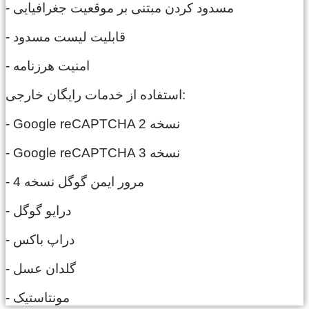
- مسدود کردن مبتنی بر موقعیت جغرافیایی
- قابلیت لیست مسدود
- امنیت هرزنامه
استفاده از خدمات رایگان خارجی:
- Google reCAPTCHA نسخه 2
- Google reCAPTCHA نسخه 3
- مرور ایمن گوگل نسخه 4
- درایو گوگل
- دراپ باکس
- گلدان عسل
- مونتاستیک