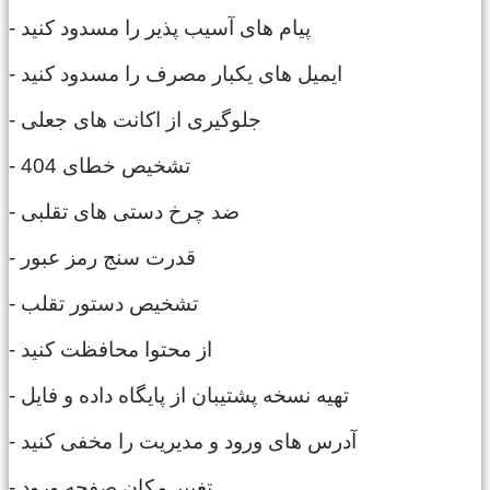
- پیام های آسیب پذیر را مسدود کنید
- ایمیل های یکبار مصرف را مسدود کنید
- جلوگیری از اکانت های جعلی
- تشخیص خطای 404
- ضد چرخ دستی های تقلبی
- قدرت سنج رمز عبور
- تشخیص دستور تقلب
- از محتوا محافظت کنید
- تهیه نسخه پشتیبان از پایگاه داده و فایل
- آدرس های ورود و مدیریت را مخفی کنید
- تغییر مکان صفحه ورود