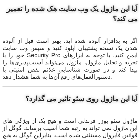
آیا این ماژول یک وب سایت هک شده را تعمیر
می کند؟
اگر به بدافزار آلوده شده اید، بهتر است قبل از آلوده
شدن یک نسخه پشتیبان آپلود کنید و سپس وب سایت
خود را با Security Pro ایمن کنید. با توجه به ابزارهای
تجزیه و تحلیل ماژول، ماژول می‌تواند آسیب‌پذیری‌ها را
پیدا کند و در صورت شناسایی علائم نقض امنیتی با
دستورالعمل‌های رفع آن‌ها به شما هشدار دهد.
آیا این ماژول روی سئو تاثیر می گذارد؟
ماژول سئو یوزر فرندلی است و هیچ یک از ویژگی های
این ماژول نمی تواند به رتبه شما آسیب برساند. گوگل از
قوانین فایروال مستثنی شده است، بنابراین گوگل به هیچ