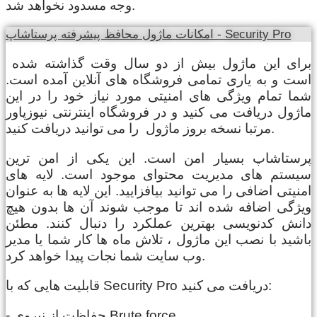
وجه مسدود نخواهد شد.
امکانات ماژول محافظ پیشرفته پرستاشاپ - Security Pro
برای این ماژول بیش از دو سال وقت گذاشته شده
است و به یاری تمامی فروشگاه های آنلاین آمده است.
شما تمام ویژگی های امنیتی مورد نیاز خود را در این
ماژول دریافت می کنید و در فروشگاه اینترنتی نیوزپاور
مرتبا نسخه بروز ماژول را می توانید دریافت کنید.
پرستاشاپ بسیار امن است. این یکی از امن ترین
سیستم های مدیریت محتوای موجود است. لایه های
امنیتی اضافی را می توانید بیافزایید. این لایه ها به عنوان
ویژگی اضافه شده اند تا موجب شوند آن ها بدون هیچ
دانش کدنویسی بهترین عملکرد را دنبال کنند. مطئن
باشید با نصب این ماژول ، تلاش ماه ها کار شما یا مدیر
وب سایت شما نجات پیدا خواهد کرد.
قابلیت هایی که با Security Pro دریافت می کنید:
- حفاظت از نیروی Brute force