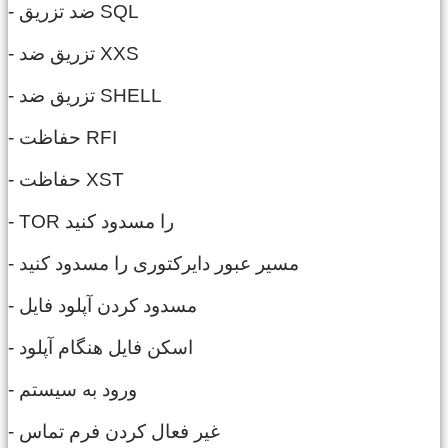
- ضد تزریق SQL
- تزریق ضد XXS
- تزریق ضد SHELL
- حفاظت RFI
- حفاظت XST
- TOR را مسدود کنید
- مسیر عبور دایرکتوری را مسدود کنید
- مسدود کردن آپلود فایل
- اسکن فایل هنگام آپلود
- ورود به سیستم
- غیر فعال کردن فرم تماس