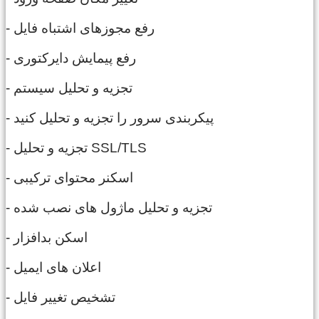
- رفع مجوزهای اشتباه فایل
- رفع پیمایش دایرکتوری
- تجزیه و تحلیل سیستم
- پیکربندی سرور را تجزیه و تحلیل کنید
- تجزیه و تحلیل SSL/TLS
- اسکنر محتوای ترکیبی
- تجزیه و تحلیل ماژول های نصب شده
- اسکن بدافزار
- اعلان های ایمیل
- تشخیص تغییر فایل