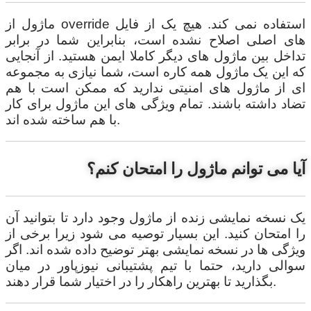
ماژول از override استفاده نمی کند. هیچ یک از فایل
های اصلی اصلاح نشده است، بنابراین شما در برابر
تداخل بین ماژول های دیگر کاملا ایمن هستید. از آنجایی
که این یک ماژول همه کاره است، شما نیازی به مجموعه
ای از ماژول های امنیتی ندارید که ممکن است با هم
تضاد داشته باشند. تمام ویژگی های این ماژول برای کار
با هم ساخته شده اند.
آیا می توانم ماژول را امتحان کنم؟
یک نسخه نمایشی زنده از ماژول وجود دارد تا بتوانید آن
را امتحان کنید. این بسیار توصیه می شود زیرا برخی از
ویژگی ها در نسخه نمایشی بهتر توضیح داده شده اند. اگر
سوالی دارید، حتما با تیم پشتیبانی نیوزپاور در میان
بگذارید تا بهترین راهکار را در اختیار شما قرار دهند.