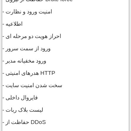
- امنیت ورود و نظارت
- اطلاعیه
- احراز هویت دو مرحله ای
- ورود از سمت سرور
- ورود مخفیانه مدیر
- هدرهای امنیتی HTTP
- سخت شدن امنیت سایت
- فایروال داخلی
- لیست بلاک ربات
- حفاظت از DDoS