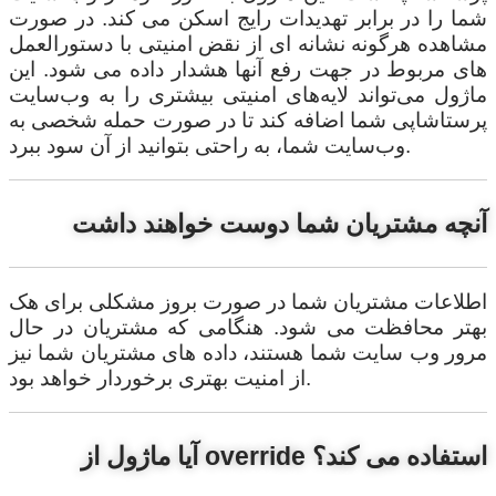
شما را در برابر تهدیدات رایج اسکن می کند. در صورت
مشاهده هرگونه نشانه ای از نقض امنیتی با دستورالعمل
های مربوط در جهت رفع آنها هشدار داده می شود. این
ماژول می‌تواند لایه‌های امنیتی بیشتری را به وب‌سایت
پرستاشاپی شما اضافه کند تا در صورت حمله شخصی به
وب‌سایت شما، به راحتی بتوانید از آن سود ببرد.
آنچه مشتریان شما دوست خواهند داشت
اطلاعات مشتریان شما در صورت بروز مشکلی برای هک
بهتر محافظت می شود. هنگامی که مشتریان در حال
مرور وب سایت شما هستند، داده های مشتریان شما نیز
از امنیت بهتری برخوردار خواهد بود.
آیا ماژول از override استفاده می کند؟