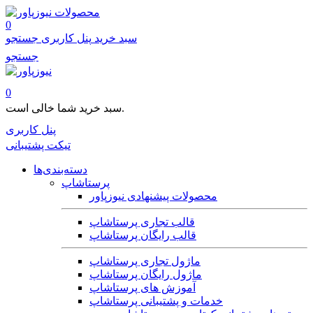
محصولات
0
سبد خرید
پنل کاربری
جستجو
جستجو
0
سبد خرید شما خالی است.
پنل کاربری
تیکت پشتیبانی
دسته‌بندی‌ها
پرستاشاپ
محصولات پیشنهادی نیوزپاور
قالب تجاری پرستاشاپ
قالب رایگان پرستاشاپ
ماژول تجاری پرستاشاپ
ماژول رایگان پرستاشاپ
آموزش های پرستاشاپ
خدمات و پشتیبانی پرستاشاپ