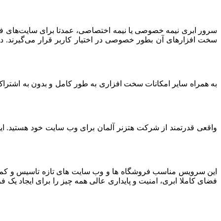
سرور ابری نیمه خصوصی یا نیمه اختصاصی، عمدتا برای سایت‌های فرو
سخت افزارهای آن بطور خصوصی در اختیار کاربر قرار می‌گیرند. د