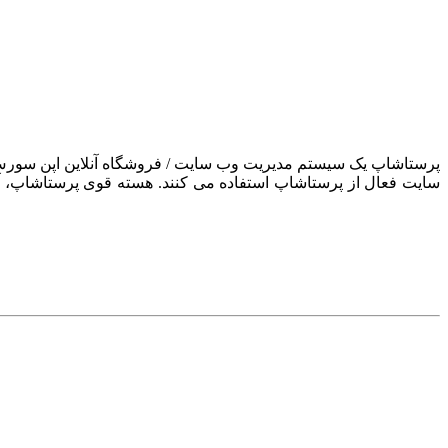
سایت فعال از پرستاشاپ استفاده می کنند. هسته قوی پرستاشاپ، آن ر