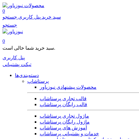
محصولات
0
سبد خرید
پنل کاربری
جستجو
جستجو
0
سبد خرید شما خالی است.
پنل کاربری
تیکت پشتیبانی
دسته‌بندی‌ها
پرستاشاپ
محصولات پیشنهادی نیوزپاور
قالب تجاری پرستاشاپ
قالب رایگان پرستاشاپ
ماژول تجاری پرستاشاپ
ماژول رایگان پرستاشاپ
آموزش های پرستاشاپ
خدمات و پشتیبانی پرستاشاپ