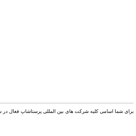
برای شما اسامی کلیه شرکت های بین المللی پرستاشاپ فعال در سرا