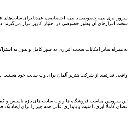
سرور ابری نیمه خصوصی یا نیمه اختصاصی، عمدتا برای سایت‌های فرو
سخت افزارهای آن بطور خصوصی در اختیار کاربر قرار می‌گیرند. د