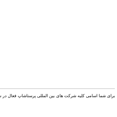
برای شما اسامی کلیه شرکت های بین المللی پرستاشاپ فعال در سرا