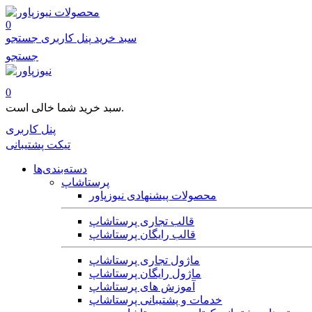
محصولات
0
سبد خرید
پنل کاربری
جستجو
جستجو
0
سبد خرید شما خالی است.
پنل کاربری
تیکت پشتیبانی
دسته‌بندی‌ها
پرستاشاپ
محصولات پیشنهادی نیوزپاور
قالب تجاری پرستاشاپ
قالب رایگان پرستاشاپ
ماژول تجاری پرستاشاپ
ماژول رایگان پرستاشاپ
آموزش های پرستاشاپ
خدمات و پشتیبانی پرستاشاپ