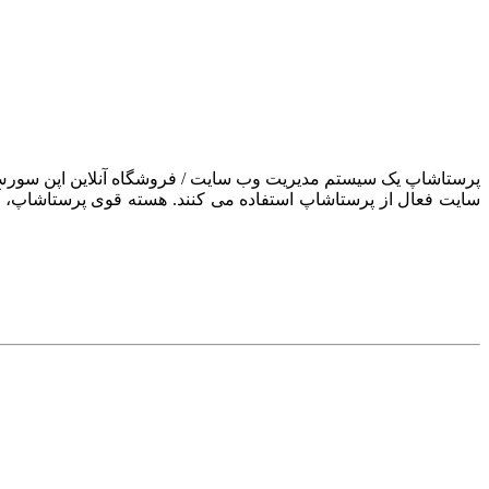
سایت فعال از پرستاشاپ استفاده می کنند. هسته قوی پرستاشاپ، آن ر