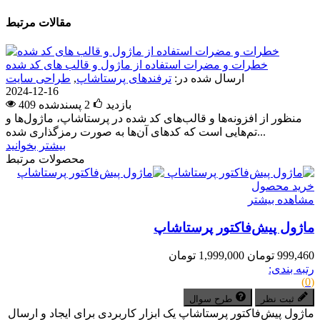
مقالات مرتبط
خطرات و مضرات استفاده از ماژول و قالب های کد شده
ارسال شده در:
ترفندهای پرستاشاپ
,
طراحی سایت
2024-12-16
409 بازدید
2
پسندشده
منظور از افزونه‌ها و قالب‌های کد شده در پرستاشاپ، ماژول‌ها و
تم‌هایی است که کدهای آن‌ها به صورت رمزگذاری شده...
بیشتر بخوانید
محصولات مرتبط
خرید محصول
مشاهده بیشتر
ماژول پیش‌فاکتور پرستاشاپ
999,460 تومان
1,999,000 تومان
رتبه بندی:
(0)
ثبت نظر
طرح سوال
ماژول پیش‌فاکتور پرستاشاپ یک ابزار کاربردی برای ایجاد و ارسال