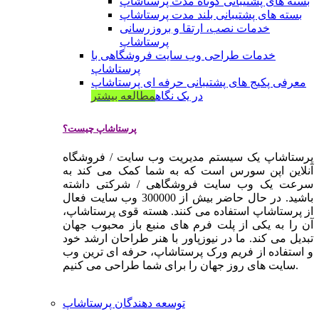
بسته های پشتیبانی کوتاه مدت پرستاشاپ
بسته های پشتیبانی بلند مدت پرستاشاپ
خدمات نصب، ارتقا و بروزرسانی
پرستاشاپ
خدمات طراحی وب سایت فروشگاهی با
پرستاشاپ
معرفی پکیج های پشتیبانی حرفه ای پرستاشاپ
در یک نگاه
مطالعه بیشتر
پرستاشاپ چیست؟
پرستاشاپ یک سیستم مدیریت وب سایت / فروشگاه
آنلاین اپن سورس است که به شما کمک می کند به
سرعت یک وب سایت فروشگاهی / شرکتی داشته
باشید. در حال حاضر بیش از 300000 وب سایت فعال
از پرستاشاپ استفاده می کنند. هسته قوی پرستاشاپ،
آن را به یکی از پلت فرم های منبع باز محبوب جهان
تبدیل می کند. ما در نیوزپاور با هنر طراحان ارشد خود
و استفاده از فریم ورک پرستاشاپ، حرفه ای ترین وب
سایت های روز جهان را برای شما طراحی می کنیم.
توسعه دهندگان پرستاشاپ