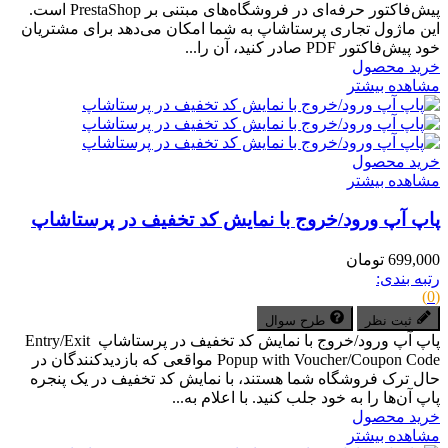
پیش‌فاکتور حرفه‌ای در فروشگاه‌های مبتنی بر PrestaShop است.
این ماژول تجاری پرستاشاپ به شما امکان می‌دهد برای مشتریان
خود پیش‌فاکتور PDF صادر کنید، آن را...
خرید محصول
مشاهده بیشتر
خرید محصول
مشاهده بیشتر
پاپ آپ ورود/خروج با نمایش کد تخفیف در پرستاشاپ
699,000 تومان
رتبه بندی:
(0)
ثبت نظر
طرح سوال
پاپ آپ ورود/خروج با نمایش کد تخفیف در پرستاشاپ Entry/Exit
Popup with Voucher/Coupon Code مواقعی که بازدیدکنندگان در
حال ترک فروشگاه شما هستند، با نمایش کد تخفیف در یک پنجره
پاپ آن‌ها را به خود جلب کنید. با اعلام به...
خرید محصول
مشاهده بیشتر