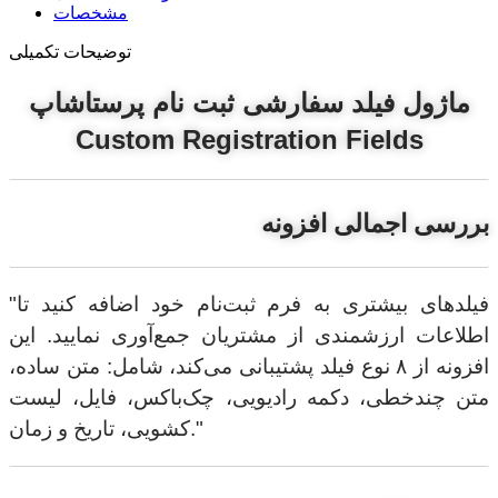
مشخصات
توضیحات تکمیلی
ماژول فیلد سفارشی ثبت نام پرستاشاپ
Custom Registration Fields
بررسی اجمالی افزونه
"فیلدهای بیشتری به فرم ثبت‌نام خود اضافه کنید تا
اطلاعات ارزشمندی از مشتریان جمع‌آوری نمایید. این
افزونه از ۸ نوع فیلد پشتیبانی می‌کند، شامل: متن ساده،
متن چندخطی، دکمه رادیویی، چک‌باکس، فایل، لیست
کشویی، تاریخ و زمان."