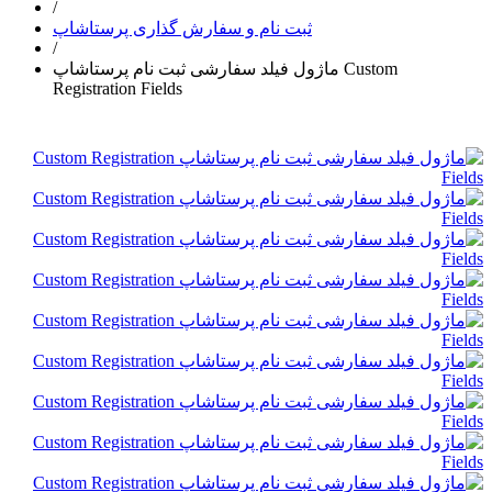
/
ثبت نام و سفارش گذاری پرستاشاپ
/
ماژول فیلد سفارشی ثبت نام پرستاشاپ Custom
Registration Fields