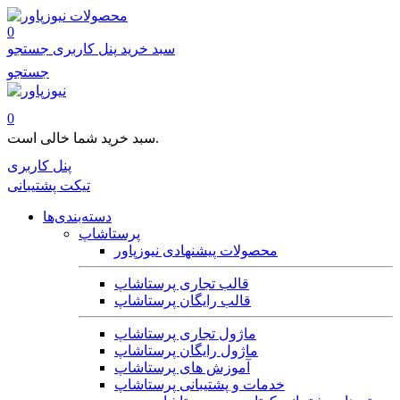
محصولات
0
سبد خرید
پنل کاربری
جستجو
جستجو
0
سبد خرید شما خالی است.
پنل کاربری
تیکت پشتیبانی
دسته‌بندی‌ها
پرستاشاپ
محصولات پیشنهادی نیوزپاور
قالب تجاری پرستاشاپ
قالب رایگان پرستاشاپ
ماژول تجاری پرستاشاپ
ماژول رایگان پرستاشاپ
آموزش های پرستاشاپ
خدمات و پشتیبانی پرستاشاپ