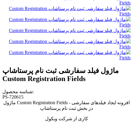
ماژول فیلد سفارشی ثبت نام پرستاشاپ
Custom Registration Fields
شناسه محصول:
PS-720615
ماژول Custom Registration Fields - افزونه ایجاد فیلدهای سفارشی
در بخش ثبت نام پرستاشاپ
کاری از شرکت وبکول