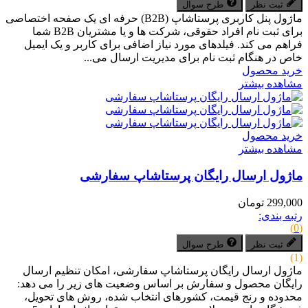
ثبت نظر
طرح سوال
ماژول پنل کاربری پرستاشاپ (B2B) حرفه ای یک صفحه اختصاصی
برای ثبت نام افراد حقوقی، شرکت ها و یا مشتریان B2B شما
فراهم می کند. فیلدهای مورد نیاز اضافی برای کاربر و یک ایمیل
خاص در هنگام ثبت نام برای مدیریت ارسال می...
خرید محصول
مشاهده بیشتر
خرید محصول
مشاهده بیشتر
ماژول ارسال رایگان پرستاشاپ سفارشی
299,000 تومان
رتبه بندی:
(0)
ثبت نظر
طرح سوال
(1)
ماژول ارسال رایگان پرستاشاپ سفارشی، امکان تنظیم ارسال
رایگان محصول و سفارش بر اساس وضعیت های زیر را می دهد:
محدوده و رنج قیمت، کشورهای انتخاب شده، روش های تحویل،