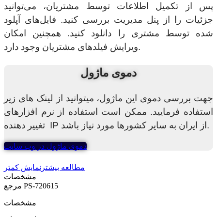
پس از تکمیل اطلاعات توسط مشتریان، می‌توانید
جزئیات را از پنل مدیریت بررسی کنید. فایل‌های آپلود
شده توسط مشتری را دانلود کنید. همچنین امکان
ویرایش فیلدهای مشتریان وجود دارد.
دموی ماژول
جهت بررسی دموی این ماژول، میتوانید از لینک های زیر
استفاده فرمایید. ممکن است استفاده از نرم افزارهای
تغییر دهنده IP از ایران به سایر کشورها مورد نیاز باشد.
دموی ماژول در وب سایت
مطالعه بیشتر
نمایش کمتر
مشخصات
PS-720615
مرجع
مشخصات