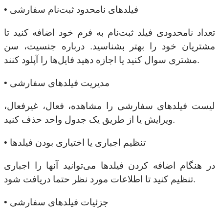
• فیلدهای نامحدود ثبت‌نام سفارشی
تعداد نامحدودی فیلد ثبت‌نام به فرم خود اضافه کنید تا
مشتریان خود را بهتر بشناسید. درباره جنسیت، سن
مشتری سوال کنید یا اجازه دهید فایل‌ها را آپلود کنند.
• مدیریت فیلدهای سفارشی
لیست فیلدهای سفارشی را مشاهده، فعال، غیرفعال،
ویرایش یا از طریق یک جدول واحد حذف کنید.
• تنظیم اجباری یا اختیاری بودن فیلدها
در هنگام اضافه کردن فیلدها می‌توانید آنها را اجباری
تنظیم کنید تا اطلاعات مورد نظر حتما دریافت شود.
• جزئیات فیلدهای سفارشی