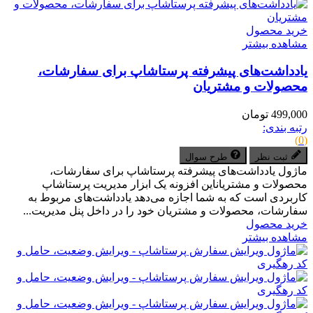
خرید محصول
مشاهده بیشتر
یادداشت‌های پیشرفته پرستاشاپ برای سفارشات،
محصولات و مشتریان
499,000 تومان
رتبه بندی:
(0)
ثبت نظر
طرح سوال
ماژول یادداشت‌های پیشرفته پرستاشاپ برای سفارشات،
محصولات و مشتریاناین افزونه یک ابزار مدیریت پرستاشاپ
کاربردی است که به شما اجازه می‌دهد یادداشت‌های مربوط به
سفارشات، محصولات و مشتریان خود را در داخل پنل مدیریت...
خرید محصول
مشاهده بیشتر