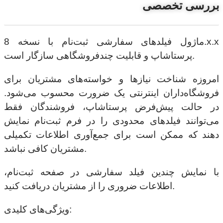
بررسی تخصصی
ماژول فیلدهای سفارشی ثبت‌نام با نسخه 8.x.x
پرستاشاپ و قابلیت چندفروشگاهی سازگار است.
امروزه شناخت نیازها و خواسته‌های مشتریان برای
فروشگاه‌داران اینترنتی یک ضرورت محسوب می‌شود.
در حالت پیش‌فرض پرستاشاپ، فروشندگان فقط
می‌توانند فیلدهای محدودی را در فرم ثبت‌نام نمایش
دهند که ممکن است برای جمع‌آوری اطلاعات تکمیلی
مشتریان کافی نباشد.
با نمایش چندین فیلد سفارشی در صفحه ثبت‌نام،
اطلاعات ضروری را از مشتریان دریافت کنید.
ویژگی‌های کلیدی: