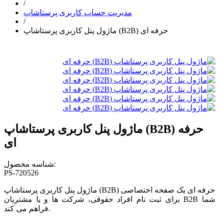
/
مدیریت حساب کاربری پرستاشاپ
/
ماژول پنل کاربری پرستاشاپ (B2B) حرفه ای
ماژول پنل کاربری پرستاشاپ (B2B) حرفه
ای
شناسه محصول:
PS-720526
ماژول پنل کاربری پرستاشاپ (B2B) حرفه ای یک صفحه اختصاصی
برای ثبت نام افراد حقوقی، شرکت ها و یا مشتریان B2B شما
فراهم می کند.