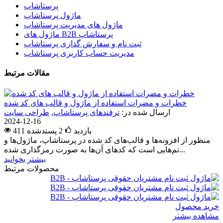
پرستاشاپ
ماژول پرستاشاپ
ماژول های مدیریت پرستاشاپ
ماژول های B2B پرستاشاپ
ثبت نام و سفارش گذاری پرستاشاپ
مدیریت حساب کاربری پرستاشاپ
مقالات مرتبط
خطرات و مضرات استفاده از ماژول و قالب های کد شده
ارسال شده در:
ترفندهای پرستاشاپ
,
طراحی سایت
2024-12-16
411 بازدید
2
پسندشده
منظور از افزونه‌ها و قالب‌های کد شده در پرستاشاپ، ماژول‌ها و
تم‌هایی است که کدهای آن‌ها به صورت رمزگذاری شده...
بیشتر بخوانید
محصولات مرتبط
خرید محصول
مشاهده بیشتر