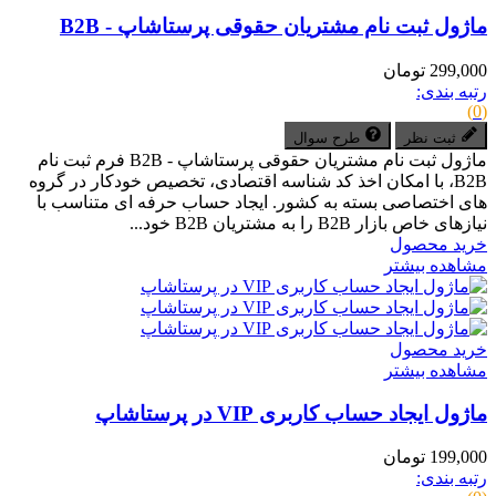
ماژول ثبت نام مشتریان حقوقی پرستاشاپ - B2B
299,000 تومان
رتبه بندی:
(0)
ثبت نظر
طرح سوال
ماژول ثبت نام مشتریان حقوقی پرستاشاپ - B2B فرم ثبت نام
B2B، با امکان اخذ کد شناسه اقتصادی، تخصیص خودکار در گروه
های اختصاصی بسته به کشور. ایجاد حساب حرفه ای متناسب با
نیازهای خاص بازار B2B را به مشتریان B2B خود...
خرید محصول
مشاهده بیشتر
خرید محصول
مشاهده بیشتر
ماژول ایجاد حساب کاربری VIP در پرستاشاپ
199,000 تومان
رتبه بندی: