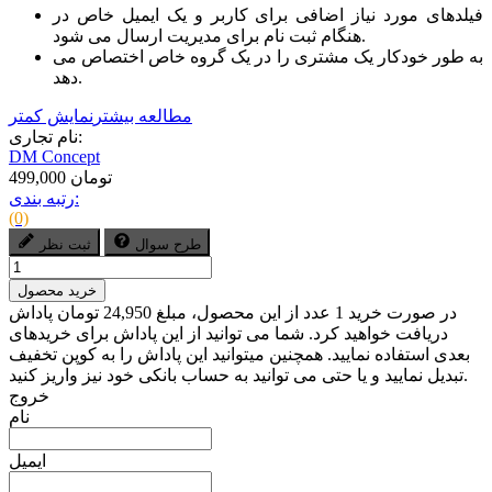
فیلدهای مورد نیاز اضافی برای کاربر و یک ایمیل خاص در
هنگام ثبت نام برای مدیریت ارسال می شود.
به طور خودکار یک مشتری را در یک گروه خاص اختصاص می
دهد.
مطالعه بیشتر
نمایش کمتر
نام تجاری:
DM Concept
499,000 تومان
رتبه بندی:
(0)
طرح سوال
ثبت نظر
خرید محصول
در صورت خرید 1 عدد از این محصول، مبلغ 24,950 تومان پاداش
دریافت خواهید کرد. شما می توانید از این پاداش برای خریدهای
بعدی استفاده نمایید. همچنین میتوانید این پاداش را به کوپن تخفیف
تبدیل نمایید و یا حتی می توانید به حساب بانکی خود نیز واریز کنید.
خروج
نام
ایمیل