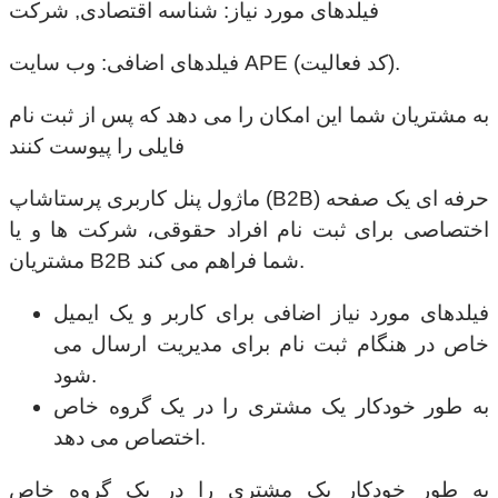
فیلدهای مورد نیاز: شناسه اقتصادی, شرکت
فیلدهای اضافی: وب سایت APE (کد فعالیت).
به مشتریان شما این امکان را می دهد که پس از ثبت نام
فایلی را پیوست کنند
ماژول پنل کاربری پرستاشاپ (B2B) حرفه ای یک صفحه
اختصاصی برای ثبت نام افراد حقوقی، شرکت ها و یا
مشتریان B2B شما فراهم می کند.
فیلدهای مورد نیاز اضافی برای کاربر و یک ایمیل
خاص در هنگام ثبت نام برای مدیریت ارسال می
شود.
به طور خودکار یک مشتری را در یک گروه خاص
اختصاص می دهد.
به طور خودکار یک مشتری را در یک گروه خاص