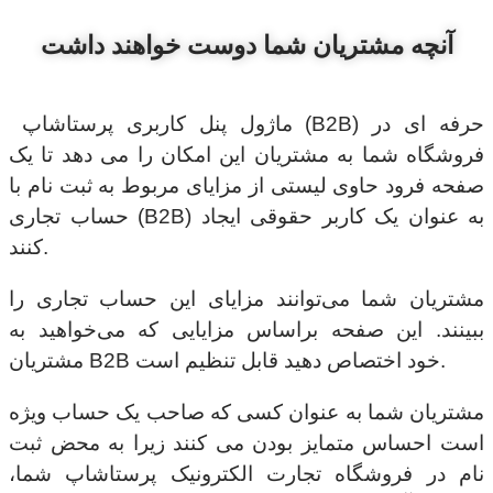
آنچه مشتریان شما دوست خواهند داشت
ماژول پنل کاربری پرستاشاپ (B2B) حرفه ای در
فروشگاه شما به مشتریان این امکان را می دهد تا یک
صفحه فرود حاوی لیستی از مزایای مربوط به ثبت نام با
حساب تجاری (B2B) به عنوان یک کاربر حقوقی ایجاد
کنند.
مشتریان شما می‌توانند مزایای این حساب تجاری را
ببینند. این صفحه براساس مزایایی که می‌خواهید به
مشتریان B2B خود اختصاص دهید قابل تنظیم است.
مشتریان شما به عنوان کسی که صاحب یک حساب ویژه
است احساس متمایز بودن می کنند زیرا به محض ثبت
نام در فروشگاه تجارت الکترونیک پرستاشاپ شما،