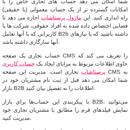
شما امکان می دهد حساب های تجاری خاص را با
امکانات گسترده تر از یک حساب معمولی (یا حقیقی)
راه اندازی کنید. این
ماژول پرستاشاپ
اجازه می دهد تا
فضایی اختصاص داده شده به افراد حقوقی، شرکت ها یا
کاربرانی که با آنها تعامل B2b داشته باشید که با نیازهای
آنها سازگاری داشته باشد.
حساب تجاری یک صفحه CMS را تعریف می کند که
حاوی اطلاعات مربوط به مزایای ایجاد یک
حساب کاربری
پرستاشاپ
تجاری است. مدیریت این صفحه CMS به
شما امکان می دهد قبل از ثبت نام مشتریان خود در
بازار B2B اطلاعات را به تفصیل بیان کنید.
با پیکربندی این حساب‌ها برای بازار B2B، می‌توانید
نمایش فیلدهای فرم را مطابق با مشتریان تجاری خود
مدیریت کنید.