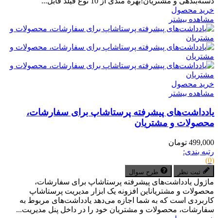
دسته‌بندهی و مشتریان!بهره مندی از 10 نوع فیلد قابل...
خرید محصول
مشاهده بیشتر
خرید محصول
مشاهده بیشتر
یادداشت‌های پیشرفته پرستاشاپ برای سفارشات،
محصولات و مشتریان
499,000 تومان
رتبه بندی:
(0)
ثبت نظر
طرح سوال
ماژول یادداشت‌های پیشرفته پرستاشاپ برای سفارشات،
محصولات و مشتریاناین افزونه یک ابزار مدیریت پرستاشاپ
کاربردی است که به شما اجازه می‌دهد یادداشت‌های مربوط به
سفارشات، محصولات و مشتریان خود را در داخل پنل مدیریت...