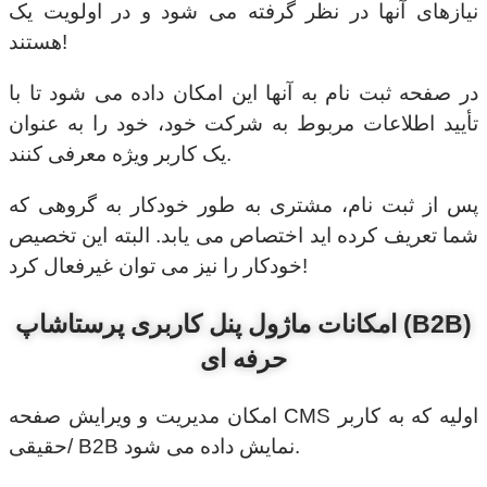
نیازهای آنها در نظر گرفته می شود و در اولویت یک
هستند!
در صفحه ثبت نام به آنها این امکان داده می شود تا با
تأیید اطلاعات مربوط به شرکت خود، خود را به عنوان
یک کاربر ویژه معرفی کنند.
پس از ثبت نام، مشتری به طور خودکار به گروهی که
شما تعریف کرده اید اختصاص می یابد. البته این تخصیص
خودکار را نیز می توان غیرفعال کرد!
امکانات ماژول پنل کاربری پرستاشاپ (B2B)
حرفه ای
امکان مدیریت و ویرایش صفحه CMS اولیه که به کاربر
حقیقی/ B2B نمایش داده می شود.