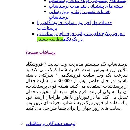
بسته های پشتیبانی کوتاه مدت پرستاشاپ
بسته های پشتیبانی بلند مدت پرستاشاپ
خدمات نصب، ارتقا و بروزرسانی
پرستاشاپ
خدمات طراحی وب سایت فروشگاهی با
پرستاشاپ
معرفی پکیج های پشتیبانی حرفه ای پرستاشاپ
در یک نگاه
مطالعه بیشتر
پرستاشاپ چیست؟
پرستاشاپ یک سیستم مدیریت وب سایت / فروشگاه
آنلاین اپن سورس است که به شما کمک می کند به
سرعت یک وب سایت فروشگاهی / شرکتی داشته
باشید. در حال حاضر بیش از 300000 وب سایت فعال
از پرستاشاپ استفاده می کنند. هسته قوی پرستاشاپ،
آن را به یکی از پلت فرم های منبع باز محبوب جهان
تبدیل می کند. ما در نیوزپاور با هنر طراحان ارشد خود
و استفاده از فریم ورک پرستاشاپ، حرفه ای ترین وب
سایت های روز جهان را برای شما طراحی می کنیم.
توسعه دهندگان پرستاشاپ