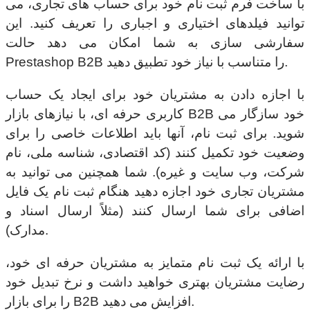
با ساخت فرم ثبت نام خود برای حساب های تجاری، می
توانید فیلدهای اختیاری و اجباری را تعریف کنید. این
سفارشی سازی به شما امکان می دهد حالت
Prestashop B2B را متناسب با نیاز خود تطبیق دهید.
با اجازه دادن به مشتریان خود برای ایجاد یک حساب
کاربری حرفه ای، با نیازهای بازار B2B خود سازگار می
شوید. برای ثبت نام، آنها باید اطلاعات خاصی را برای
وضعیت خود تکمیل کنند (کد اقتصادی، شناسه ملی، نام
شرکت، وب سایت و غیره). شما همچنین می توانید به
مشتریان تجاری خود اجازه دهید هنگام ثبت نام یک فایل
اضافی برای شما ارسال کنند (مثلاً ارسال اسناد و
مدارک).
با ارائه یک ثبت نام متمایز به مشتریان حرفه ای خود،
رضایت مشتریان بهتری خواهید داشت و نرخ تبدیل خود
را برای بازار B2B افزایش می دهید.