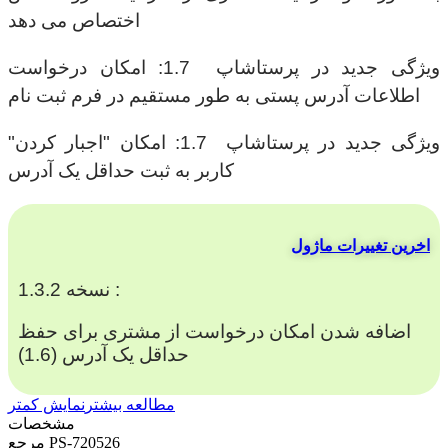
اختصاص می دهد
ویژگی جدید در پرستاشاپ 1.7: امکان درخواست
اطلاعات آدرس پستی به طور مستقیم در فرم ثبت نام
ویژگی جدید در پرستاشاپ 1.7: امکان "اجبار کردن"
کاربر به ثبت حداقل یک آدرس
اخرین تغییرات ماژول
نسخه 1.3.2 :
اضافه شدن امکان درخواست از مشتری برای حفظ
حداقل یک آدرس (1.6)
مطالعه بیشتر
نمایش کمتر
مشخصات
PS-720526
مرجع