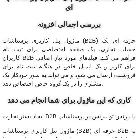
ای
بررسی اجمالی افزونه
ماژول پنل کاربری پرستاشاپ (B2B) حرفه ای یک
حساب تجاری، یک صفحه اختصاصی برای ثبت نام
کاربران B2B فراهم می کند. فیلدهای مورد نیاز اضافی
برای کاربر و یک ایمیل خاص در هنگام ثبت نام برای
فروشنده ارسال می شود و می تواند به طور خودکار یک
مشتری را در یک گروه خاص اختصاص دهد.
کاری که این ماژول برای شما انجام می دهد
ایجاد بستر تجارت B2B یا بیزنس تو بیزنس در پرستاشاپ
ماژول پنل کاربری پرستاشاپ (B2B) حرفه ای B2B به