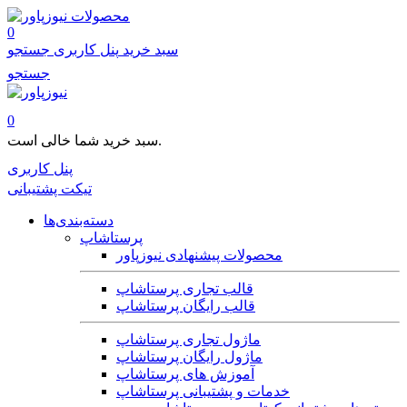
محصولات
0
سبد خرید
پنل کاربری
جستجو
جستجو
0
سبد خرید شما خالی است.
پنل کاربری
تیکت پشتیبانی
دسته‌بندی‌ها
پرستاشاپ
محصولات پیشنهادی نیوزپاور
قالب تجاری پرستاشاپ
قالب رایگان پرستاشاپ
ماژول تجاری پرستاشاپ
ماژول رایگان پرستاشاپ
آموزش های پرستاشاپ
خدمات و پشتیبانی پرستاشاپ