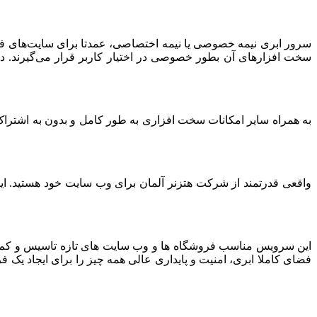
سرور ابری نیمه خصوصی یا نیمه اختصاصی، عمدتا برای سایت‌های فرو
سخت افزارهای آن بطور خصوصی در اختیار کاربر قرار می‌گیرند. د