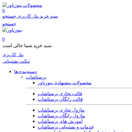
محصولات
0
سبد خرید
پنل کاربری
جستجو
جستجو
0
سبد خرید شما خالی است.
پنل کاربری
تیکت پشتیبانی
دسته‌بندی‌ها
پرستاشاپ
محصولات پیشنهادی نیوزپاور
قالب تجاری پرستاشاپ
قالب رایگان پرستاشاپ
ماژول تجاری پرستاشاپ
ماژول رایگان پرستاشاپ
آموزش های پرستاشاپ
خدمات و پشتیبانی پرستاشاپ