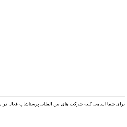
برای شما اسامی کلیه شرکت های بین المللی پرستاشاپ فعال در سرا