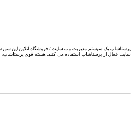
سایت فعال از پرستاشاپ استفاده می کنند. هسته قوی پرستاشاپ، آن ر