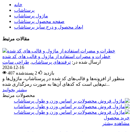
خانه
پرستاشاپ
ماژول پرستاشاپ
صفحه محصول پرستاشاپ
ابعاد محصول و درج سایز پرستاشاپ
مقالات مرتبط
خطرات و مضرات استفاده از ماژول و قالب های کد شده
ارسال شده در:
ترفندهای پرستاشاپ
,
طراحی سایت
2024-12-16
407 بازدید
2
پسندشده
منظور از افزونه‌ها و قالب‌های کد شده در پرستاشاپ، ماژول‌ها و
تم‌هایی است که کدهای آن‌ها به صورت رمزگذاری شده...
بیشتر بخوانید
محصولات مرتبط
خرید محصول
مشاهده بیشتر