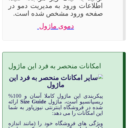
اطلاعات ورود به مدیریت دمو در
صفحه ورود مشخص شده است
.
دموی ماژول
امکانات منحصر به فرد این ماژول
پیکربندی این ماژول کاملا آسان و 100%
ریسپانسیو است، ماژول
Size Guide
ارائه
شده در فروشگاه اینترنتی نیوزپاور به شما
این امکانات را می دهد:
ویژگی های فروشگاه خود را (مانند اندازه