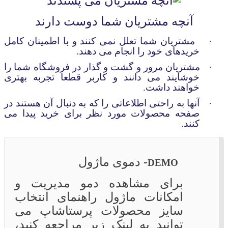
آنچه مشتریان شما دوست دارند
·
مشتریان شما تعلل نمی کنند و با اطمینان کامل
خریدهای خود را انجام می دهند.
·
مشتریان مرور و گشت و گذار در فروشگاه شما را
خوشایند می دانند و کاربر قطعا تجربه بهتری
خواهند داشت.
·
آنها به راحتی اطلاعاتی را که به دنبال آن هستند در
صفحه محصولات مورد نظر برای خرید پیدا می
کنند
.
-
دموی ماژول
DEMO
برای مشاهده دمو مدیریت و
امکانات ماژول
راهنمای انتخاب
سایز محصولات پرستاشاپ
می
توانید به لینک زیر مراجعه کنید،