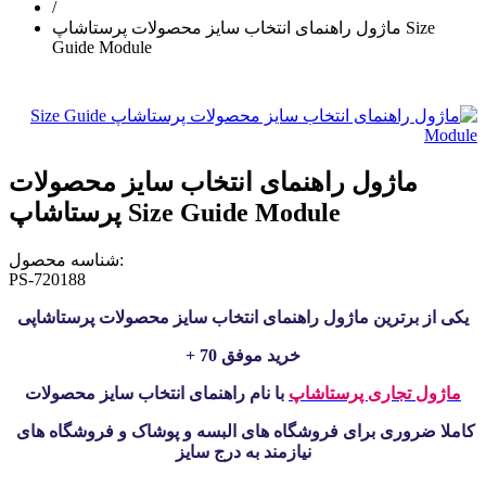
/
ماژول راهنمای انتخاب سایز محصولات پرستاشاپ Size
Guide Module
ماژول راهنمای انتخاب سایز محصولات
پرستاشاپ Size Guide Module
شناسه محصول:
PS-720188
یکی از برترین ماژول راهنمای انتخاب سایز محصولات پرستاشاپی
+ 70 خرید موفق
ماژول تجاری پرستاشاپ
با نام راهنمای انتخاب سایز محصولات
کاملا ضروری برای فروشگاه های البسه و پوشاک
و فروشگاه های
نیازمند به درج سایز