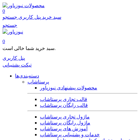
محصولات
0
سبد خرید
پنل کاربری
جستجو
جستجو
0
سبد خرید شما خالی است.
پنل کاربری
تیکت پشتیبانی
دسته‌بندی‌ها
پرستاشاپ
محصولات پیشنهادی نیوزپاور
قالب تجاری پرستاشاپ
قالب رایگان پرستاشاپ
ماژول تجاری پرستاشاپ
ماژول رایگان پرستاشاپ
آموزش های پرستاشاپ
خدمات و پشتیبانی پرستاشاپ