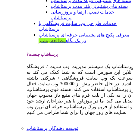
بسته های پشتیبانی کوتاه مدت پرستاشاپ
بسته های پشتیبانی بلند مدت پرستاشاپ
خدمات نصب، ارتقا و بروزرسانی
پرستاشاپ
خدمات طراحی وب سایت فروشگاهی با
پرستاشاپ
معرفی پکیج های پشتیبانی حرفه ای پرستاشاپ
در یک نگاه
مطالعه بیشتر
پرستاشاپ چیست؟
پرستاشاپ یک سیستم مدیریت وب سایت / فروشگاه
آنلاین اپن سورس است که به شما کمک می کند به
سرعت یک وب سایت فروشگاهی / شرکتی داشته
باشید. در حال حاضر بیش از 300000 وب سایت فعال
از پرستاشاپ استفاده می کنند. هسته قوی پرستاشاپ،
آن را به یکی از پلت فرم های منبع باز محبوب جهان
تبدیل می کند. ما در نیوزپاور با هنر طراحان ارشد خود
و استفاده از فریم ورک پرستاشاپ، حرفه ای ترین وب
سایت های روز جهان را برای شما طراحی می کنیم.
توسعه دهندگان پرستاشاپ