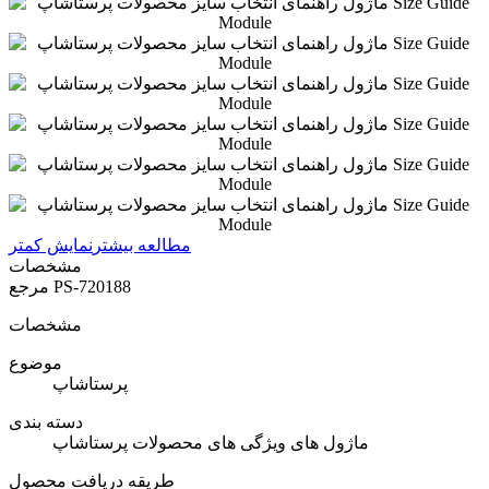
مطالعه بیشتر
نمایش کمتر
مشخصات
PS-720188
مرجع
مشخصات
موضوع
پرستاشاپ
دسته بندی
ماژول های ویژگی های محصولات پرستاشاپ
طریقه دریافت محصول