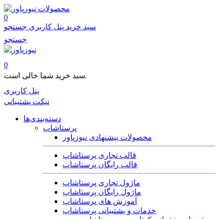
محصولات
0
سبد خرید
پنل کاربری
جستجو
جستجو
0
سبد خرید شما خالی است.
پنل کاربری
تیکت پشتیبانی
دسته‌بندی‌ها
پرستاشاپ
محصولات پیشنهادی نیوزپاور
قالب تجاری پرستاشاپ
قالب رایگان پرستاشاپ
ماژول تجاری پرستاشاپ
ماژول رایگان پرستاشاپ
آموزش های پرستاشاپ
خدمات و پشتیبانی پرستاشاپ