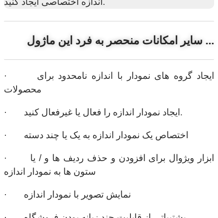
اندازه اختصاصی ایجاد کنید.
سایر امکانات منحصر به فرد این ماژول ...
· ایجاد گروه های نمودار با اندازه نامحدود برای
محصولات
· ایجاد نمودار اندازه را فعال یا غیرفعال کنید.
· اختصاص یک نمودار اندازه به یک یا چند دسته
· ابزار ویژوال برای افزودن و حذف ردیف ها و / یا
ستون ها به نمودار اندازه
· نمایش تصویر با نمودار اندازه
· پشتیباتی از قابلیت چند زبانه بودن فروشگاه