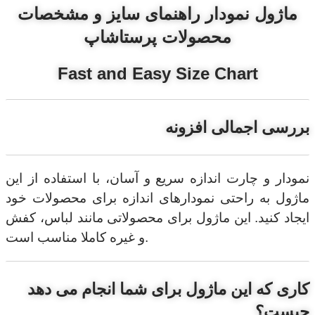
ماژول نمودار راهنمای سایز و مشخصات
محصولات پرستاشاپ
Fast and Easy Size Chart
بررسی اجمالی افزونه
نمودار و چارت اندازه سریع و آسان، با استفاده از این
ماژول به راحتی نمودارهای اندازه برای محصولات خود
ایجاد کنید. این ماژول برای محصولاتی مانند لباس، کفش
و غیره کاملا مناسب است.
کاری که این ماژول برای شما انجام می دهد
چیست؟