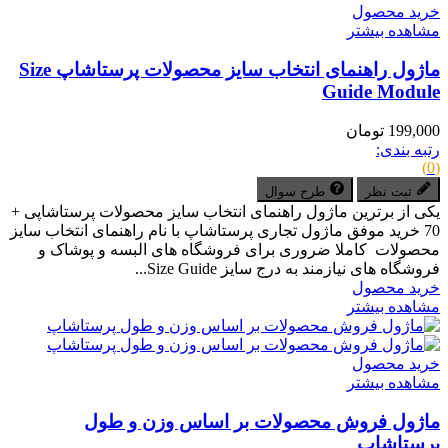
خرید محصول
مشاهده بیشتر
ماژول راهنمای انتخاب سایز محصولات پرستاشاپ Size
Guide Module
199,000 تومان
رتبه بندی:
(0)
ثبت نظر
طرح سوال
یکی از برترین ماژول راهنمای انتخاب سایز محصولات پرستاشاپی +
70 خرید موفق ماژول تجاری پرستاشاپ با نام راهنمای انتخاب سایز
محصولات کاملا ضروری برای فروشگاه های البسه و پوشاک و
فروشگاه های نیازمند به درج سایز Size Guide...
خرید محصول
مشاهده بیشتر
خرید محصول
مشاهده بیشتر
ماژول فروش محصولات بر اساس وزن و طول
پرستاشاپ