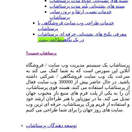
بسته های پشتیبانی کوتاه مدت پرستاشاپ
بسته های پشتیبانی بلند مدت پرستاشاپ
خدمات نصب، ارتقا و بروزرسانی
پرستاشاپ
خدمات طراحی وب سایت فروشگاهی با
پرستاشاپ
معرفی پکیج های پشتیبانی حرفه ای پرستاشاپ
در یک نگاه
مطالعه بیشتر
پرستاشاپ چیست؟
پرستاشاپ یک سیستم مدیریت وب سایت / فروشگاه
آنلاین اپن سورس است که به شما کمک می کند به
سرعت یک وب سایت فروشگاهی / شرکتی داشته
باشید. در حال حاضر بیش از 300000 وب سایت فعال
از پرستاشاپ استفاده می کنند. هسته قوی پرستاشاپ،
آن را به یکی از پلت فرم های منبع باز محبوب جهان
تبدیل می کند. ما در نیوزپاور با هنر طراحان ارشد خود
و استفاده از فریم ورک پرستاشاپ، حرفه ای ترین وب
سایت های روز جهان را برای شما طراحی می کنیم.
توسعه دهندگان پرستاشاپ