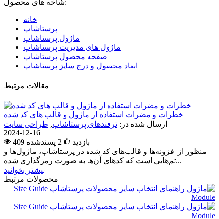
شاخه های محصول:
خانه
پرستاشاپ
ماژول پرستاشاپ
ماژول های مدیریت پرستاشاپ
صفحه محصول پرستاشاپ
ابعاد محصول و درج سایز پرستاشاپ
مقالات مرتبط
خطرات و مضرات استفاده از ماژول و قالب های کد شده
ارسال شده در:
ترفندهای پرستاشاپ
,
طراحی سایت
2024-12-16
409 بازدید
2
پسندشده
منظور از افزونه‌ها و قالب‌های کد شده در پرستاشاپ، ماژول‌ها و
تم‌هایی است که کدهای آن‌ها به صورت رمزگذاری شده...
بیشتر بخوانید
محصولات مرتبط