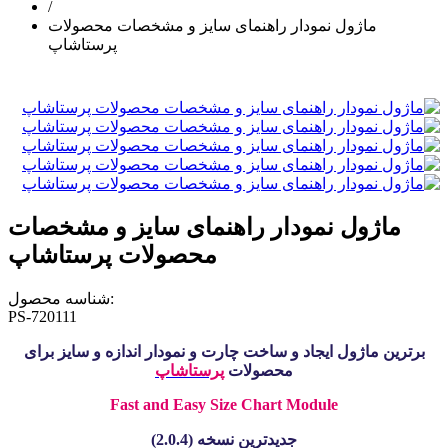
/
ماژول نمودار راهنمای سایز و مشخصات محصولات
پرستاشاپ
ماژول نمودار راهنمای سایز و مشخصات
محصولات پرستاشاپ
شناسه محصول:
PS-720111
برترین ماژول ایجاد و ساخت چارت و نمودار اندازه و سایز برای
محصولات
پرستاشاپ
Fast and Easy Size Chart Module
جدیدترین نسخه (2.0.4)