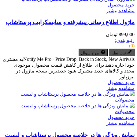
خرید محصول
مشاهده بیشتر
ماژول اطلاع رسانی پیشرفته و سابسکرایب پرستاشاپ
899,000 تومان
رتبه بندی:
(0)
ثبت نظر
طرح سوال
Notify Me Pro - Price Drop, Back in Stock, New Arrivalsبه مشتری
خود اجازه دهید برای اطلاع از کاهش قیمت محصول، موجودی
مجدد و کالاهای جدید مشترک شود.جدیدترین نسخه ماژول در
نیوزپاور
خرید محصول
مشاهده بیشتر
خرید محصول
مشاهده بیشتر
نمایش ویژگی ها در خلاصه محصول پرستاشاپ و لیست