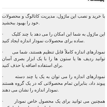
با خرید و نصب این ماژول، مدیریت کاتالوگ و محصولات
خود را بهبود ببخشید.
· این ماژول به شما این امکان را می دهد با چند کلیک
ساده برای محصولات نمودار اندازه ایجاد کنید.
· نمودارهای اندازه کاملاً قابل تنظیم هستند، شما می
توانید ردیف ها یا ستون ها را با یک ابزار بصری آسان
برای استفاده اضافه یا حذف کنید.
· نمودارهای اندازه را می توان به یک یا چند دسته
پیوند داد، بنابراین تمام محصولاتی که در یک گروه هستند
نمودار اندازه را نشان می دهند.
· همچنین می توانید برای یک محصول خاص نمودار