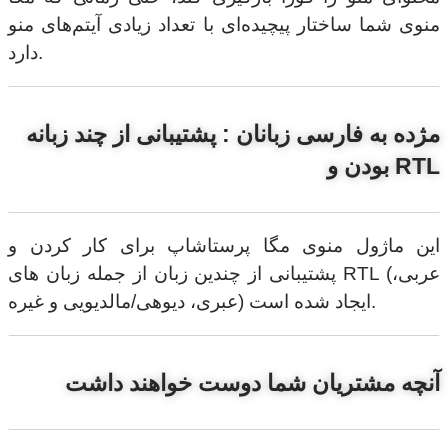
منوی شما ساختار پیچیده‌ای با تعداد زیادی آیتم‌های منو
دارد.
مژده به فارسی زبانان : پشتیبانی از چند زبانه
بودن و RTL
این ماژول منوی مگا پرستاشاپ برای کار کردن و
پشتیبانی از چندین زبان از جمله زبان های RTL (عربی،
عبری، دیوهی/مالدیویی و غیره) ایجاد شده است.
آنچه مشتریان شما دوست خواهند داشت