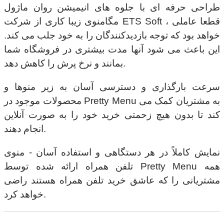
طراحی حرفه ای با جلوه های انیمیشن روان ماژول
مگامنوی زیبا کاری از شرکت ETS Soft ، قطعا عاملی
خواهد بود که توجه بازدیدکنندگان را به خود جلب می کند.
این باعث می شود آنها مدت بیشتری در فروشگاه شما
بمانند و نرخ پرش را کاهش دهد.
سرعت بارگذاری و دسترسی آسان به زیر منوها و
محصولات موجود در Pretty Menu به مشتریان کمک می
کند تا بدون هیچ زحمتی خرید خود را به صورت آنلاین
انجام دهند.
نمایش کاملاً در هر دستگاهی و استفاده آسان - منوی
تلفن همراه ارائه شده توسط Pretty Menu همه
مشتریانی را که عاشق خرید تلفن همراه هستند راضی
خواهد کرد.