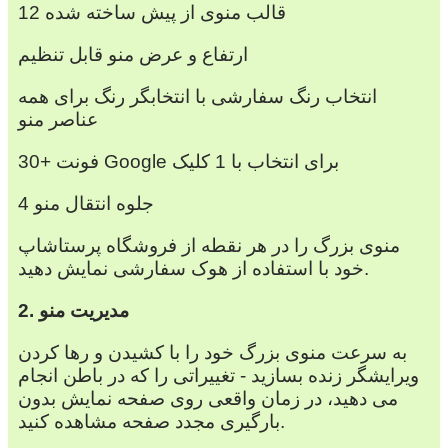
12 قالب منوی از پیش ساخته شده
ارتفاع و عرض منو قابل تنظیم
انتخاب رنگ سفارشی با انتخابگر رنگ برای همه
عناصر منو
30+ فونت Google برای انتخاب با 1 کلیک
4 جلوه انتقال منو
منوی بزرگ را در هر نقطه از فروشگاه پرستاشاپ
خود با استفاده از هوک سفارشی نمایش دهید.
2. مدیریت منو
به سرعت منوی بزرگ خود را با کشیدن و رها کردن
ویرایشگر زنده بسازید - تغییراتی را که در باطن انجام
می دهید، در زمان واقعی روی صفحه نمایش بدون
بارگیری مجدد صفحه مشاهده کنید.