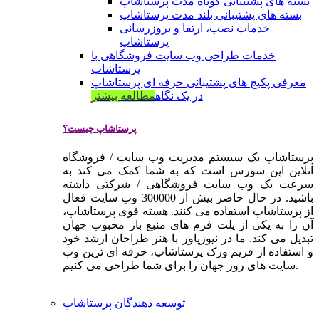
بسته های پشتیبانی کوتاه مدت پرستاشاپ
بسته های پشتیبانی بلند مدت پرستاشاپ
خدمات نصب، ارتقا و بروزرسانی
پرستاشاپ
خدمات طراحی وب سایت فروشگاهی با
پرستاشاپ
معرفی پکیج های پشتیبانی حرفه ای پرستاشاپ
در یک نگاه
مطالعه بیشتر
پرستاشاپ چیست؟
پرستاشاپ یک سیستم مدیریت وب سایت / فروشگاه
آنلاین اپن سورس است که به شما کمک می کند به
سرعت یک وب سایت فروشگاهی / شرکتی داشته
باشید. در حال حاضر بیش از 300000 وب سایت فعال
از پرستاشاپ استفاده می کنند. هسته قوی پرستاشاپ،
آن را به یکی از پلت فرم های منبع باز محبوب جهان
تبدیل می کند. ما در نیوزپاور با هنر طراحان ارشد خود
و استفاده از فریم ورک پرستاشاپ، حرفه ای ترین وب
سایت های روز جهان را برای شما طراحی می کنیم.
توسعه دهندگان پرستاشاپ