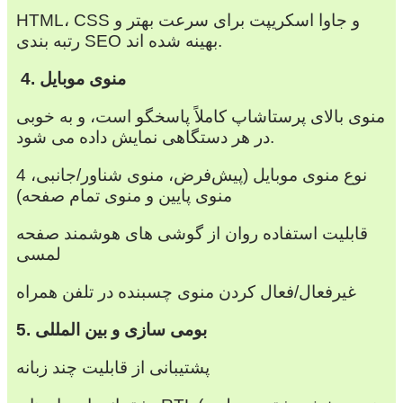
HTML، CSS و جاوا اسکریپت برای سرعت بهتر و
رتبه بندی SEO بهینه شده اند.
4. منوی موبایل
منوی بالای پرستاشاپ کاملاً پاسخگو است، و به خوبی
در هر دستگاهی نمایش داده می شود.
4 نوع منوی موبایل (پیش‌فرض، منوی شناور/جانبی،
منوی پایین و منوی تمام صفحه)
قابلیت استفاده روان از گوشی های هوشمند صفحه
لمسی
غیرفعال/فعال کردن منوی چسبنده در تلفن همراه
5. بومی سازی و بین المللی
پشتیبانی از قابلیت چند زبانه