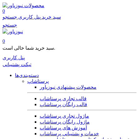
محصولات
0
سبد خرید
پنل کاربری
جستجو
جستجو
0
سبد خرید شما خالی است.
پنل کاربری
تیکت پشتیبانی
دسته‌بندی‌ها
پرستاشاپ
محصولات پیشنهادی نیوزپاور
قالب تجاری پرستاشاپ
قالب رایگان پرستاشاپ
ماژول تجاری پرستاشاپ
ماژول رایگان پرستاشاپ
آموزش های پرستاشاپ
خدمات و پشتیبانی پرستاشاپ