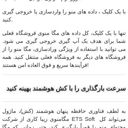
با یک کلیک ، داده های منو را واردسازی یا خروجی گیری
کنید.
تنها با یک کلیک، کل داده های مگا منوی فروشگاه فعلی
شما برای هدف بک آپ گیری خروجی گیری می شود.
می توانید با استفاده از ویژگی ورادسازی، مگا منو را از
فروشگاه های دیگر به فروشگاه فعلی منتقل کنید. همه
فرآیندها سریع و فوق العاده امن هستند!
سرعت بارگذاری را با کش هوشمند بهینه کنید
به لطف فناوری حافظه پنهان هوشمند (کش)، ماژول
مگامنوی زیبا کاری از شرکت ETS Soft می‌تواند کل
محتوای منو را فوراً بارگیری کند، حتی زمانی که مگا