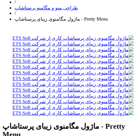
/
طراحی منو و مگامنو پرستاشاپ
/
ماژول مگامنوی زیبای پرستاشاپ - Pretty Menu
ماژول مگامنوی زیبای پرستاشاپ - Pretty
Menu