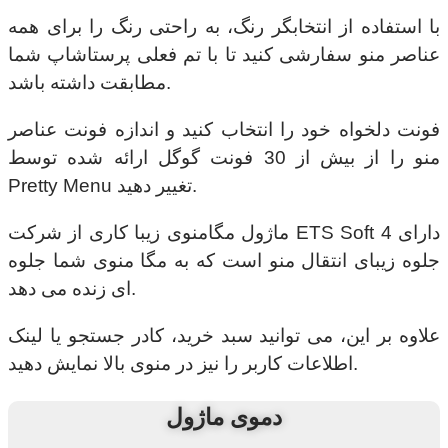
با استفاده از انتخابگر رنگ، به راحتی رنگ را برای همه
عناصر منو سفارشی کنید تا با تم فعلی پرستاشاپ شما
مطابقت داشته باشد.
فونت دلخواه خود را انتخاب کنید و اندازه فونت عناصر
منو را از بیش از 30 فونت گوگل ارائه شده توسط
Pretty Menu تغییر دهید.
ماژول مگامنوی زیبا کاری از شرکت ETS Soft دارای 4
جلوه زیبای انتقال منو است که به مگا منوی شما جلوه
ای زنده می دهد.
علاوه بر این، می توانید سبد خرید، کادر جستجو یا لینک
اطلاعات کاربر را نیز در منوی بالا نمایش دهید.
دموی ماژول