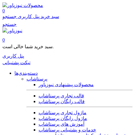
محصولات
0
سبد خرید
پنل کاربری
جستجو
جستجو
0
سبد خرید شما خالی است.
پنل کاربری
تیکت پشتیبانی
دسته‌بندی‌ها
پرستاشاپ
محصولات پیشنهادی نیوزپاور
قالب تجاری پرستاشاپ
قالب رایگان پرستاشاپ
ماژول تجاری پرستاشاپ
ماژول رایگان پرستاشاپ
آموزش های پرستاشاپ
خدمات و پشتیبانی پرستاشاپ