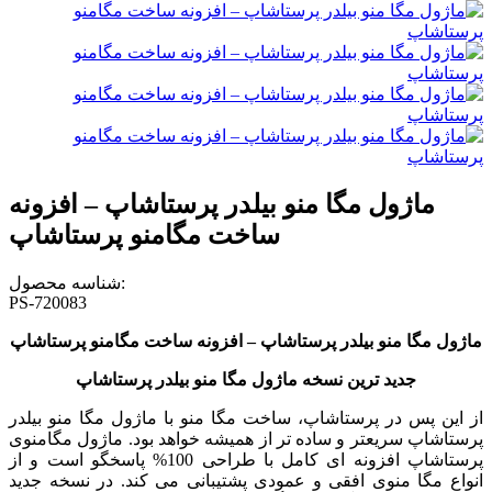
ماژول مگا منو بیلدر پرستاشاپ – افزونه
ساخت مگامنو پرستاشاپ
شناسه محصول:
PS-720083
ماژول مگا منو بیلدر پرستاشاپ – افزونه ساخت مگامنو پرستاشاپ
جدید ترین نسخه ماژول مگا منو بیلدر پرستاشاپ
از این پس در پرستاشاپ،
ساخت مگا منو با
ماژول مگا منو بیلدر
پرستاشاپ
سریعتر و ساده تر از همیشه خواهد بود. ماژول مگامنوی
پرستاشاپ
افزونه ای کامل با طراحی 100% پاسخگو است و از
انواع مگا منوی افقی و عمودی پشتیبانی می کند. در نسخه جدید