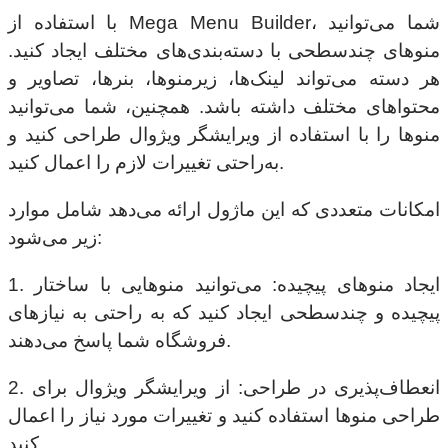
با استفاده از Mega Menu Builder، شما می‌توانید
منوهای چند‌سطحی با دسته‌بندی‌های مختلف ایجاد کنید.
هر دسته می‌تواند لینک‌ها، زیرمنوها، بنرها، تصاویر و
محتواهای مختلف داشته باشد. همچنین، شما می‌توانید
منوها را با استفاده از ویرایشگر ویژوال طراحی کنید و
به‌راحتی تغییرات لازم را اعمال کنید.
امکانات متعددی که این ماژول ارائه می‌دهد شامل موارد
زیر می‌شود:
1. ایجاد منوهای پیچیده: می‌توانید منوهایی با ساختار
پیچیده و چند‌سطحی ایجاد کنید که به راحتی به نیازهای
فروشگاه شما پاسخ می‌دهند.
2. انعطاف‌پذیری در طراحی: از ویرایشگر ویژوال برای
طراحی منوها استفاده کنید و تغییرات مورد نیاز را اعمال
کنید.