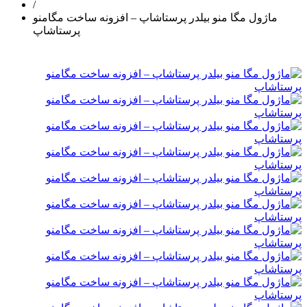
/
ماژول مگا منو بیلدر پرستاشاپ – افزونه ساخت مگامنو
پرستاشاپ