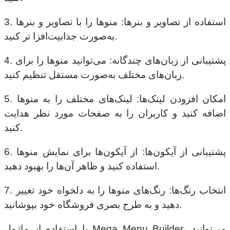
3. استفاده از تصاویر و بنرها: منوها را با تصاویر و بنرها
به‌صورت جذابیت‌افزا تر کنید.
4. پشتیبانی از زبان‌های چندگانه: می‌توانید منوها را برای
زبان‌های مختلف به‌صورت مستقل تنظیم کنید.
5. امکان افزودن لینک‌ها: لینک‌های مختلف را به منوها
اضافه کنید و کاربران را به صفحات مورد نظر هدایت
کنید.
6. پشتیبانی از آیکون‌ها: از آیکون‌ها برای نمایش منوها
استفاده کنید و ظاهر آن‌ها را بهبود دهید.
7. انتخاب رنگ‌ها: رنگ‌های منوها را به دلخواه خود تغییر
دهید و به طرح بصری فروشگاه خود بپوشانید.
با استفاده از ماژول Mega Menu Builder، می‌توانید