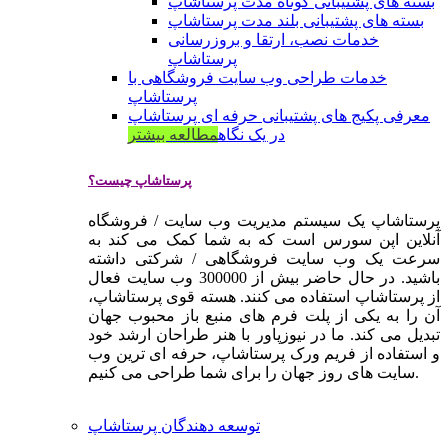
بسته های پشتیبانی کوتاه مدت پرستاشاپ
بسته های پشتیبانی بلند مدت پرستاشاپ
خدمات نصب، ارتقا و بروزرسانی
پرستاشاپ
خدمات طراحی وب سایت فروشگاهی با
پرستاشاپ
معرفی پکیج های پشتیبانی حرفه ای پرستاشاپ
در یک نگاه
مطالعه بیشتر
پرستاشاپ چیست؟
پرستاشاپ یک سیستم مدیریت وب سایت / فروشگاه
آنلاین اپن سورس است که به شما کمک می کند به
سرعت یک وب سایت فروشگاهی / شرکتی داشته
باشید. در حال حاضر بیش از 300000 وب سایت فعال
از پرستاشاپ استفاده می کنند. هسته قوی پرستاشاپ،
آن را به یکی از پلت فرم های منبع باز محبوب جهان
تبدیل می کند. ما در نیوزپاور با هنر طراحان ارشد خود
و استفاده از فریم ورک پرستاشاپ، حرفه ای ترین وب
سایت های روز جهان را برای شما طراحی می کنیم.
توسعه دهندگان پرستاشاپ