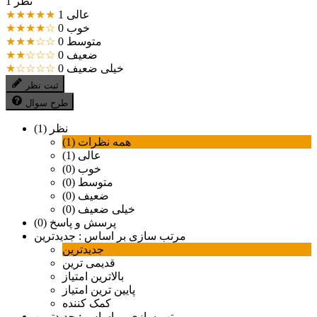
1 نظر
عالی
1
★★★★★
خوب
0
★★★★☆
متوسط
0
★★★☆☆
ضعیف
0
★★☆☆☆
خیلی ضعیف
0
★☆☆☆☆
ثبت نظر
طرح سوال
نظر (1)
همه نظرات (1)
عالی (1)
خوب (0)
متوسط (0)
ضعیف (0)
خیلی ضعیف (0)
پرسش و پاسخ (0)
مرتب سازی بر اساس :
جدیدترین
جدیدترین
قدیمی ترین
بالاترین امتیاز
پایین ترین امتیاز
کمک کننده
مرتب سازی بر اساس :
جدیدترین