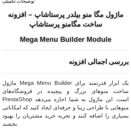
توضیحات تکمیلی
ماژول مگا منو بیلدر پرستاشاپ – افزونه
ساخت مگامنو پرستاشاپ
Mega Menu Builder Module
بررسی اجمالی افزونه
ماژول Mega Menu Builder یک ابزار قدرتمند برای
ساخت منوهای بزرگ و پیچیده در فروشگاه‌های
PrestaShop است. این ماژول به شما اجازه می‌دهد
منوهایی با طراحی زیبا و حرفه‌ای ایجاد کنید که امکاناتی
بسیاری را اضافه کنند و تجربه خرید مشتریان را بهبود
بخشند.