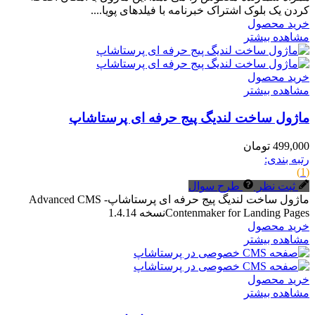
کردن یک بلوک اشتراک خبرنامه با فیلدهای پویا....
خرید محصول
مشاهده بیشتر
خرید محصول
مشاهده بیشتر
ماژول ساخت لندیگ پیج حرفه ای پرستاشاپ
499,000 تومان
رتبه بندی:
(1)
ثبت نظر
طرح سوال
ماژول ساخت لندیگ پیج حرفه ای پرستاشاپAdvanced CMS -
Contenmaker for Landing Pagesنسخه 1.4.14
خرید محصول
مشاهده بیشتر
خرید محصول
مشاهده بیشتر