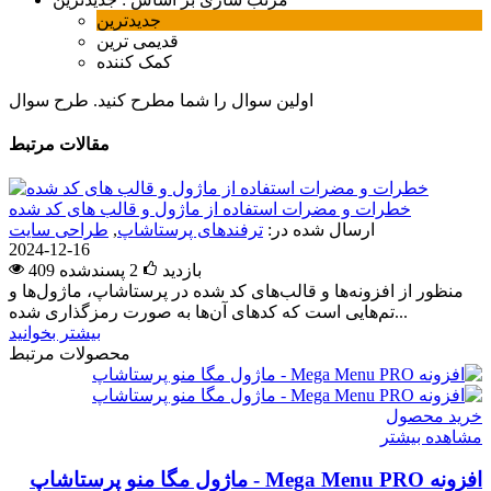
جدیدترین
قدیمی ترین
کمک کننده
اولین سوال را شما مطرح کنید.
طرح سوال
مقالات مرتبط
خطرات و مضرات استفاده از ماژول و قالب های کد شده
ارسال شده در:
ترفندهای پرستاشاپ
,
طراحی سایت
2024-12-16
409 بازدید
2
پسندشده
منظور از افزونه‌ها و قالب‌های کد شده در پرستاشاپ، ماژول‌ها و
تم‌هایی است که کدهای آن‌ها به صورت رمزگذاری شده...
بیشتر بخوانید
محصولات مرتبط
خرید محصول
مشاهده بیشتر
افزونه Mega Menu PRO - ماژول مگا منو پرستاشاپ